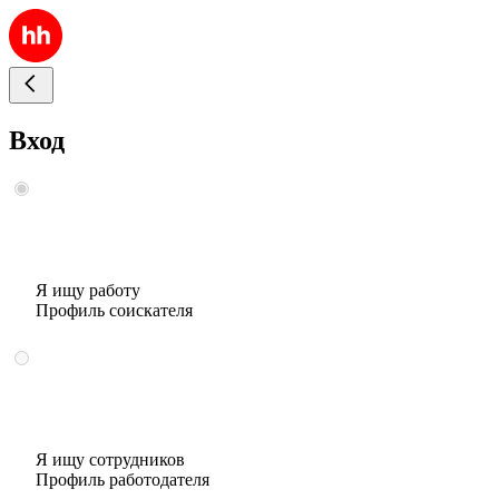
Вход
Я ищу работу
Профиль соискателя
Я ищу сотрудников
Профиль работодателя