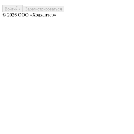
Войти
Зарегистрироваться
© 2026 ООО «Хэдхантер»