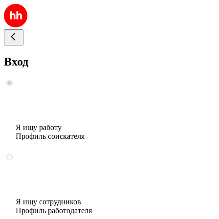
Вход
Я ищу работу
Профиль соискателя
Я ищу сотрудников
Профиль работодателя