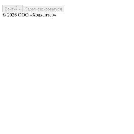
Войти
Зарегистрироваться
© 2026 ООО «Хэдхантер»