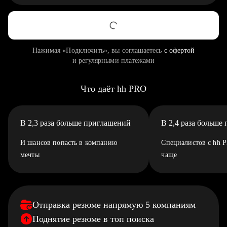
Нажимая «Подключить», вы соглашаетесь
с офертой
и регулярными платежами
Что даёт hh PRO
В 2,3 раза больше приглашений
В 2,4 раза больше
И шансов попасть в компанию
Специалистов с hh 
мечты
чаще
Отправка резюме напрямую 5 компаниям
Поднятие резюме в топ поиска