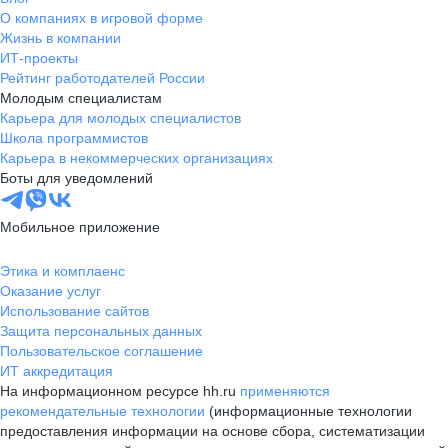
О компаниях в игровой форме
Жизнь в компании
ИТ-проекты
Рейтинг работодателей России
Молодым специалистам
Карьера для молодых специалистов
Школа программистов
Карьера в некоммерческих организациях
Боты для уведомлений
Мобильное приложение
Этика и комплаенс
Оказание услуг
Использование сайтов
Защита персональных данных
Пользовательское соглашение
ИТ аккредитация
На информационном ресурсе hh.ru
применяются
рекомендательные технологии
(информационные технологии
предоставления информации на основе сбора, систематизации