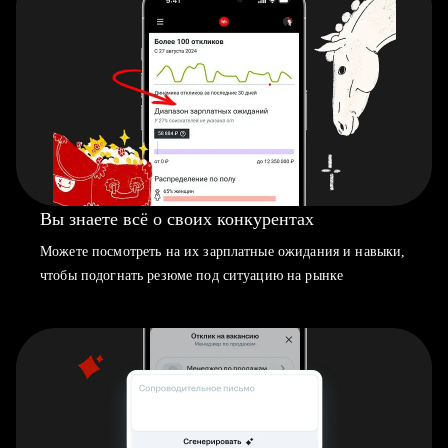
Вы знаете всё о своих конкурентах
Можете посмотреть на их зарплатные ожидания и навыки,
чтобы подогнать резюме под ситуацию на рынке