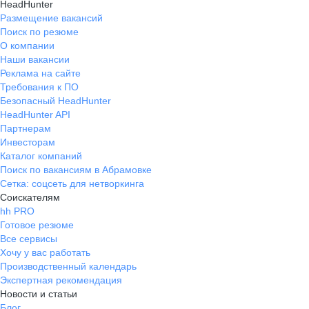
HeadHunter
Размещение вакансий
Поиск по резюме
О компании
Наши вакансии
Реклама на сайте
Требования к ПО
Безопасный HeadHunter
HeadHunter API
Партнерам
Инвесторам
Каталог компаний
Поиск по вакансиям в Абрамовке
Сетка: соцсеть для нетворкинга
Соискателям
hh PRO
Готовое резюме
Все сервисы
Хочу у вас работать
Производственный календарь
Экспертная рекомендация
Новости и статьи
Блог