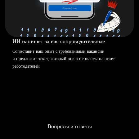
ИИ напишет за вас сопроводительные
Сопоставит ваш опыт с требованиями вакансий
и предложит текст, который повысит шансы на ответ
работодателей
Вопросы и ответы