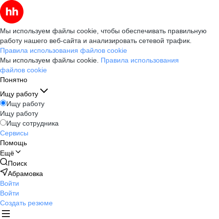
Мы используем файлы cookie, чтобы обеспечивать правильную
работу нашего веб-сайта и анализировать сетевой трафик.
Правила использования файлов cookie
Мы используем файлы cookie.
Правила использования
файлов cookie
Понятно
Ищу работу
Ищу работу
Ищу работу
Ищу сотрудника
Сервисы
Помощь
Ещё
Поиск
Абрамовка
Войти
Войти
Создать резюме