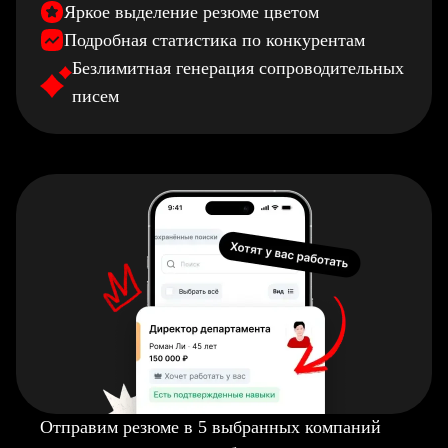
Яркое выделение резюме цветом
Подробная статистика по конкурентам
Безлимитная генерация сопроводительных
писем
Отправим резюме в 5 выбранных компаний