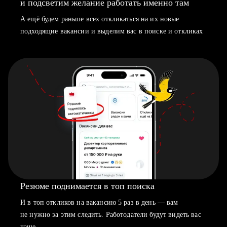
и подсветим желание работать именно там
А ещё будем раньше всех откликаться на их новые
подходящие вакансии и выделим вас в поиске и откликах
Резюме поднимается в топ поиска
И в топ откликов на вакансию 5 раз в день — вам
не нужно за этим следить. Работодатели будут видеть вас
чаще