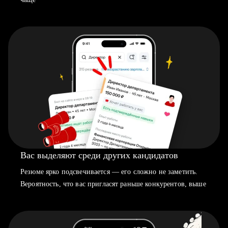
Вас выделяют среди других кандидатов
Резюме ярко подсвечивается — его сложно не заметить.
Вероятность, что вас пригласят раньше конкурентов, выше