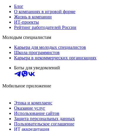
Блог
О компаниях в игровой форме
Жизнь в компании
ИТ-проекты
Рейтинг работодателей России
Молодым специалистам
Карьера для молодых специалистов
Школа программистов
Карьера в некоммерческих организациях
Боты для уведомлений
Мобильное приложение
Этика и комплаенс
Оказание услуг
Использование сайтов
Защита персональных данных
Пользовательское соглашение
ИТ аккредитация