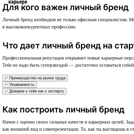
Для кого важен личный бренд
Личный бренд необходим не только офисным специалистам. Мо
в высококонкурентных профессиях.
Что дает личный бренд на ста
Профессиональная репутация открывает новые карьерные перс
Тебе не надо быть суперзвездой — достаточно оставаться собой
✅ Преимущество на рынке труда
✅ Узнаваемость
✅ Доверие к тебе как к эксперту
Как построить личный бренд
Начни с оценки своих сильных качеств и карьерных целей. Зада
как внешний вид и самопрезентация. То, как ты выглядишь в г