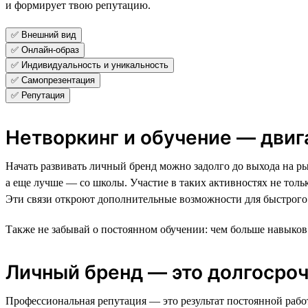
и формирует твою репутацию.
✅ Внешний вид
✅ Онлайн-образ
✅ Индивидуальность и уникальность
✅ Самопрезентация
✅ Репутация
Нетворкинг и обучение — двиг
Начать развивать личный бренд можно задолго до выхода на ры
а еще лучше — со школы. Участие в таких активностях не тол
Эти связи откроют дополнительные возможности для быстрого
Также не забывай о постоянном обучении: чем больше навыков 
Личный бренд — это долгосро
Профессиональная репутация — это результат постоянной работ