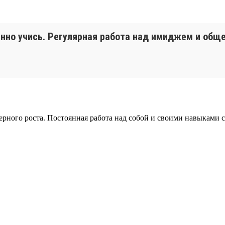
янно учись. Регулярная работа над имиджем и обще
рного роста. Постоянная работа над собой и своими навыками с