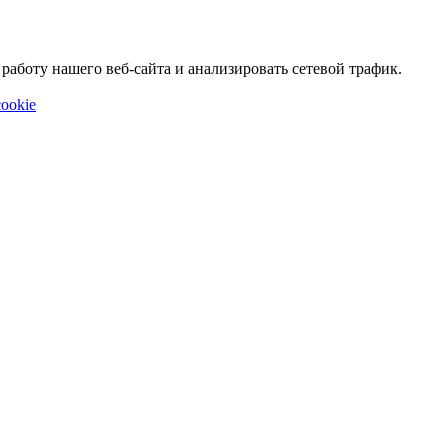
аботу нашего веб-сайта и анализировать сетевой трафик.
ookie