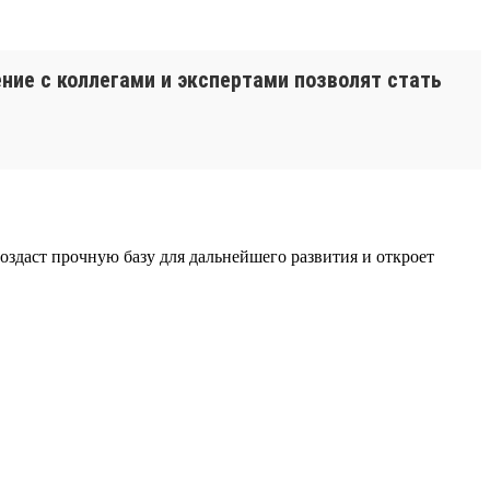
ние с коллегами и экспертами позволят стать
оздаст прочную базу для дальнейшего развития и откроет