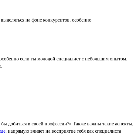
выделяться на фоне конкурентов, особенно
особенно если ты молодой специалист с небольшим опытом.
.
л бы добиться в своей профессии?» Также важны такие аспекты,
еде
, напрямую влияет на восприятие тебя как специалиста