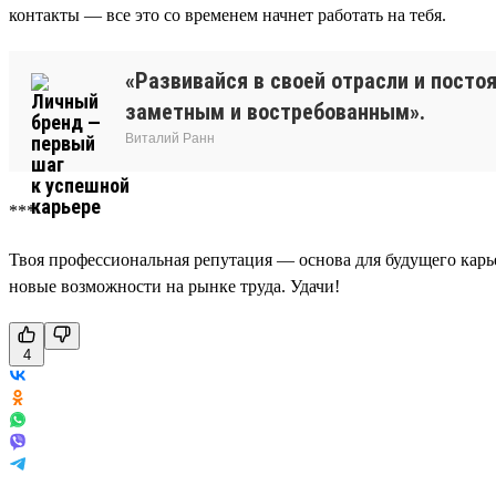
контакты — все это со временем начнет работать на тебя.
«Развивайся в своей отрасли и посто
заметным и востребованным».
Виталий Ранн
***
Твоя профессиональная репутация — основа для будущего карье
новые возможности на рынке труда. Удачи!
4