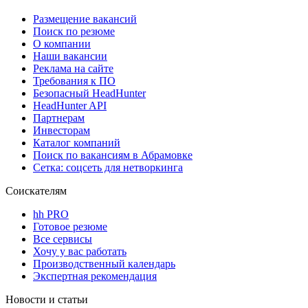
Размещение вакансий
Поиск по резюме
О компании
Наши вакансии
Реклама на сайте
Требования к ПО
Безопасный HeadHunter
HeadHunter API
Партнерам
Инвесторам
Каталог компаний
Поиск по вакансиям в Абрамовке
Сетка: соцсеть для нетворкинга
Соискателям
hh PRO
Готовое резюме
Все сервисы
Хочу у вас работать
Производственный календарь
Экспертная рекомендация
Новости и статьи