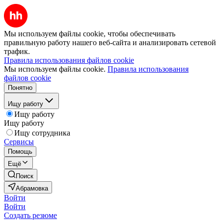
Мы используем файлы cookie, чтобы обеспечивать
правильную работу нашего веб-сайта и анализировать сетевой
трафик.
Правила использования файлов cookie
Мы используем файлы cookie.
Правила использования
файлов cookie
Понятно
Ищу работу
Ищу работу
Ищу работу
Ищу сотрудника
Сервисы
Помощь
Ещё
Поиск
Абрамовка
Войти
Войти
Создать резюме