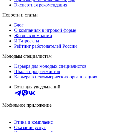
Экспертная рекомендация
Новости и статьи
Блог
О компаниях в игровой форме
Жизнь в компании
ИТ-проекты
Рейтинг работодателей России
Молодым специалистам
Карьера для молодых специалистов
Школа программистов
Карьера в некоммерческих организациях
Боты для уведомлений
Мобильное приложение
Этика и комплаенс
Оказание услуг