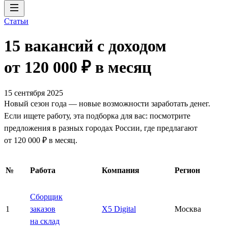
Статьи
15 вакансий с доходом
от 120 000 ₽ в месяц
15 сентября 2025
Новый сезон года — новые возможности заработать денег.
Если ищете работу, эта подборка для вас: посмотрите
предложения в разных городах России, где предлагают
от 120 000 ₽ в месяц.
№
Работа
Компания
Регион
Сборщик
1
заказов
X5 Digital
Москва
на склад