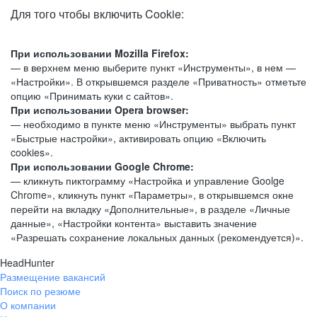
Для того чтобы включить Cookie:
При использовании Mozilla Firefox:
— в верхнем меню выберите пункт «Инструменты», в нем —
«Настройки». В открывшемся разделе «Приватность» отметьте
опцию «Принимать куки с сайтов».
При использовании Opera browser:
— необходимо в пункте меню «Инструменты» выбрать пункт
«Быстрые настройки», активировать опцию «Включить
cookies».
При использовании Google Chrome:
— кликнуть пиктограмму «Настройка и управление Goolge
Chrome», кликнуть пункт «Параметры», в открывшемся окне
перейти на вкладку «Дополнительные», в разделе «Личные
данные», «Настройки контента» выставить значение
«Разрешать сохранение локальных данных (рекомендуется)».
HeadHunter
Размещение вакансий
Поиск по резюме
О компании