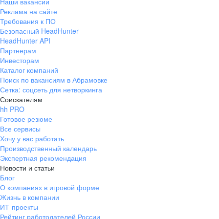
Наши вакансии
Реклама на сайте
Требования к ПО
Безопасный HeadHunter
HeadHunter API
Партнерам
Инвесторам
Каталог компаний
Поиск по вакансиям в Абрамовке
Сетка: соцсеть для нетворкинга
Соискателям
hh PRO
Готовое резюме
Все сервисы
Хочу у вас работать
Производственный календарь
Экспертная рекомендация
Новости и статьи
Блог
О компаниях в игровой форме
Жизнь в компании
ИТ-проекты
Рейтинг работодателей России