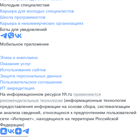
Молодым специалистам
Карьера для молодых специалистов
Школа программистов
Карьера в некоммерческих организациях
Боты для уведомлений
Мобильное приложение
Этика и комплаенс
Оказание услуг
Использование сайтов
Защита персональных данных
Пользовательское соглашение
ИТ аккредитация
На информационном ресурсе hh.ru
применяются
рекомендательные технологии
(информационные технологии
предоставления информации на основе сбора, систематизации
и анализа сведений, относящихся к предпочтениям пользователей
сети «Интернет», находящихся на территории Российской
Федерации)