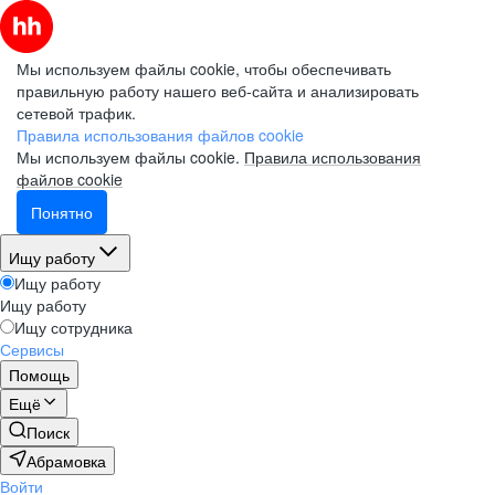
Мы используем файлы cookie, чтобы обеспечивать
правильную работу нашего веб-сайта и анализировать
сетевой трафик.
Правила использования файлов cookie
Мы используем файлы cookie.
Правила использования
файлов cookie
Понятно
Ищу работу
Ищу работу
Ищу работу
Ищу сотрудника
Сервисы
Помощь
Ещё
Поиск
Абрамовка
Войти