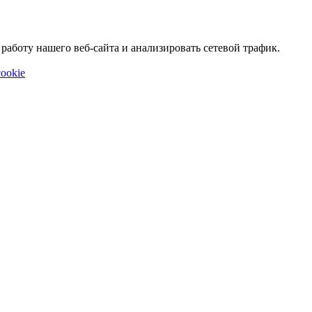
аботу нашего веб-сайта и анализировать сетевой трафик.
ookie