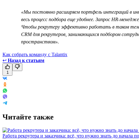
«Мы постоянно расширяем портфель интеграций в инт
весь процесс подбора еще удобнее. Запрос HR-менедже
Чтобы рекрутеру эффективно работать в таком темп
CRM для рекрутеров, занимающихся подбором сотрудни
пространством».
Как собрать команду с Talantix
↩
Назад к статьям
1
Читайте также
Работа рекрутера и заказчика: всё, что нужно знать до начала п