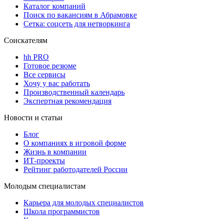
Каталог компаний
Поиск по вакансиям в Абрамовке
Сетка: соцсеть для нетворкинга
Соискателям
hh PRO
Готовое резюме
Все сервисы
Хочу у вас работать
Производственный календарь
Экспертная рекомендация
Новости и статьи
Блог
О компаниях в игровой форме
Жизнь в компании
ИТ-проекты
Рейтинг работодателей России
Молодым специалистам
Карьера для молодых специалистов
Школа программистов