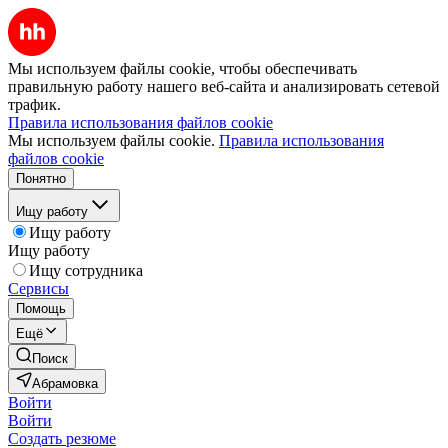
Мы используем файлы cookie, чтобы обеспечивать
правильную работу нашего веб-сайта и анализировать сетевой
трафик.
Правила использования файлов cookie
Мы используем файлы cookie.
Правила использования
файлов cookie
Понятно
Ищу работу
Ищу работу
Ищу работу
Ищу сотрудника
Сервисы
Помощь
Ещё
Поиск
Абрамовка
Войти
Войти
Создать резюме