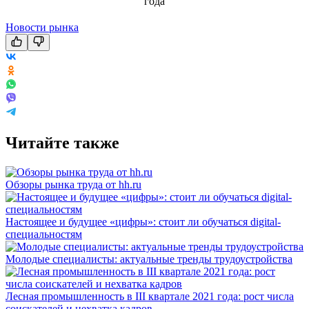
Новости рынка
Читайте также
Обзоры рынка труда от hh.ru
Настоящее и будущее «цифры»: стоит ли обучаться digital-
специальностям
Молодые специалисты: актуальные тренды трудоустройства
Лесная промышленность в III квартале 2021 года: рост числа
соискателей и нехватка кадров