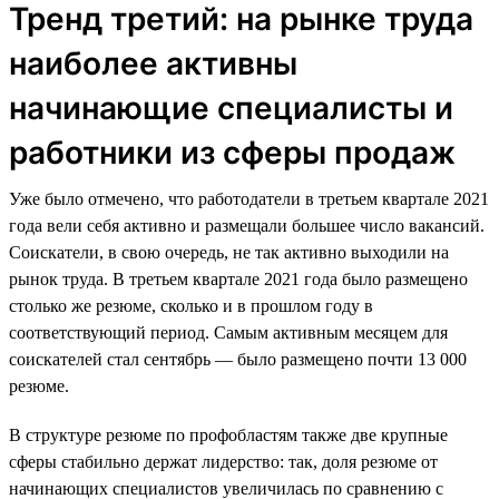
Тренд третий: на рынке труда
наиболее активны
начинающие специалисты и
работники из сферы продаж
Уже было отмечено, что работодатели в третьем квартале 2021
года вели себя активно и размещали большее число вакансий.
Соискатели, в свою очередь, не так активно выходили на
рынок труда. В третьем квартале 2021 года было размещено
столько же резюме, сколько и в прошлом году в
соответствующий период. Самым активным месяцем для
соискателей стал сентябрь — было размещено почти 13 000
резюме.
В структуре резюме по профобластям также две крупные
сферы стабильно держат лидерство: так, доля резюме от
начинающих специалистов увеличилась по сравнению с