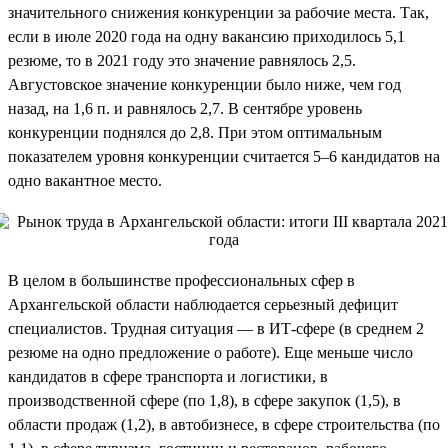
значительного снижения конкуренции за рабочие места. Так,
если в июле 2020 года на одну вакансию приходилось 5,1
резюме, то в 2021 году это значение равнялось 2,5.
Августовское значение конкуренции было ниже, чем год
назад, на 1,6 п. и равнялось 2,7. В сентябре уровень
конкуренции поднялся до 2,8. При этом оптимальным
показателем уровня конкуренции считается 5–6 кандидатов на
одно вакантное место.
В целом в большинстве профессиональных сфер в
Архангельской области наблюдается серьезный дефицит
специалистов. Трудная ситуация — в ИТ-сфере (в среднем 2
резюме на одно предложение о работе). Еще меньше число
кандидатов в сфере транспорта и логистики, в
производственной сфере (по 1,8), в сфере закупок (1,5), в
области продаж (1,2), в автобизнесе, в сфере строительства (по