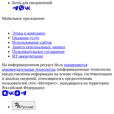
Боты для уведомлений
Мобильное приложение
Этика и комплаенс
Оказание услуг
Использование сайтов
Защита персональных данных
Пользовательское соглашение
ИТ аккредитация
На информационном ресурсе hh.ru
применяются
рекомендательные технологии
(информационные технологии
предоставления информации на основе сбора, систематизации
и анализа сведений, относящихся к предпочтениям
пользователей сети «Интернет», находящихся на территории
Российской Федерации)
Русский