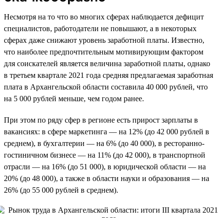
Несмотря на то что во многих сферах наблюдается дефицит
специалистов, работодатели не повышают, а в некоторых
сферах даже снижают уровень заработной платы. Известно,
что наиболее предпочтительным мотивирующим фактором
для соискателей является величина заработной платы, однако
в третьем квартале 2021 года средняя предлагаемая заработная
плата в Архангельской области составила 40 000 рублей, что
на 5 000 рублей меньше, чем годом ранее.
При этом по ряду сфер в регионе есть прирост зарплаты в
вакансиях: в сфере маркетинга — на 12% (до 42 000 рублей в
среднем), в бухгалтерии — на 6% (до 40 000), в ресторанно-
гостиничном бизнесе — на 11% (до 42 000), в транспортной
отрасли — на 16% (до 51 000), в юридической области — на
20% (до 48 000), а также в области науки и образования — на
26% (до 55 000 рублей в среднем).