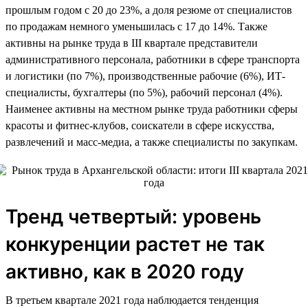
прошлым годом c 20 до 23%, а доля резюме от специалистов
по продажам немного уменьшилась с 17 до 14%. Также
активны на рынке труда в III квартале представители
административного персонала, работники в сфере транспорта
и логистики (по 7%), производственные рабочие (6%), ИТ-
специалисты, бухгалтеры (по 5%), рабочий персонал (4%).
Наименее активны на местном рынке труда работники сферы
красоты и фитнес-клубов, соискатели в сфере искусства,
развлечений и масс-медиа, а также специалисты по закупкам.
Тренд четвертый: уровень
конкуренции растет не так
активно, как в 2020 году
В третьем квартале 2021 года наблюдается тенденция