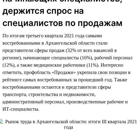
держится спрос на
специалистов по продажам
По итогам третьего квартала 2021 года самыми
востребованными в Архангельской области стали
представители сферы продаж (32% от всех вакансий в
регионе), начинающие специалисты (16%), рабочий персонал
(12%), а также медицинские работники (11%). Интересно
отметить, профобласть «Продажи» укрепила свои позиции в
рейтинге самых востребованных за прошедший год. Также
востребованными остаются и представители сферы
транспорта, строительства и недвижимости,
административный персонал, производственные рабочие и
ИТ-специалисты.