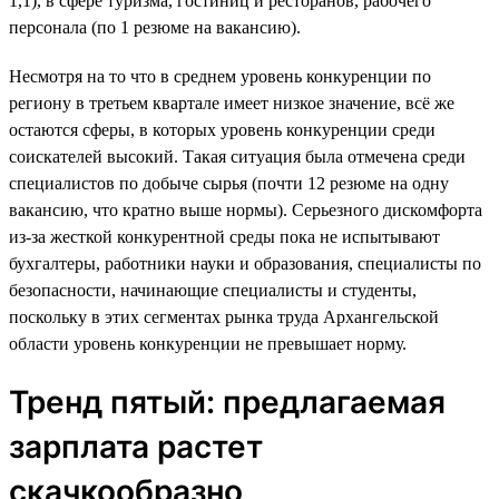
1,1), в сфере туризма, гостиниц и ресторанов, рабочего
персонала (по 1 резюме на вакансию).
Несмотря на то что в среднем уровень конкуренции по
региону в третьем квартале имеет низкое значение, всё же
остаются сферы, в которых уровень конкуренции среди
соискателей высокий. Такая ситуация была отмечена среди
специалистов по добыче сырья (почти 12 резюме на одну
вакансию, что кратно выше нормы). Серьезного дискомфорта
из-за жесткой конкурентной среды пока не испытывают
бухгалтеры, работники науки и образования, специалисты по
безопасности, начинающие специалисты и студенты,
поскольку в этих сегментах рынка труда Архангельской
области уровень конкуренции не превышает норму.
Тренд пятый: предлагаемая
зарплата растет
скачкообразно