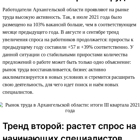
Работодатели Архангельской области проявляют на рынке
труда высокую активность. Так, в июле 2021 года было
размещено на 103% вакансий больше, чем в соответствующем
месяце предыдущего года. В августе и сентябре тренд
увеличения спроса на работников продолжается: приросты к
предыдущему году составили +57 и +39% соответственно. У
данной ситуации со стабильными приростами количества
предложений о работе может быть только одно объяснение:
рынок труда восстанавливается, бизнес активно
акклиматизируется в новых условиях и стремится расширить
свою деятельность, для чего идет поиск и наём новых
специалистов.
Тренд второй: растет спрос на
начинающих специалистов,