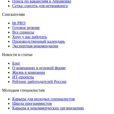
Поиск по вакансиям в Абрамовке
Сетка: соцсеть для нетворкинга
Соискателям
hh PRO
Готовое резюме
Все сервисы
Хочу у вас работать
Производственный календарь
Экспертная рекомендация
Новости и статьи
Блог
О компаниях в игровой форме
Жизнь в компании
ИТ-проекты
Рейтинг работодателей России
Молодым специалистам
Карьера для молодых специалистов
Школа программистов
Карьера в некоммерческих организациях