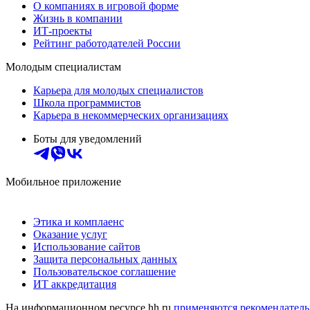
О компаниях в игровой форме
Жизнь в компании
ИТ-проекты
Рейтинг работодателей России
Молодым специалистам
Карьера для молодых специалистов
Школа программистов
Карьера в некоммерческих организациях
Боты для уведомлений
Мобильное приложение
Этика и комплаенс
Оказание услуг
Использование сайтов
Защита персональных данных
Пользовательское соглашение
ИТ аккредитация
На информационном ресурсе hh.ru
применяются рекомендатель