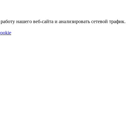
аботу нашего веб-сайта и анализировать сетевой трафик.
ookie