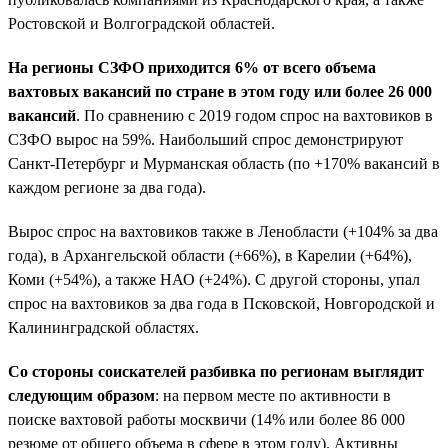
Ростовской и Волгоградской областей.
На регионы СЗФО приходится 6% от всего объема
вахтовых вакансий по стране в этом году или более 26 000
вакансий
. По сравнению с 2019 годом спрос на вахтовиков в
СЗФО вырос на 59%. Наибольший спрос демонстрируют
Санкт-Петербург и Мурманская область (по +170% вакансий в
каждом регионе за два года).
Вырос спрос на вахтовиков также в Ленобласти (+104% за два
года), в Архангельской области (+66%), в Карелии (+64%),
Коми (+54%), а также НАО (+24%). С другой стороны, упал
спрос на вахтовиков за два года в Псковской, Новгородской и
Калининградской областях.
Со стороны соискателей разбивка по регионам выглядит
следующим образом
: на первом месте по активности в
поиске вахтовой работы москвичи (14% или более 86 000
резюме от общего объема в сфере в этом году). Активны