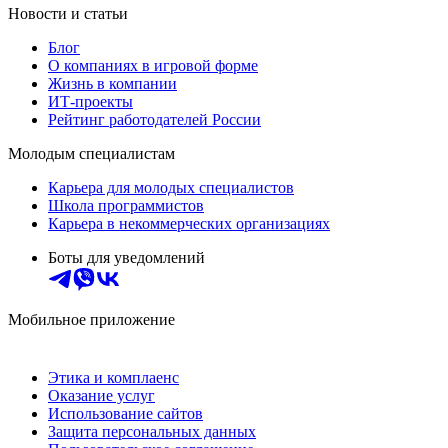
Новости и статьи
Блог
О компаниях в игровой форме
Жизнь в компании
ИТ-проекты
Рейтинг работодателей России
Молодым специалистам
Карьера для молодых специалистов
Школа программистов
Карьера в некоммерческих организациях
Боты для уведомлений
Мобильное приложение
Этика и комплаенс
Оказание услуг
Использование сайтов
Защита персональных данных