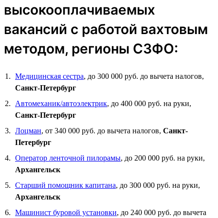
высокооплачиваемых
вакансий с работой вахтовым
методом, регионы СЗФО:
Медицинская сестра
, до 300 000 руб. до вычета налогов,
Санкт-Петербург
Автомеханик/автоэлектрик
, до 400 000 руб. на руки,
Санкт-Петербург
Лоцман
, от 340 000 руб. до вычета налогов,
Санкт-
Петербург
Оператор ленточной пилорамы
, до 200 000 руб. на руки,
Архангельск
Старший помощник капитана
, до 300 000 руб. на руки,
Архангельск
Машинист буровой установки
, до 240 000 руб. до вычета