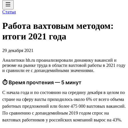
Статьи
Работа вахтовым методом:
итоги 2021 года
29 декабря 2021
Аналитики hh.ru проанализировали динамику вакансий и
резюме на рынке труда в области вахтовой работы в 2021 году
и сравнили ее с допандемийными значениями.
⏱ Время прочтения — 5 минут
С начала года и по состоянию на середину декабря в целом по
стране на сферу вахты приходилось около 6% от всего объема
работных предложений или более 475 000 вахтовых вакансий.
По сравнению с допандемийным 2019 годом спрос на
вахтовых работников у российских компаний вырос на 43%.