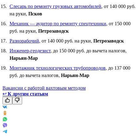
Слесарь по ремонту грузовых автомобилей
, от 140 000 руб.
на руки,
Псков
Механик — аудитор по ремонту спецтехники
, от 150 000
руб. на руки,
Петрозаводск
Разнорабочий
, от 140 000 руб. на руки,
Петрозаводск
Инженер-геодезист
, до 150 000 руб. до вычета налогов,
Нарьян-Мар
Монтажник технологических трубопроводов
, до 137 000
руб. до вычета налогов,
Нарьян-Мар
Вакансии с работой вахтовым методом
↩
К другим статьям