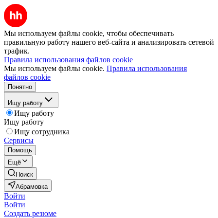
Мы используем файлы cookie, чтобы обеспечивать
правильную работу нашего веб-сайта и анализировать сетевой
трафик.
Правила использования файлов cookie
Мы используем файлы cookie.
Правила использования
файлов cookie
Понятно
Ищу работу
Ищу работу
Ищу работу
Ищу сотрудника
Сервисы
Помощь
Ещё
Поиск
Абрамовка
Войти
Войти
Создать резюме