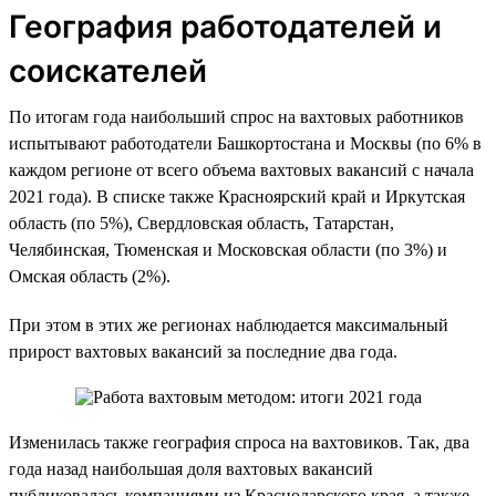
География работодателей и
соискателей
По итогам года наибольший спрос на вахтовых работников
испытывают работодатели Башкортостана и Москвы (по 6% в
каждом регионе от всего объема вахтовых вакансий с начала
2021 года). В списке также Красноярский край и Иркутская
область (по 5%), Свердловская область, Татарстан,
Челябинская, Тюменская и Московская области (по 3%) и
Омская область (2%).
При этом в этих же регионах наблюдается максимальный
прирост вахтовых вакансий за последние два года.
Изменилась также география спроса на вахтовиков. Так, два
года назад наибольшая доля вахтовых вакансий
публиковалась компаниями из Краснодарского края, а также