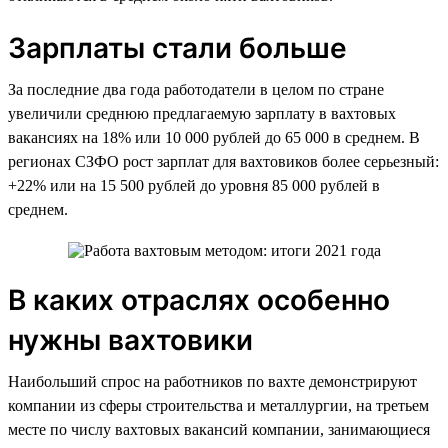
Зарплаты стали больше
За последние два года работодатели в целом по стране
увеличили среднюю предлагаемую зарплату в вахтовых
вакансиях на 18% или 10 000 рублей до 65 000 в среднем. В
регионах СЗФО рост зарплат для вахтовиков более серьезный:
+22% или на 15 500 рублей до уровня 85 000 рублей в
среднем.
В каких отраслях особенно
нужны вахтовики
Наибольший спрос на работников по вахте демонстрируют
компании из сферы строительства и металлургии, на третьем
месте по числу вахтовых вакансий компании, занимающиеся