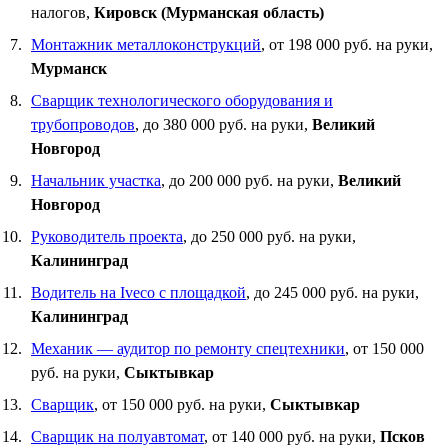
налогов,
Кировск (Мурманская область)
Монтажник металлоконструкций
, от 198 000 руб. на руки,
Мурманск
Сварщик технологического оборудования и
трубопроводов
, до 380 000 руб. на руки,
Великий
Новгород
Начальник участка
, до 200 000 руб. на руки,
Великий
Новгород
Руководитель проекта
, до 250 000 руб. на руки,
Калининград
Водитель на Iveco с площадкой
, до 245 000 руб. на руки,
Калининград
Механик — аудитор по ремонту спецтехники
, от 150 000
руб. на руки,
Сыктывкар
Сварщик
, от 150 000 руб. на руки,
Сыктывкар
Сварщик на полуавтомат
, от 140 000 руб. на руки,
Псков