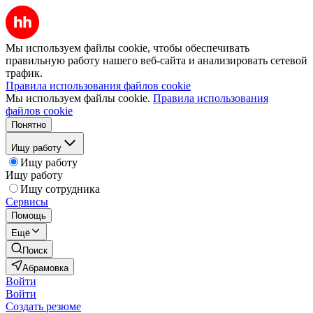
Мы используем файлы cookie, чтобы обеспечивать
правильную работу нашего веб-сайта и анализировать сетевой
трафик.
Правила использования файлов cookie
Мы используем файлы cookie.
Правила использования
файлов cookie
Понятно
Ищу работу
Ищу работу
Ищу работу
Ищу сотрудника
Сервисы
Помощь
Ещё
Поиск
Абрамовка
Войти
Войти
Создать резюме