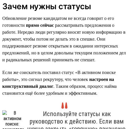
Зачем нужны статусы
Обновление резюме кандидатом не всегда говорит о его
готовности
прямо сейчас
рассматривать предложения о
работе. Нередко люди регулярно вносят новую информацию в
документ, чтобы потом не делать это в спешке. Они
поддерживают резюме открытым в ожидании интересных
предложений, но в целом довольны текущим положением дел
и радикальных решений принимать не спешат.
Если же соискатель поставил статус «В активном поиске
работы», это сигнал рекрутеру, что человек
настроен на
конструктивный диалог
. Таким образом, процесс найма
становится ещё более удобным и эффективным.
Используйте статусы как
руководство к действию. Если вам
нужно закрыть «горящую» вакансию,