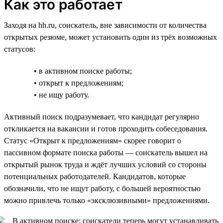
Как это работает
Заходя на hh.ru, соискатель, вне зависимости от количества
открытых резюме, может установить один из трёх возможных
статусов:
• в активном поиске работы;
• открыт к предложениям;
• не ищу работу.
Активный поиск подразумевает, что кандидат регулярно
откликается на вакансии и готов проходить собеседования.
Статус «Открыт к предложениям» скорее говорит о
пассивном формате поиска работы — соискатель вышел на
открытый рынок труда и ждёт лучших условий со стороны
потенциальных работодателей. Кандидатов, которые
обозначили, что не ищут работу, с большей вероятностью
можно привлечь только «эксклюзивными» предложениями.