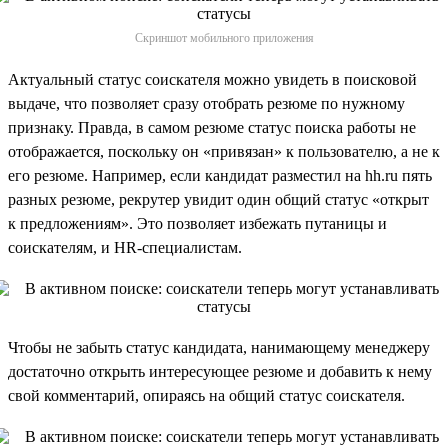
Скриншот мобильного приложения
Актуальный статус соискателя можно увидеть в поисковой
выдаче, что позволяет сразу отобрать резюме по нужному
признаку. Правда, в самом резюме статус поиска работы не
отображается, поскольку он «привязан» к пользователю, а не к
его резюме. Например, если кандидат разместил на hh.ru пять
разных резюме, рекрутер увидит один общий статус «открыт
к предложениям». Это позволяет избежать путаницы и
соискателям, и HR-специалистам.
Чтобы не забыть статус кандидата, нанимающему менеджеру
достаточно открыть интересующее резюме и добавить к нему
свой комментарий, опираясь на общий статус соискателя.