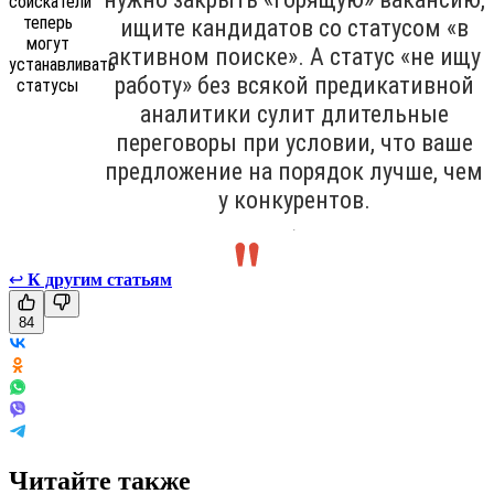
ищите кандидатов со статусом «в
активном поиске». А статус «не ищу
работу» без всякой предикативной
аналитики сулит длительные
переговоры при условии, что ваше
предложение на порядок лучше, чем
у конкурентов.
.
↩
К другим статьям
84
Читайте также