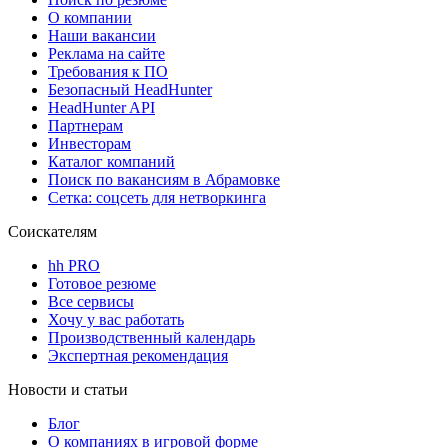
О компании
Наши вакансии
Реклама на сайте
Требования к ПО
Безопасный HeadHunter
HeadHunter API
Партнерам
Инвесторам
Каталог компаний
Поиск по вакансиям в Абрамовке
Сетка: соцсеть для нетворкинга
Соискателям
hh PRO
Готовое резюме
Все сервисы
Хочу у вас работать
Производственный календарь
Экспертная рекомендация
Новости и статьи
Блог
О компаниях в игровой форме