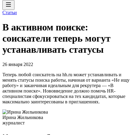
Статьи
В активном поиске:
соискатели теперь могут
устанавливать статусы
26 января 2022
Теперь любой соискатель на hh.ru может устанавливать и
менять статусы поиска работы, начиная от варианта «Не ищу
работу» и заканчивая идеальным для рекрутера — «В
активном поиске». Нововведение должно помочь HR-
специалистам сфокусироваться на тех кандидатах, которые
максимально заинтересованы в приглашениях.
Ирина Жильникова
журналист