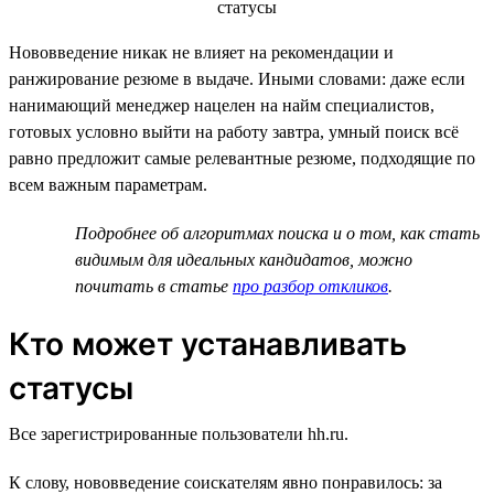
Нововведение никак не влияет на рекомендации и
ранжирование резюме в выдаче. Иными словами: даже если
нанимающий менеджер нацелен на найм специалистов,
готовых условно выйти на работу завтра, умный поиск всё
равно предложит самые релевантные резюме, подходящие по
всем важным параметрам.
Подробнее об алгоритмах поиска и о том, как стать
видимым для идеальных кандидатов, можно
почитать в статье
про разбор откликов
.
Кто может устанавливать
статусы
Все зарегистрированные пользователи hh.ru.
К слову, нововведение соискателям явно понравилось: за