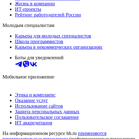
Жизнь в компании
ИТ-проекты
Рейтинг работодателей России
Молодым специалистам
Карьера для молодых специалистов
Школа программистов
Карьера в некоммерческих организациях
Боты для уведомлений
Мобильное приложение
Этика и комплаенс
Оказание услуг
Использование сайтов
Защита персональных данных
Пользовательское соглашение
ИТ аккредитация
На информационном ресурсе hh.ru
применяются
рекомендательные технологии
(информационные технологии