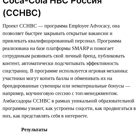
Coca-Cola HBC Россия
(CCHBC)
Проект CCHBC — программа Employee Advocacy, она
позволяет быстрее закрывать открытые вакансии и
привлекать квалифицированный персонал. Программа
реализована на базе платформы SMARP и помогает
сотрудникам развивать свой личный бренд, публиковать
контент, автоматически подсчитывать эффективность
соцстраниц. В программе используется игровая механика:
участники могут копить баллы и обменивать их на
брендированные сувениры или нематериальные бонусы —
например, коучинговую сессию с топ-менеджментом.
Амбассадоры CCHBC в рамках уникальной образовательной
программы узнают, как устроены соцсети, как продвигаться в
них, как представлять себя в интернете.
Результаты