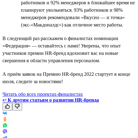
работников и 92% менеджеров в ближайшее время не
планируют увольняться. 93% работников и 98%
менеджеров рекомендовали «Вкусно — и точка»
(экс-«Макдоналдс») как отличное место работы.
В следующий раз расскажем о финалистах номинации
«Федерация» — оставайтесь с нами! Уверены, что опыт
участников премии HR-бренд вдохновит вас на новые
свершения в области управления персоналом.
А приём заявок на Премию HR-бренд 2022 стартует в конце
июля, следите за новостями!
Читать обо всех проектах-финалистах
↩
К другим статьям о развитии HR-бренда