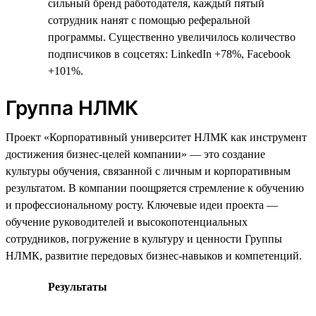
сильный бренд работодателя, каждый пятый
сотрудник нанят с помощью реферальной
программы. Существенно увеличилось количество
подписчиков в соцсетях: LinkedIn +78%, Facebook
+101%.
Группа НЛМК
Проект «Корпоративный университет НЛМК как инструмент
достижения бизнес-целей компании» — это создание
культуры обучения, связанной с личным и корпоративным
результатом. В компании поощряется стремление к обучению
и профессиональному росту. Ключевые идеи проекта —
обучение руководителей и высокопотенциальных
сотрудников, погружение в культуру и ценности Группы
НЛМК, развитие передовых бизнес-навыков и компетенций.
Результаты