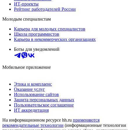
ИТ-проекты
Рейтинг работодателей России
Молодым специалистам
Карьера для молодых специалистов
Школа программистов
Карьера в некоммерческих организациях
Боты для уведомлений
Мобильное приложение
Этика и комплаенс
Оказание услуг
Использование сайтов
Защита персональных данных
Пользовательское соглашение
ИТ аккредитация
На информационном ресурсе hh.ru
применяются
рекомендательные технологии
(информационные технологии