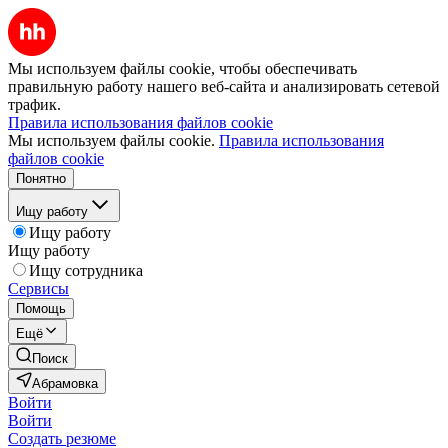
Мы используем файлы cookie, чтобы обеспечивать
правильную работу нашего веб-сайта и анализировать сетевой
трафик.
Правила использования файлов cookie
Мы используем файлы cookie.
Правила использования
файлов cookie
Понятно
Ищу работу
Ищу работу
Ищу работу
Ищу сотрудника
Сервисы
Помощь
Ещё
Поиск
Абрамовка
Войти
Войти
Создать резюме