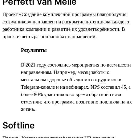
Perfetti Van Melle
Проект «Создание комплексной программы благополучия
сотрудников» направлен на раскрытие потенциала каждого
работника компании и развитие их удовлетворённости. В
проекте шесть разноплановых направлений.
Результаты
В 2021 году состоялись мероприятия по всем шести
направлениям. Например, месяц заботы о
ментальном здоровье объединил сотрудников в
Telegram-канале и на вебинарах. NPS составил 45, а
более 80% участников во время обратной связи
отметили, что программа позитивно повлияла на их
жизнь.
Softline