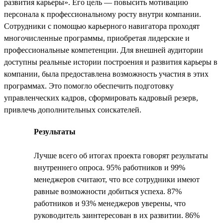
развития карьеры». Его цель — повысить мотивацию
персонала к профессиональному росту внутри компании.
Сотрудники с помощью карьерного навигатора проходят
многочисленные программы, приобретая лидерские и
профессиональные компетенции. Для внешней аудитории
доступны реальные истории построения и развития карьеры в
компании, была предоставлена возможность участия в этих
программах. Это помогло обеспечить подготовку
управленческих кадров, сформировать кадровый резерв,
привлечь дополнительных соискателей.
Результаты
Лучше всего об итогах проекта говорят результаты
внутреннего опроса. 95% работников и 99%
менеджеров считают, что все сотрудники имеют
равные возможности добиться успеха. 87%
работников и 93% менеджеров уверены, что
руководитель заинтересован в их развитии. 86%