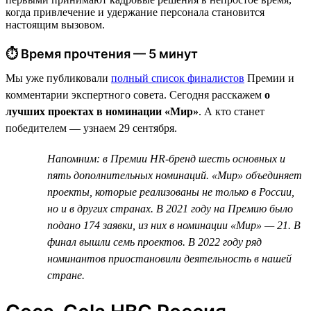
когда привлечение и удержание персонала становится
настоящим вызовом.
⏱ Время прочтения — 5 минут
Мы уже публиковали
полный список финалистов
Премии и
комментарии экспертного совета. Сегодня расскажем
о
лучших проектах в номинации «Мир»
. А кто станет
победителем — узнаем 29 сентября.
Напомним: в Премии HR-бренд шесть основных и
пять дополнительных номинаций. «Мир» объединяет
проекты, которые реализованы не только в России,
но и в других странах. В 2021 году на Премию было
подано 174 заявки, из них в номинации «Мир» — 21. В
финал вышли семь проектов. В 2022 году ряд
номинантов приостановили деятельность в нашей
стране.