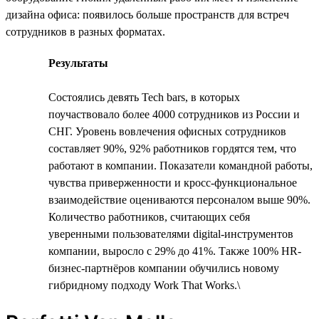
дизайна офиса: появилось больше пространств для встреч
сотрудников в разных форматах.
Результаты
Состоялись девять Tech bars, в которых
поучаствовало более 4000 сотрудников из России и
СНГ. Уровень вовлечения офисных сотрудников
составляет 90%, 92% работников гордятся тем, что
работают в компании. Показатели командной работы,
чувства приверженности и кросс-функциональное
взаимодействие оцениваются персоналом выше 90%.
Количество работников, считающих себя
уверенными пользователями digital-инструментов
компании, выросло с 29% до 41%. Также 100% HR-
бизнес-партнёров компании обучились новому
гибридному подходу Work That Works.\