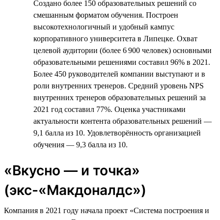
Создано более 150 образовательных решений со
смешанным форматом обучения. Построен
высокотехнологичный и удобный кампус
корпоративного университета в Липецке. Охват
целевой аудитории (более 6 900 человек) основными
образовательными решениями составил 96% в 2021.
Более 450 руководителей компании выступают и в
роли внутренних тренеров. Средний уровень NPS
внутренних тренеров образовательных решений за
2021 год составил 77%. Оценка участниками
актуальности контента образовательных решений —
9,1 балла из 10. Удовлетворённость организацией
обучения — 9,3 балла из 10.
«Вкусно — и точка»
(экс-«Макдоналдс»)
Компания в 2021 году начала проект «Система построения и