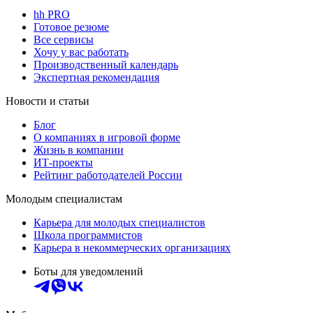
hh PRO
Готовое резюме
Все сервисы
Хочу у вас работать
Производственный календарь
Экспертная рекомендация
Новости и статьи
Блог
О компаниях в игровой форме
Жизнь в компании
ИТ-проекты
Рейтинг работодателей России
Молодым специалистам
Карьера для молодых специалистов
Школа программистов
Карьера в некоммерческих организациях
Боты для уведомлений