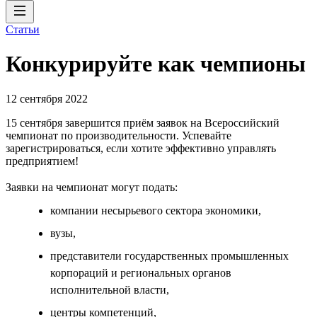
Статьи
Конкурируйте как чемпионы
12 сентября 2022
15 сентября завершится приём заявок на Всероссийский
чемпионат по производительности. Успевайте
зарегистрироваться, если хотите эффективно управлять
предприятием!
Заявки на чемпионат могут подать:
компании несырьевого сектора экономики,
вузы,
представители государственных промышленных
корпораций и региональных органов
исполнительной власти,
центры компетенций,