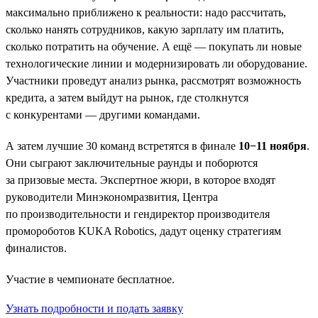
максимально приближено к реальности: надо рассчитать,
сколько нанять сотрудников, какую зарплату им платить,
сколько потратить на обучение. А ещё — покупать ли новые
технологические линии и модернизировать ли оборудование.
Участники проведут анализ рынка, рассмотрят возможность
кредита, а затем выйдут на рынок, где столкнутся
с конкурентами — другими командами.
А затем лучшие 30 команд встретятся в финале
10−11 ноября
.
Они сыграют заключительные раунды и поборются
за призовые места. Экспертное жюри, в которое входят
руководители Минэкономразвития, Центра
по производительности и гендиректор производителя
промороботов KUKA Robotics, дадут оценку стратегиям
финалистов.
Участие в чемпионате бесплатное.
Узнать подробности и подать заявку