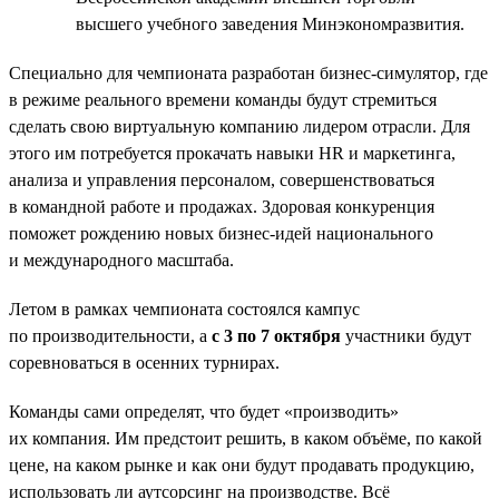
высшего учебного заведения Минэкономразвития.
Специально для чемпионата разработан бизнес-симулятор, где
в режиме реального времени команды будут стремиться
сделать свою виртуальную компанию лидером отрасли. Для
этого им потребуется прокачать навыки HR и маркетинга,
анализа и управления персоналом, совершенствоваться
в командной работе и продажах. Здоровая конкуренция
поможет рождению новых бизнес-идей национального
и международного масштаба.
Летом в рамках чемпионата состоялся кампус
по производительности, а
с 3 по 7 октября
участники будут
соревноваться в осенних турнирах.
Команды сами определят, что будет «производить»
их компания. Им предстоит решить, в каком объёме, по какой
цене, на каком рынке и как они будут продавать продукцию,
использовать ли аутсорсинг на производстве. Всё