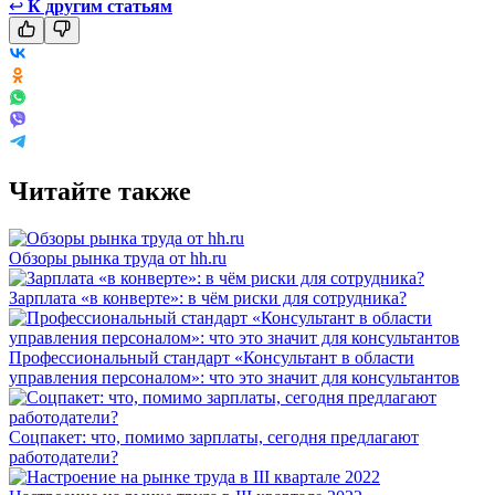
↩
К другим статьям
Читайте также
Обзоры рынка труда от hh.ru
Зарплата «в конверте»: в чём риски для сотрудника?
Профессиональный стандарт «Консультант в области
управления персоналом»: что это значит для консультантов
Соцпакет: что, помимо зарплаты, сегодня предлагают
работодатели?