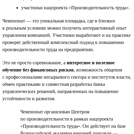
участники нацпроекта «Производительность труда».
Чемпионат — это уникальная площадка, где в близких
к реальным условиях можно получить интерактивный опыт
управления компанией. Участники выработают и на практике
проверят действенный комплексный подход к повышению
производительности труда на предприятиях.
Это не просто соревнование, а
интересное и полезное
обучение без финансовых рисков
, возможность общения
с профессионалами несырьевого сектора и институтов власти,
обмен практиками и совместная разработка банка
управленческих решений, направленных на повышение
устойчивости и развития.
Чемпионат организован Центром
по производительности в рамках нацпроекта
«Производительность труда». Он действует на базе
Всероссийской академии внешней торговли —