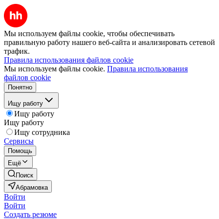
Мы используем файлы cookie, чтобы обеспечивать
правильную работу нашего веб-сайта и анализировать сетевой
трафик.
Правила использования файлов cookie
Мы используем файлы cookie.
Правила использования
файлов cookie
Понятно
Ищу работу
Ищу работу
Ищу работу
Ищу сотрудника
Сервисы
Помощь
Ещё
Поиск
Абрамовка
Войти
Войти
Создать резюме