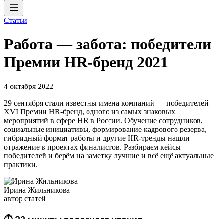
Статьи
Работа — забота: победители
Премии HR-бренд 2021
4 октября 2022
29 сентября стали известны имена компаний — победителей
XVI Премии HR-бренд, одного из самых знаковых
мероприятий в сфере HR в России. Обучение сотрудников,
социальные инициативы, формирование кадрового резерва,
гибридный формат работы и другие HR-тренды нашли
отражение в проектах финалистов. Разбираем кейсы
победителей и берём на заметку лучшие и всё ещё актуальные
практики.
Ирина Жильникова
автор статей