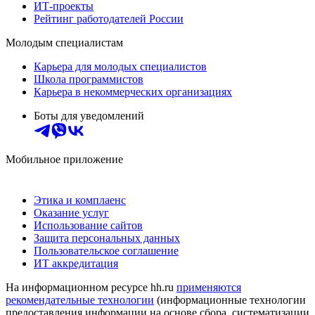
ИТ-проекты
Рейтинг работодателей России
Молодым специалистам
Карьера для молодых специалистов
Школа программистов
Карьера в некоммерческих организациях
Боты для уведомлений
Мобильное приложение
Этика и комплаенс
Оказание услуг
Использование сайтов
Защита персональных данных
Пользовательское соглашение
ИТ аккредитация
На информационном ресурсе hh.ru
применяются
рекомендательные технологии
(информационные технологии
предоставления информации на основе сбора, систематизации