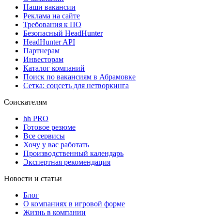
Наши вакансии
Реклама на сайте
Требования к ПО
Безопасный HeadHunter
HeadHunter API
Партнерам
Инвесторам
Каталог компаний
Поиск по вакансиям в Абрамовке
Сетка: соцсеть для нетворкинга
Соискателям
hh PRO
Готовое резюме
Все сервисы
Хочу у вас работать
Производственный календарь
Экспертная рекомендация
Новости и статьи
Блог
О компаниях в игровой форме
Жизнь в компании