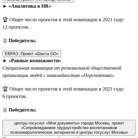
►
«Аналитика в HR»
🏆 Общее число проектов в этой номинации в 2021 году:
12 проектов.
🥇
Победитель:
ЕВРАЗ. Проект «Шахта GO»
►
«Равные возможности»
Специальная номинация от региональной общественной
организации людей с инвалидностью «Перспектива».
🏆 Общее число проектов в этой номинации в 2021 году:
6 проектов.
🥇
Победитель:
центры госуслуг «Мои документы» города Москвы, проект
«Сопровождаемое трудоустройство воспитанников
психоневрологических интернатов в центры госуслуг Москвы»