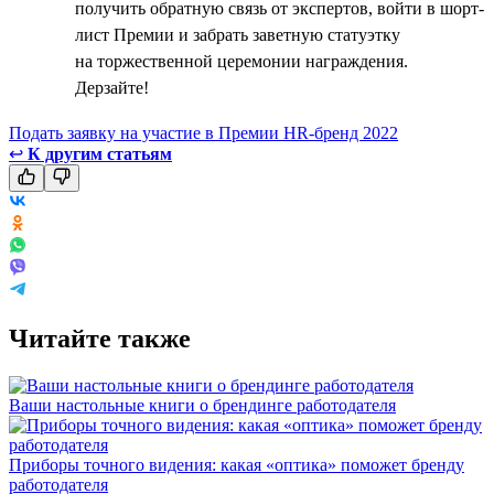
получить обратную связь от экспертов, войти в шорт-
лист Премии и забрать заветную статуэтку
на торжественной церемонии награждения.
Дерзайте!
Подать заявку на участие в Премии HR-бренд 2022
↩
К другим статьям
Читайте также
Ваши настольные книги о брендинге работодателя
Приборы точного видения: какая «оптика» поможет бренду
работодателя