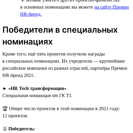
в основных номинациях вы можете
на сайте Премии
HR-бренд.
Победители в специальных
номинациях
Кроме того, ещё пять проектов получили награды
в специальных номинациях. Их учредители — крупнейшие
российские компании из разных отраслей, партнёры Премии
HR-бренд 2021.
►
«HR Tech трансформация»
Специальная номинация от ГК Т1.
🏆 Общее число проектов в этой номинации в 2021 году:
12 проектов.
🥇
Победитель: