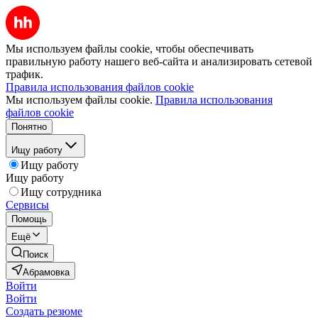
Мы используем файлы cookie, чтобы обеспечивать
правильную работу нашего веб-сайта и анализировать сетевой
трафик.
Правила использования файлов cookie
Мы используем файлы cookie.
Правила использования
файлов cookie
Понятно
Ищу работу
Ищу работу
Ищу работу
Ищу сотрудника
Сервисы
Помощь
Ещё
Поиск
Абрамовка
Войти
Войти
Создать резюме