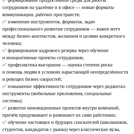
✅ формирование продуктивной среды для работы
сотрудников на удалёнке и в офисе — новые форматы
коммуникации, рабочих пространств;
✅ изменение инструментов, форматов, задач
профессионального развития сотрудников — важен мэтч
между бизнес-контекстом, желанием и целями конкретного
человека;
✅ формирование кадрового резерва через обучение
и инициативные проекты сотрудников;
✅ профилактика выгорания — оценка степени риска
и помощь людям в условиях нарастающей неопределённости
и ревущих бизнес-скоростей;
✅ повышение эффективности сотрудников через диджитал-
инструменты (мобильные приложения, специальные
системы);
✅ развитие инновационных проектов внутри компаний,
причём придумывают и развивают их сами работники;
✅ обучение настоящих и будущих соискателей (школьников,
студентов, кандидатов с рынка) через классические вузы,