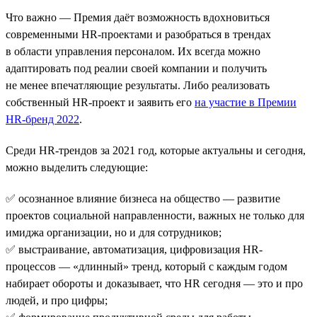
Что важно — Премия даёт возможность вдохновиться
современными HR-проектами и разобраться в трендах
в области управления персоналом. Их всегда можно
адаптировать под реалии своей компании и получить
не менее впечатляющие результаты. Либо реализовать
собственный HR-проект и заявить его
на участие в Премии
HR-бренд 2022
.
Среди HR-трендов за 2021 год, которые актуальны и сегодня,
можно выделить следующие:
✅ осознанное влияние бизнеса на общество — развитие
проектов социальной направленности, важных не только для
имиджа организации, но и для сотрудников;
✅ выстраивание, автоматизация, цифровизация HR-
процессов — «длинный» тренд, который с каждым годом
набирает обороты и доказывает, что HR сегодня — это и про
людей, и про цифры;