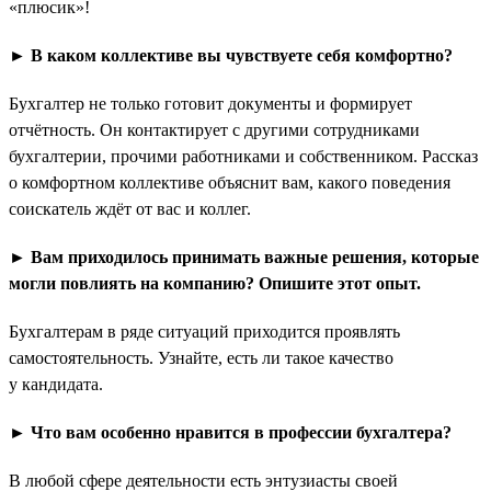
«плюсик»!
► В каком коллективе вы чувствуете себя комфортно?
Бухгалтер не только готовит документы и формирует
отчётность. Он контактирует с другими сотрудниками
бухгалтерии, прочими работниками и собственником. Рассказ
о комфортном коллективе объяснит вам, какого поведения
соискатель ждёт от вас и коллег.
► Вам приходилось принимать важные решения, которые
могли повлиять на компанию? Опишите этот опыт.
Бухгалтерам в ряде ситуаций приходится проявлять
самостоятельность. Узнайте, есть ли такое качество
у кандидата.
► Что вам особенно нравится в профессии бухгалтера?
В любой сфере деятельности есть энтузиасты своей