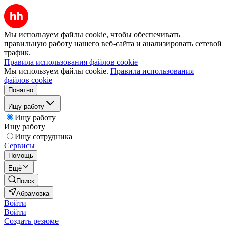
Мы используем файлы cookie, чтобы обеспечивать
правильную работу нашего веб-сайта и анализировать сетевой
трафик.
Правила использования файлов cookie
Мы используем файлы cookie.
Правила использования
файлов cookie
Понятно
Ищу работу
Ищу работу
Ищу работу
Ищу сотрудника
Сервисы
Помощь
Ещё
Поиск
Абрамовка
Войти
Войти
Создать резюме