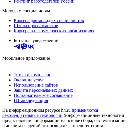
Рейтинг работодателей России
Молодым специалистам
Карьера для молодых специалистов
Школа программистов
Карьера в некоммерческих организациях
Боты для уведомлений
Мобильное приложение
Этика и комплаенс
Оказание услуг
Использование сайтов
Защита персональных данных
Пользовательское соглашение
ИТ аккредитация
На информационном ресурсе hh.ru
применяются
рекомендательные технологии
(информационные технологии
предоставления информации на основе сбора, систематизации
и анализа сведений, относящихся к предпочтениям