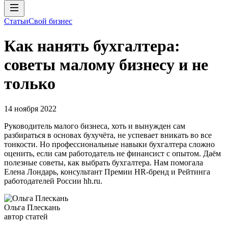
Статьи
Свой бизнес
Как нанять бухгалтера:
советы малому бизнесу и не
только
14 ноября 2022
Руководитель малого бизнеса, хоть и вынужден сам
разбираться в основах бухучёта, не успевает вникать во все
тонкости. Но профессиональные навыки бухгалтера сложно
оценить, если сам работодатель не финансист с опытом. Даём
полезные советы, как выбрать бухгалтера. Нам помогала
Елена Лондарь, консультант Премии HR-бренд и Рейтинга
работодателей России hh.ru.
Ольга Плескань
автор статей