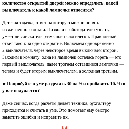
количество открытий дверей можно определить, какой
выключатель к какой лампочке относится?
Детская задачка, ответ на которую можно понять
из жизненного опыта. Позволит работодателю узнать,
умеет ли соискатель размышлять логически. Правильный
ответ такой: за одно открытие. Включаем одновременно
2 выключателя, через некоторое время выключаем второй.
Заходим в комнату: одна из лампочек осталась гореть — это
первый выключатель, далее трогаем оставшиеся лампочки —
теплая и будет вторым выключателем, а холодная третьим.
►Попробуйте в уме разделить 30 на ½ и прибавить 10. Что
у вас получается?
Даже сейчас, когда расчёты делает техника, бухгалтеру
приходится и считать в уме. Это помогает ему быстро
заметить ошибки и исправить их.