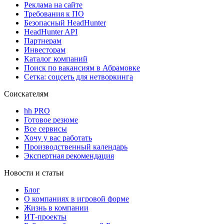
Реклама на сайте
Требования к ПО
Безопасный HeadHunter
HeadHunter API
Партнерам
Инвесторам
Каталог компаний
Поиск по вакансиям в Абрамовке
Сетка: соцсеть для нетворкинга
Соискателям
hh PRO
Готовое резюме
Все сервисы
Хочу у вас работать
Производственный календарь
Экспертная рекомендация
Новости и статьи
Блог
О компаниях в игровой форме
Жизнь в компании
ИТ-проекты