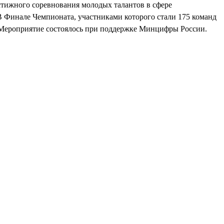
стижного соревнования молодых талантов в сфере
Финале Чемпионата, участниками которого стали 175 команд
я. Мероприятие состоялось при поддержке Минцифры России.