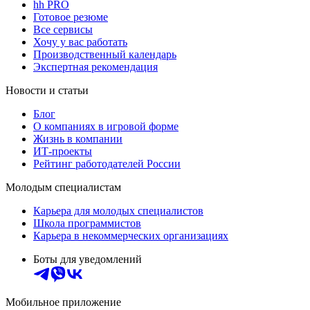
hh PRO
Готовое резюме
Все сервисы
Хочу у вас работать
Производственный календарь
Экспертная рекомендация
Новости и статьи
Блог
О компаниях в игровой форме
Жизнь в компании
ИТ-проекты
Рейтинг работодателей России
Молодым специалистам
Карьера для молодых специалистов
Школа программистов
Карьера в некоммерческих организациях
Боты для уведомлений
Мобильное приложение