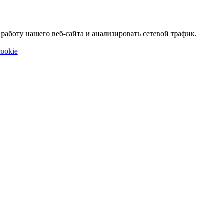
аботу нашего веб-сайта и анализировать сетевой трафик.
ookie