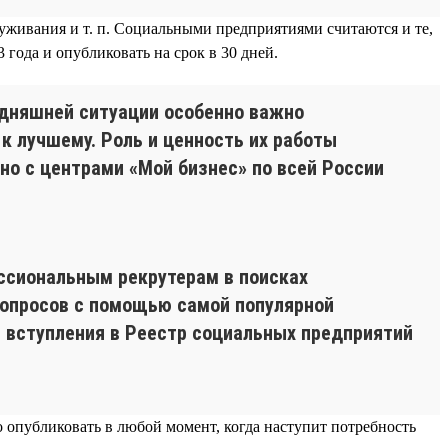
уживания и т. п. Социальными предприятиями считаются и те,
 года и опубликовать на срок в 30 дней.
одняшней ситуации особенно важно
 лучшему. Роль и ценность их работы
о с центрами «Мой бизнес» по всей России
ссиональным рекрутерам в поисках
вопросов с помощью самой популярной
я вступления в Реестр социальных предприятий
о опубликовать в любой момент, когда наступит потребность