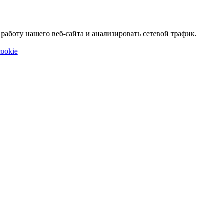
аботу нашего веб-сайта и анализировать сетевой трафик.
ookie