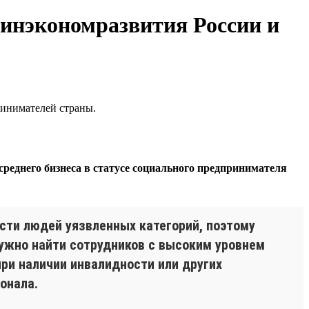
инэкономразвития России и
ринимателей страны.
среднего бизнеса в статусе социального предпринимателя
сти людей уязвленных категорий, поэтому
Нужно найти сотрудников с высоким уровнем
при наличии инвалидности или других
онала.