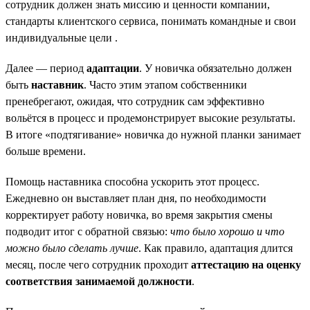
сотрудник должен знать миссию и ценности компании,
стандарты клиентского сервиса, понимать командные и свои
индивидуальные цели .
Далее — период
адаптации
. У новичка обязательно должен
быть
наставник
. Часто этим этапом собственники
пренебрегают, ожидая, что сотрудник сам эффективно
вольётся в процесс и продемонстрирует высокие результаты.
В итоге «подтягивание» новичка до нужной планки занимает
больше времени.
Помощь наставника способна ускорить этот процесс.
Ежедневно он выставляет план дня, по необходимости
корректирует работу новичка, во время закрытия смены
подводит итог с обратной связью:
что было хорошо и что
можно было сделать лучше
. Как правило, адаптация длится
месяц, после чего сотрудник проходит
аттестацию на оценку
соответствия занимаемой должности
.