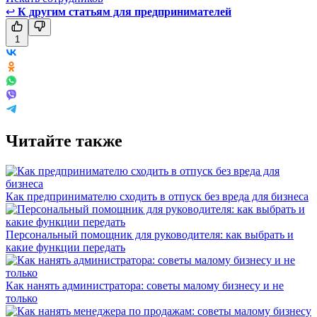
↩
К другим статьям для предпринимателей
1
Читайте также
Как предпринимателю сходить в отпуск без вреда для бизнеса
Персональный помощник для руководителя: как выбрать и
какие функции передать
Как нанять администратора: советы малому бизнесу и не
только