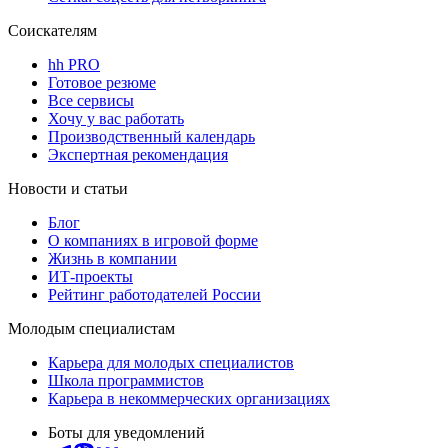
Соискателям
hh PRO
Готовое резюме
Все сервисы
Хочу у вас работать
Производственный календарь
Экспертная рекомендация
Новости и статьи
Блог
О компаниях в игровой форме
Жизнь в компании
ИТ-проекты
Рейтинг работодателей России
Молодым специалистам
Карьера для молодых специалистов
Школа программистов
Карьера в некоммерческих организациях
Боты для уведомлений