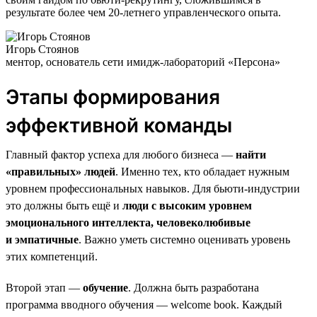
результате более чем 20-летнего управленческого опыта.
Игорь Стоянов
ментор, основатель сети имидж-лабораторий «Персона»
Этапы формирования
эффективной команды
Главный фактор успеха для любого бизнеса —
найти
«правильных» людей
. Именно тех, кто обладает нужным
уровнем профессиональных навыков. Для бьюти-индустрии
это должны быть ещё и
люди с высоким уровнем
эмоционального интеллекта, человеколюбивые
и эмпатичные
. Важно уметь системно оценивать уровень
этих компетенций.
Второй этап —
обучение
. Должна быть разработана
программа вводного обучения — welcome book. Каждый