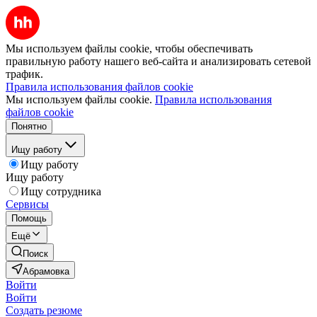
Мы используем файлы cookie, чтобы обеспечивать
правильную работу нашего веб-сайта и анализировать сетевой
трафик.
Правила использования файлов cookie
Мы используем файлы cookie.
Правила использования
файлов cookie
Понятно
Ищу работу
Ищу работу
Ищу работу
Ищу сотрудника
Сервисы
Помощь
Ещё
Поиск
Абрамовка
Войти
Войти
Создать резюме