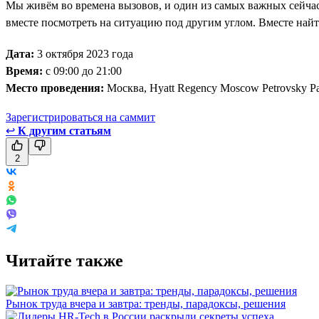
Мы живём во времена вызовов, и один из самых важных сейча
вместе посмотреть на ситуацию под другим углом. Вместе най
Дата:
3 октября 2023 года
Время:
с 09:00 до 21:00
Место проведения:
Москва, Hyatt Regency Moscow Petrovsky P
Зарегистрироваться на саммит
↩
К другим статьям
2
Читайте также
Рынок труда вчера и завтра: тренды, парадоксы, решения