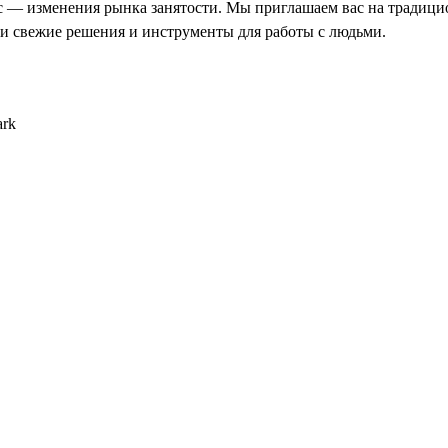
с — изменения рынка занятости. Мы приглашаем вас на традиц
ти свежие решения и инструменты для работы с людьми.
ark