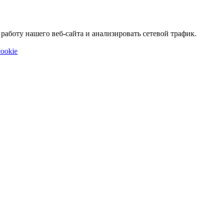
аботу нашего веб-сайта и анализировать сетевой трафик.
ookie