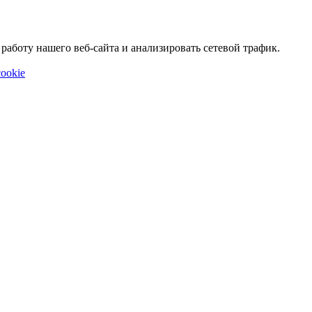
аботу нашего веб-сайта и анализировать сетевой трафик.
ookie