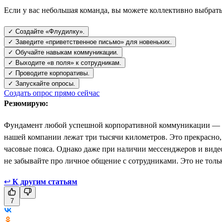
Если у вас небольшая команда, вы можете коллективно выбрать
✓ Создайте «Флудилку».
✓ Заведите «приветственное письмо» для новеньких.
✓ Обучайте навыкам коммуникации.
✓ Выходите «в поля» к сотрудникам.
✓ Проводите корпоративы.
✓ Запускайте опросы.
Создать опрос прямо сейчас
Резюмирую:
Фундамент любой успешной корпоративной коммуникации — э
нашей компании лежат три тысячи километров. Это прекрасно,
часовые пояса. Однако даже при наличии мессенджеров и вид
не забывайте про личное общение с сотрудниками. Это не тольк
↩
К другим статьям
7