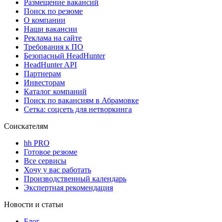
Размещение вакансий
Поиск по резюме
О компании
Наши вакансии
Реклама на сайте
Требования к ПО
Безопасный HeadHunter
HeadHunter API
Партнерам
Инвесторам
Каталог компаний
Поиск по вакансиям в Абрамовке
Сетка: соцсеть для нетворкинга
Соискателям
hh PRO
Готовое резюме
Все сервисы
Хочу у вас работать
Производственный календарь
Экспертная рекомендация
Новости и статьи
Блог