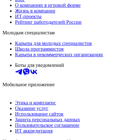
О компаниях в игровой форме
Жизнь в компании
ИТ-проекты
Рейтинг работодателей России
Молодым специалистам
Карьера для молодых специалистов
Школа программистов
Карьера в некоммерческих организациях
Боты для уведомлений
Мобильное приложение
Этика и комплаенс
Оказание услуг
Использование сайтов
Защита персональных данных
Пользовательское соглашение
ИТ аккредитация