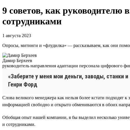
9 советов, как руководителю
сотрудниками
1 августа 2023
Опросы, митинги и «флудилка» — рассказываем, как они пом
Дамир Берхеев
руководитель направления адаптации персонала цифрового фи
«Заберите у меня мои деньги, заводы, станки 
Генри Форд
Слова великого менеджера как нельзя более кстати подходят к
информацией свободно и открыто обмениваются в обоих направ
Обобщая опыт нашей компании, я бы выделил несколько унив
и сотрудниками.