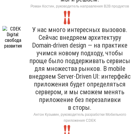
Роман Костин, руководитель направления B2B продуктов
У нас много интересных вызовов.
Сейчас внедряем архитектуру
Domain-driven design — на практике
учимся новому подходу, чтобы
проще было поддерживать сервисы
для множества рынков. В mobile
внедряем Server-Driven UI: интерфейс
приложения будет определяться
сервером, и мы сможем менять
приложение без перезаливки
в сторы.
Антон Кузьмин, руководитель разработки Мобильного
приложения CDEK