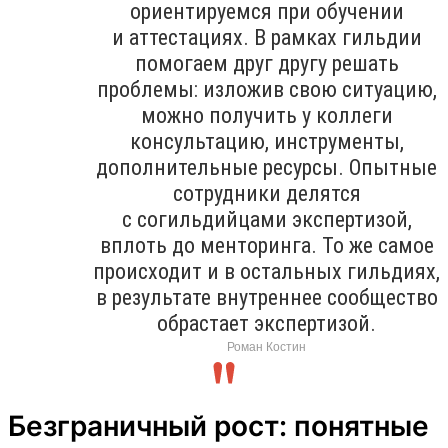
ориентируемся при обучении
и аттестациях. В рамках гильдии
помогаем друг другу решать
проблемы: изложив свою ситуацию,
можно получить у коллеги
консультацию, инструменты,
дополнительные ресурсы. Опытные
сотрудники делятся
с согильдийцами экспертизой,
вплоть до менторинга. То же самое
происходит и в остальных гильдиях,
в результате внутреннее сообщество
обрастает экспертизой.
Роман Костин
Безграничный рост: понятные