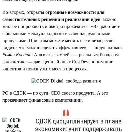
Во-вторых, открыты
огромные возможности для
самостоятельных решений и реализации идей
: можно
многое попробовать и быстро прокачаться. «Вы работаете
с большими международными высоконагруженными
продуктами. При этом можете менять все и везде, если
видите, что можно сделать эффективнее», — подчеркивает
Роман Костин
. А «связь с землей» — реальным бизнесом
в логистике — дает ценный опыт CustDev, понимание
клиентов и поиск узких мест в процессах.
PO в СДЭК — по сути, CEO своего продукта. А это
прокачивает финансовые компетенции.
СДЭК дисциплинирует в плане
экономики: учит поддерживать