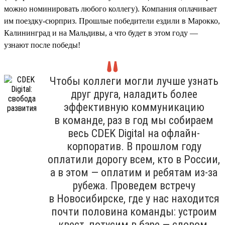
можно номинировать любого коллегу). Компания оплачивает
им поездку-сюрприз. Прошлые победители ездили в Марокко,
Калининград и на Мальдивы, а что будет в этом году —
узнают после победы!
Чтобы коллеги могли лучше узнать
друг друга, наладить более
эффективную коммуникацию
в команде, раз в год мы собираем
весь CDEK Digital на офлайн-
корпоратив. В прошлом году
оплатили дорогу всем, кто в России,
а в этом — оплатим и ребятам из-за
рубежа. Проведем встречу
в Новосибирске, где у нас находится
почти половина команды: устроим
квест, потусим в баре — словом,