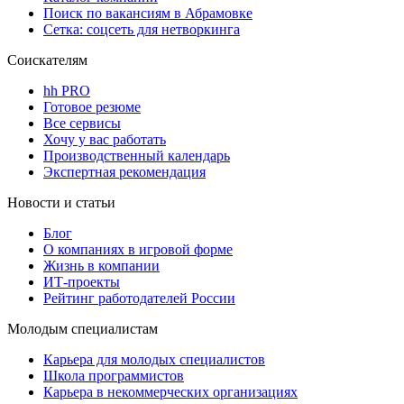
Поиск по вакансиям в Абрамовке
Сетка: соцсеть для нетворкинга
Соискателям
hh PRO
Готовое резюме
Все сервисы
Хочу у вас работать
Производственный календарь
Экспертная рекомендация
Новости и статьи
Блог
О компаниях в игровой форме
Жизнь в компании
ИТ-проекты
Рейтинг работодателей России
Молодым специалистам
Карьера для молодых специалистов
Школа программистов
Карьера в некоммерческих организациях