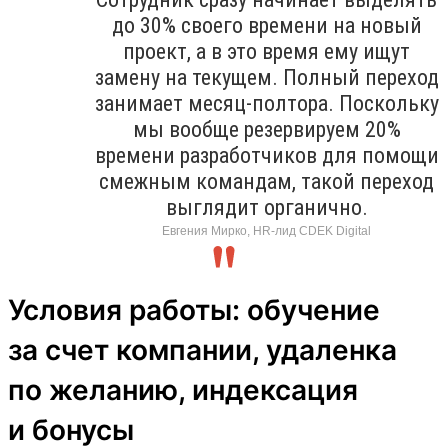
до 30% своего времени на новый
проект, а в это время ему ищут
замену на текущем. Полный переход
занимает месяц-полтора. Поскольку
мы вообще резервируем 20%
времени разработчиков для помощи
смежным командам, такой переход
выглядит органично.
Евгения Мирко, HR-лид CDEK Digital
Условия работы: обучение
за счет компании, удаленка
по желанию, индексация
и бонусы