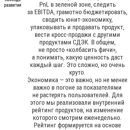
PnL в зеленой зоне, следить
за EBITDA, грамотно бюджетировать,
сводить юнит-экономику,
упаковывать и продавать продукт,
вести кросс-продажи с другими
продуктами СДЭК. В общем,
не просто «колбасить фичи»,
а понимать, какую ценность даст
каждый шаг. Это сложно, но очень
круто.
Экономика — это важно, но не менее
важно в погоне за показателями
не растерять пользователей. Для
этого мы реализовали внутренний
рейтинг продуктов, на изменение
которого смотрим еженедельно.
Рейтинг формируется на основе