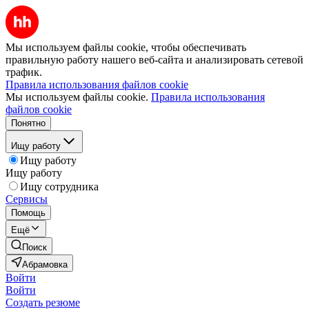
Мы используем файлы cookie, чтобы обеспечивать
правильную работу нашего веб-сайта и анализировать сетевой
трафик.
Правила использования файлов cookie
Мы используем файлы cookie.
Правила использования
файлов cookie
Понятно
Ищу работу
Ищу работу
Ищу работу
Ищу сотрудника
Сервисы
Помощь
Ещё
Поиск
Абрамовка
Войти
Войти
Создать резюме