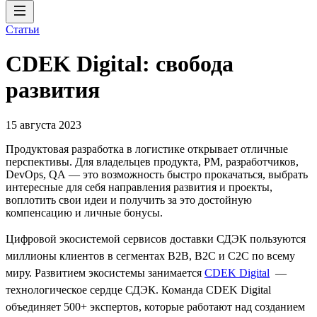
Статьи
CDEK Digital: свобода
развития
15 августа 2023
Продуктовая разработка в логистике открывает отличные
перспективы. Для владельцев продукта, PM, разработчиков,
DevOps, QA — это возможность быстро прокачаться, выбрать
интересные для себя направления развития и проекты,
воплотить свои идеи и получить за это достойную
компенсацию и личные бонусы.
Цифровой экосистемой сервисов доставки СДЭК пользуются
миллионы клиентов в сегментах B2B, B2C и C2C по всему
миру. Развитием экосистемы занимается
CDEK Digital
—
технологическое сердце СДЭК. Команда CDEK Digital
объединяет 500+ экспертов, которые работают над созданием