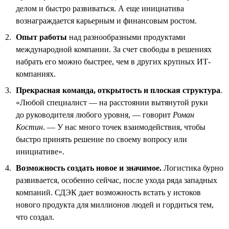
делом и быстро развиваться. А еще инициатива
вознаграждается карьерным и финансовым ростом.
Опыт работы
над разнообразными продуктами
международной компании. За счет свободы в решениях
набрать его можно быстрее, чем в других крупных ИТ-
компаниях.
Прекрасная команда, открытость и плоская структура
.
«Любой специалист — на расстоянии вытянутой руки
до руководителя любого уровня, — говорит
Роман
Костин
. — У нас много точек взаимодействия, чтобы
быстро принять решение по своему вопросу или
инициативе».
Возможность создать новое и значимое.
Логистика бурно
развивается, особенно сейчас, после ухода ряда западных
компаний. СДЭК дает возможность встать у истоков
нового продукта для миллионов людей и гордиться тем,
что создал.