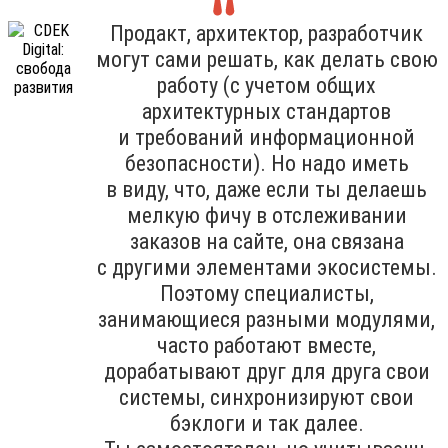
Продакт, архитектор, разработчик
могут сами решать, как делать свою
работу (с учетом общих
архитектурных стандартов
и требований информационной
безопасности). Но надо иметь
в виду, что, даже если ты делаешь
мелкую фичу в отслеживании
заказов на сайте, она связана
с другими элементами экосистемы.
Поэтому специалисты,
занимающиеся разными модулями,
часто работают вместе,
дорабатывают друг для друга свои
системы, синхронизируют свои
бэклоги и так далее.