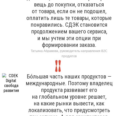
вещь до покупки, отказаться
от товара, если он не подошел,
оплатить лишь те товары, которые
понравились. СДЭК становится
продолжением вашего сервиса,
и мы учтем эти опции при
формировании заказа.
Татьяна Абрамова, руководитель направления B2C
продуктов
Бо́льшая часть наших продуктов —
международные. Поэтому владелец
продукта развивает его
на глобальном уровне: решает,
на какие рынки вывести, как
локализовать, что предусмотреть