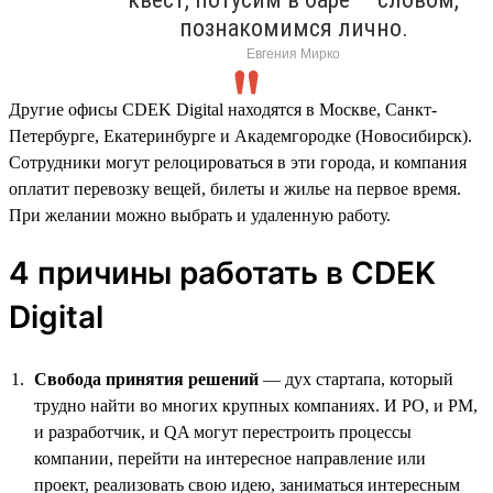
познакомимся лично.
Евгения Мирко
Другие офисы CDEK Digital находятся в Москве, Санкт-
Петербурге, Екатеринбурге и Академгородке (Новосибирск).
Сотрудники могут релоцироваться в эти города, и компания
оплатит перевозку вещей, билеты и жилье на первое время.
При желании можно выбрать и удаленную работу.
4 причины работать в CDEK
Digital
Свобода принятия решений
— дух стартапа, который
трудно найти во многих крупных компаниях. И PO, и PM,
и разработчик, и QA могут перестроить процессы
компании, перейти на интересное направление или
проект, реализовать свою идею, заниматься интересным