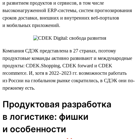
и развитием продуктов и сервисов, в том числе
высоконагруженной ERP-системы, систем прогнозирования
сроков доставки, внешних и внутренних веб-порталов
и мобильных приложений.
Компания СДЭК представлена в 27 странах, поэтому
продуктовые команды активно развивают и международные
продукты: CDEK.Shopping, CDEK forward и CDEK
recommerce. И, хотя в 2022–2023 гг. возможности работать
из России на глобальном рынке сократились, в СДЭК они по-
прежнему есть.
Продуктовая разработка
в логистике: фишки
и особенности