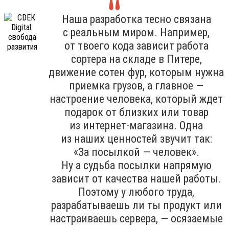
Наша разработка тесно связана
с реальным миром. Например,
от твоего кода зависит работа
сортера на складе в Питере,
движение сотен фур, которым нужна
приемка грузов, а главное —
настроение человека, который ждет
подарок от близких или товар
из интернет-магазина. Одна
из наших ценностей звучит так:
«За посылкой — человек».
Ну а судьба посылки напрямую
зависит от качества нашей работы.
Поэтому у любого труда,
разрабатываешь ли ты продукт или
настраиваешь сервера, — осязаемые