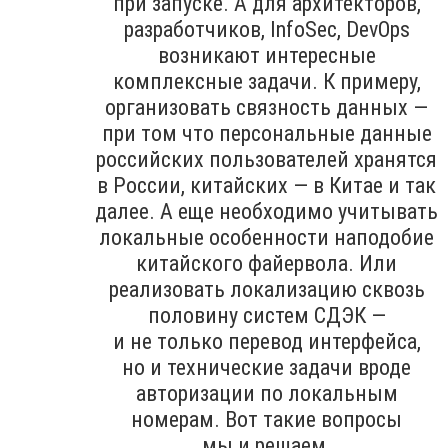
при запуске. А для архитекторов,
разработчиков, InfoSec, DevOps
возникают интересные
комплексные задачи. К примеру,
организовать связность данных —
при том что персональные данные
российских пользователей хранятся
в России, китайских — в Китае и так
далее. А еще необходимо учитывать
локальные особенности наподобие
китайского файервола. Или
реализовать локализацию сквозь
половину систем СДЭК —
и не только перевод интерфейса,
но и технические задачи вроде
авторизации по локальным
номерам. Вот такие вопросы
мы и решаем.