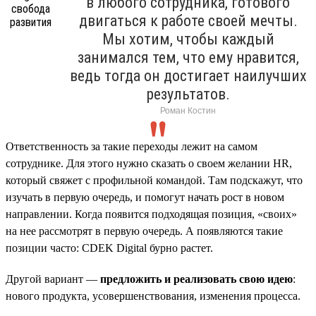
в любого сотрудника, готового
двигаться к работе своей мечты.
Мы хотим, чтобы каждый
занимался тем, что ему нравится,
ведь тогда он достигает наилучших
результатов.
Роман Костин
Ответственность за такие переходы лежит на самом
сотруднике. Для этого нужно сказать о своем желании HR,
который свяжет с профильной командой. Там подскажут, что
изучать в первую очередь, и помогут начать рост в новом
направлении. Когда появится подходящая позиция, «своих»
на нее рассмотрят в первую очередь. А появляются такие
позиции часто: CDEK Digital бурно растет.
Другой вариант —
предложить и реализовать свою идею
:
нового продукта, усовершенствования, изменения процесса.