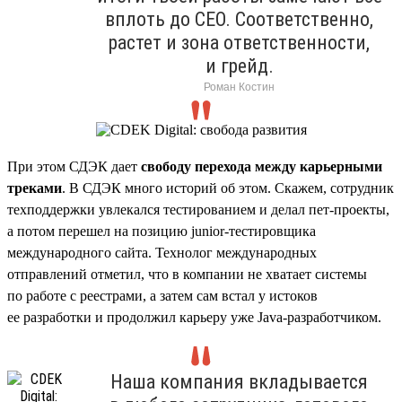
вплоть до CEO. Соответственно,
растет и зона ответственности,
и грейд.
Роман Костин
При этом СДЭК дает
свободу перехода между карьерными
треками
. В СДЭК много историй об этом. Скажем, сотрудник
техподдержки увлекался тестированием и делал пет-проекты,
а потом перешел на позицию junior-тестировщика
международного сайта. Технолог международных
отправлений отметил, что в компании не хватает системы
по работе с реестрами, а затем сам встал у истоков
ее разработки и продолжил карьеру уже Java-разработчиком.
Наша компания вкладывается