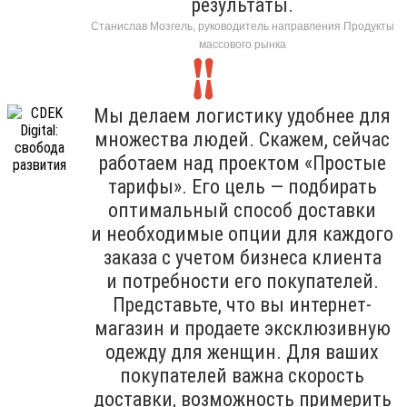
результаты.
Станислав Мозгель, руководитель направления Продукты
массового рынка
Мы делаем логистику удобнее для
множества людей. Скажем, сейчас
работаем над проектом «Простые
тарифы». Его цель — подбирать
оптимальный способ доставки
и необходимые опции для каждого
заказа с учетом бизнеса клиента
и потребности его покупателей.
Представьте, что вы интернет-
магазин и продаете эксклюзивную
одежду для женщин. Для ваших
покупателей важна скорость
доставки, возможность примерить