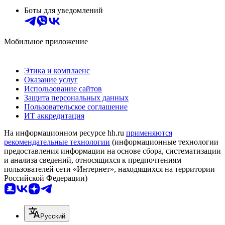
Боты для уведомлений
Мобильное приложение
Этика и комплаенс
Оказание услуг
Использование сайтов
Защита персональных данных
Пользовательское соглашение
ИТ аккредитация
На информационном ресурсе hh.ru
применяются
рекомендательные технологии
(информационные технологии
предоставления информации на основе сбора, систематизации
и анализа сведений, относящихся к предпочтениям
пользователей сети «Интернет», находящихся на территории
Российской Федерации)
Русский