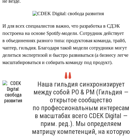
не везде.
И для всех специалистов важно, что разработка в СДЭК
построена на основе Spotify-модели. Сотрудник действует
в объединениях разного типа: продуктовая команда, трайб,
чаптер, гильдия. Благодаря такой модели сотрудники могут
делиться экспертизой и быстро развиваться (а бизнесу легче
масштабироваться и собирать команду под продукт).
Наша гильдия синхронизирует
между собой PO & PM (Гильдия —
открытое сообщество
по профессиональным интересам
в масштабах всего CDEK Digital —
прим. ред.). Мы определяем
матрицу компетенций, на которую