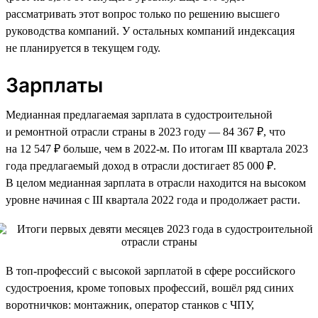
рассматривать этот вопрос только по решению высшего
руководства компаний. У остальных компаний индексация
не планируется в текущем году.
Зарплаты
Медианная предлагаемая зарплата в судостроительной
и ремонтной отрасли страны в 2023 году — 84 367 ₽, что
на 12 547 ₽ больше, чем в 2022-м. По итогам III квартала 2023
года предлагаемый доход в отрасли достигает 85 000 ₽.
В целом медианная зарплата в отрасли находится на высоком
уровне начиная с III квартала 2022 года и продолжает расти.
В топ-профессий с высокой зарплатой в сфере российского
судостроения, кроме топовых профессий, вошёл ряд синих
воротничков: монтажник, оператор станков с ЧПУ,