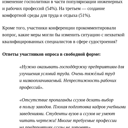
изменение госполитики в части популяризации инженерных
и рабочих профессий (54%). На третьем — создание
комфортной среды для труда и отдыха (51%).
Кроме того, участники конференции прокомментировали
вопрос, какие меры могли бы изменить ситуацию с нехваткой
квалифицированных специалистов в сфере судостроения?
Ответы участников опроса в свободной форме:
«Нужно оказывать господдержку предприятиям для
улучшения условий труда. Очень тяжёлый труд
и низкооплачиваемый. Непрестижность рабочих
профессий».
«Отсутствие пропаганды ссузов делать выбор
в пользу заводов. Плохая подготовка кадров учебными
заведениями. Студенты вузов и ссузов не умеют
читать чертежи! Многие требуемые профессии
на предприятиях ссузы не готовят».