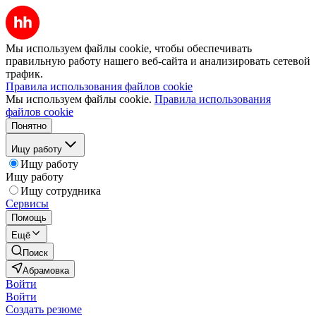
Мы используем файлы cookie, чтобы обеспечивать
правильную работу нашего веб-сайта и анализировать сетевой
трафик.
Правила использования файлов cookie
Мы используем файлы cookie.
Правила использования
файлов cookie
Понятно
Ищу работу
Ищу работу
Ищу работу
Ищу сотрудника
Сервисы
Помощь
Ещё
Поиск
Абрамовка
Войти
Войти
Создать резюме