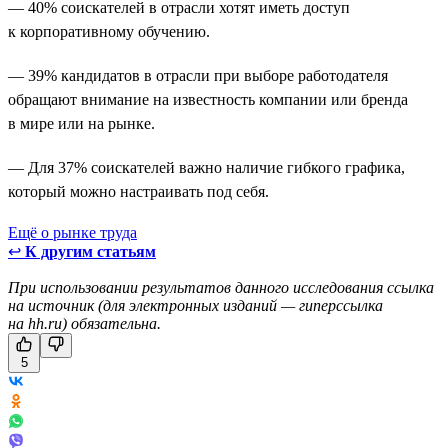
— 40% соискателей в отрасли хотят иметь доступ
к корпоративному обучению.
— 39% кандидатов в отрасли при выборе работодателя
обращают внимание на известность компании или бренда
в мире или на рынке.
— Для 37% соискателей важно наличие гибкого графика,
который можно настраивать под себя.
Ещё о рынке труда
↩
К другим статьям
При использовании результатов данного исследования ссылка
на источник (для электронных изданий — гиперссылка
на hh.ru) обязательна.
5