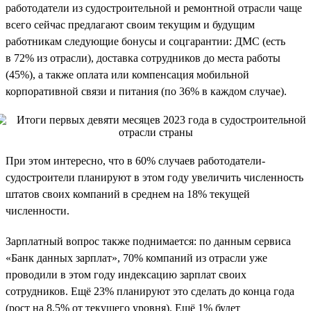
работодатели из судостроительной и ремонтной отрасли чаще
всего сейчас предлагают своим текущим и будущим
работникам следующие бонусы и соцгарантии: ДМС (есть
в 72% из отрасли), доставка сотрудников до места работы
(45%), а также оплата или компенсация мобильной
корпоративной связи и питания (по 36% в каждом случае).
При этом интересно, что в 60% случаев работодатели-
судостроители планируют в этом году увеличить численность
штатов своих компаний в среднем на 18% текущей
численности.
Зарплатный вопрос также поднимается: по данным сервиса
«Банк данных зарплат», 70% компаний из отрасли уже
проводили в этом году индексацию зарплат своих
сотрудников. Ещё 23% планируют это сделать до конца года
(рост на 8,5% от текущего уровня). Ещё 1% будет