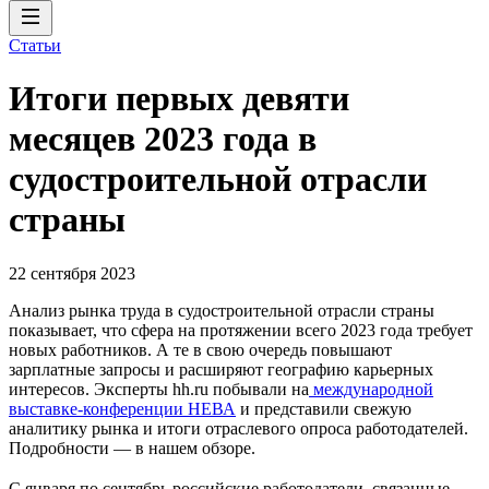
Статьи
Итоги первых девяти
месяцев 2023 года в
судостроительной отрасли
страны
22 сентября 2023
Анализ рынка труда в судостроительной отрасли страны
показывает, что сфера на протяжении всего 2023 года требует
новых работников. А те в свою очередь повышают
зарплатные запросы и расширяют географию карьерных
интересов. Эксперты hh.ru побывали на
международной
выставке-конференции НЕВА
и представили свежую
аналитику рынка и итоги отраслевого опроса работодателей.
Подробности — в нашем обзоре.
С января по сентябрь российские работодатели, связанные