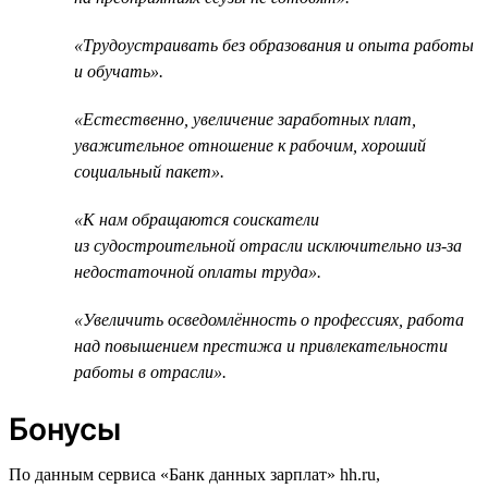
«Трудоустраивать без образования и опыта работы
и обучать».
«Естественно, увеличение заработных плат,
уважительное отношение к рабочим, хороший
социальный пакет».
«К нам обращаются соискатели
из судостроительной отрасли исключительно из-за
недостаточной оплаты труда».
«Увеличить осведомлённость о профессиях, работа
над повышением престижа и привлекательности
работы в отрасли».
Бонусы
По данным сервиса «Банк данных зарплат» hh.ru,