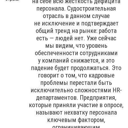
на себе всю жёсткость дефицита
персонала. Судостроительная
отрасль в данном случае
не исключение и подтверждает
общий тренд на рынке: работа
есть — людей нет. Уже сейчас
мы видим, что уровень
обеспеченности сотрудниками
у компаний снижается, и это
падение будет продолжаться. Это
говорит о том, что кадровые
проблемы перестали быть
исключительно сложностями HR-
департаментов. Предприятия,
которые приняли участие в опросе,
называют нехватку персонала
ключевым фактором,
ограничивающим