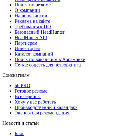
Поиск по резюме
О компании
Наши вакансии
Реклама на сайте
Требования к ПО
Безопасный HeadHunter
HeadHunter API
Партнерам
Инвесторам
Каталог компаний
Поиск по вакансиям в Абрамовке
Сетка: соцсеть для нетворкинга
Соискателям
hh PRO
Готовое резюме
Все сервисы
Хочу у вас работать
Производственный календарь
Экспертная рекомендация
Новости и статьи
Блог