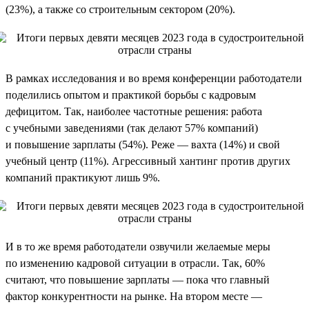
(23%), а также со строительным сектором (20%).
В рамках исследования и во время конференции работодатели
поделились опытом и практикой борьбы с кадровым
дефицитом. Так, наиболее частотные решения: работа
с учебными заведениями (так делают 57% компаний)
и повышение зарплаты (54%). Реже — вахта (14%) и свой
учебный центр (11%). Агрессивный хантинг против других
компаний практикуют лишь 9%.
И в то же время работодатели озвучили желаемые меры
по изменению кадровой ситуации в отрасли. Так, 60%
считают, что повышение зарплаты — пока что главный
фактор конкурентности на рынке. На втором месте —