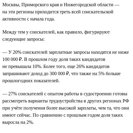
Москвы, Приморского края и Нижегородской области —
на эти регионы приходится треть всей соискательской
активности с начала года.
Между тем у соискателей, как правило, фигурируют
следующие запросы:
— У 20% соискателей зарплатные запросы находятся не ниже
100 000 ₽. В прошлом году доля таких кандидатов
не превышала 10%. Более того, еще 26% кандидатов
запрашивают доход до 300 000 ₽, что также на 5% больше
прошлогодних показателей.
— 27% соискателей с опытом работы в судостроении готовы
рассмотреть варианты трудоустройства в других регионах РФ
при учёте получения более высокой зарплаты, чем та, что они
имеют сейчас. По сравнению с прошлым годом доля таких
выросла на 2%.