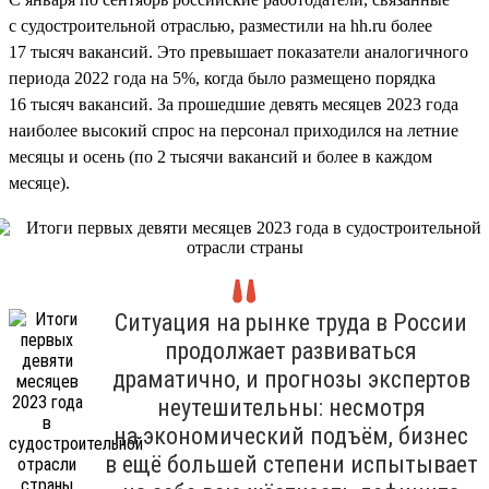
с судостроительной отраслью, разместили на hh.ru более
17 тысяч вакансий. Это превышает показатели аналогичного
периода 2022 года на 5%, когда было размещено порядка
16 тысяч вакансий. За прошедшие девять месяцев 2023 года
наиболее высокий спрос на персонал приходился на летние
месяцы и осень (по 2 тысячи вакансий и более в каждом
месяце).
Ситуация на рынке труда в России
продолжает развиваться
драматично, и прогнозы экспертов
неутешительны: несмотря
на экономический подъём, бизнес
в ещё большей степени испытывает