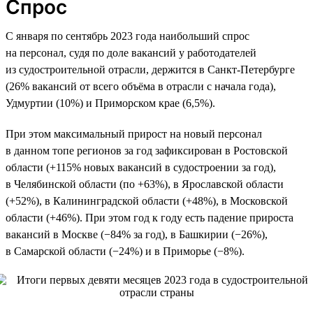
Спрос
С января по сентябрь 2023 года наибольший спрос
на персонал, судя по доле вакансий у работодателей
из судостроительной отрасли, держится в Санкт-Петербурге
(26% вакансий от всего объёма в отрасли с начала года),
Удмуртии (10%) и Приморском крае (6,5%).
При этом максимальный прирост на новый персонал
в данном топе регионов за год зафиксирован в Ростовской
области (+115% новых вакансий в судостроении за год),
в Челябинской области (по +63%), в Ярославской области
(+52%), в Калининградской области (+48%), в Московской
области (+46%). При этом год к году есть падение прироста
вакансий в Москве (−84% за год), в Башкирии (−26%),
в Самарской области (−24%) и в Приморье (−8%).