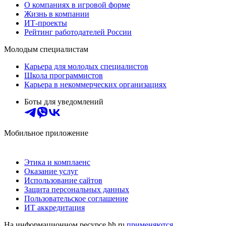
О компаниях в игровой форме
Жизнь в компании
ИТ-проекты
Рейтинг работодателей России
Молодым специалистам
Карьера для молодых специалистов
Школа программистов
Карьера в некоммерческих организациях
Боты для уведомлений
Мобильное приложение
Этика и комплаенс
Оказание услуг
Использование сайтов
Защита персональных данных
Пользовательское соглашение
ИТ аккредитация
На информационном ресурсе hh.ru
применяются