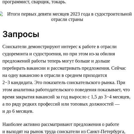
программист, сварщик, токарь.
Запросы
Соискатели демонстрируют интерес к работе в отрасли
судоремонта и судостроения, но при этом из-за обилия
предложений работы теперь могут больше и дольше
перебирать вакансии и рассматривать предложения. Сейчас
на одну вакансию в отрасли в среднем приходится
2−3 кандидата. Это показатель соискательского рынка. При
этом аналитика работодательского поведения показывает, что
время закрытия вакансий за год выросло с 1,5 до 3−4 месяцев,
а по ряду редких профессий или топовых должностей —
и до 6 месяцев.
Наиболее активно рассматривают предложения о работе
и выходят на рынок труда соискатели из Санкт-Петербурга,