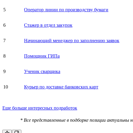
5
Оператор линии по производству бумаги
6
Стажер в отдел закупок
7
Начинающий менеджер по заполнению заявок
8
Помощник ГИПа
9
Ученик сварщика
10
Курьер по доставке банковских карт
Еще больше интересных подработок
* Все представленные в подборке позиции актуальны 