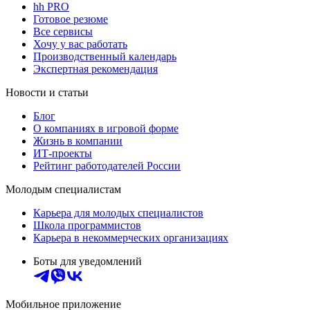
hh PRO
Готовое резюме
Все сервисы
Хочу у вас работать
Производственный календарь
Экспертная рекомендация
Новости и статьи
Блог
О компаниях в игровой форме
Жизнь в компании
ИТ-проекты
Рейтинг работодателей России
Молодым специалистам
Карьера для молодых специалистов
Школа программистов
Карьера в некоммерческих организациях
Боты для уведомлений
Мобильное приложение