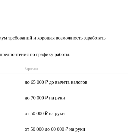
имум требований и хорошая возможность заработать
 предпочтения по графику работы.
Зарплата
до 65 000 ₽ до вычета налогов
до 70 000 ₽ на руки
от 50 000 ₽ на руки
от 50 000 до 60 000 ₽ на руки