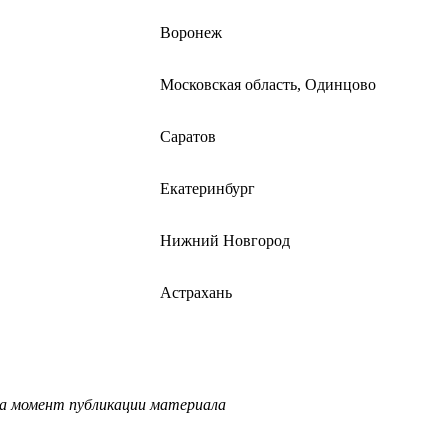
Воронеж
Московская область, Одинцово
Саратов
Екатеринбург
Нижний Новгород
Астрахань
на момент публикации материала