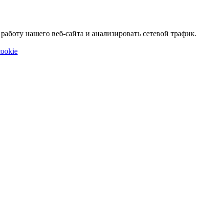
аботу нашего веб-сайта и анализировать сетевой трафик.
ookie