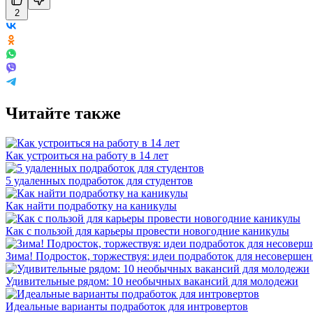
2
Читайте также
Как устроиться на работу в 14 лет
5 удаленных подработок для студентов
Как найти подработку на каникулы
Как с пользой для карьеры провести новогодние каникулы
Зима! Подросток, торжествуя: идеи подработок для несоверше
Удивительные рядом: 10 необычных вакансий для молодежи
Идеальные варианты подработок для интровертов