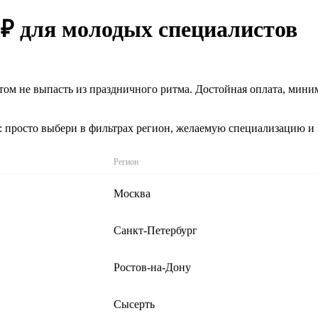
 ₽ для молодых специалистов
 этом не выпасть из праздничного ритма. Достойная оплата, мин
: просто выбери в фильтрах регион, желаемую специализацию и
Регион
Москва
Санкт-Петербург
Ростов-на-Дону
Сысерть