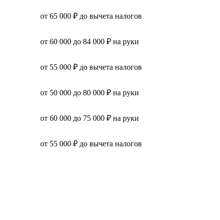
от 65 000 ₽ до вычета налогов
от 60 000 до 84 000 ₽ на руки
от 55 000 ₽ до вычета налогов
от 50 000 до 80 000 ₽ на руки
от 60 000 до 75 000 ₽ на руки
от 55 000 ₽ до вычета налогов