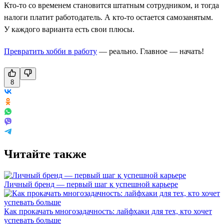
Кто-то со временем становится штатным сотрудником, и тогда
налоги платит работодатель. А кто-то остается самозанятым.
У каждого варианта есть свои плюсы.
Превратить хобби в работу
— реально. Главное — начать!
8
Читайте также
Личный бренд — первый шаг к успешной карьере
Как прокачать многозадачность: лайфхаки для тех, кто хочет
успевать больше