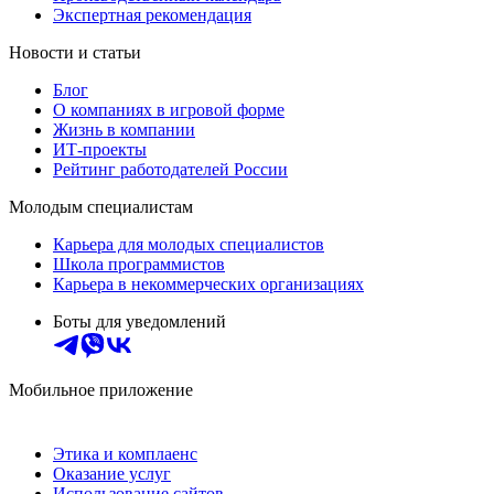
Экспертная рекомендация
Новости и статьи
Блог
О компаниях в игровой форме
Жизнь в компании
ИТ-проекты
Рейтинг работодателей России
Молодым специалистам
Карьера для молодых специалистов
Школа программистов
Карьера в некоммерческих организациях
Боты для уведомлений
Мобильное приложение
Этика и комплаенс
Оказание услуг
Использование сайтов