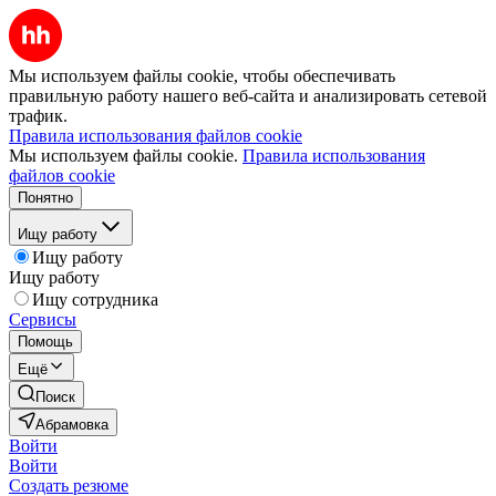
Мы используем файлы cookie, чтобы обеспечивать
правильную работу нашего веб-сайта и анализировать сетевой
трафик.
Правила использования файлов cookie
Мы используем файлы cookie.
Правила использования
файлов cookie
Понятно
Ищу работу
Ищу работу
Ищу работу
Ищу сотрудника
Сервисы
Помощь
Ещё
Поиск
Абрамовка
Войти
Войти
Создать резюме