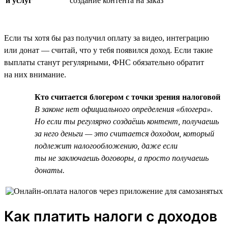
и услуг
создание контента на заказ
Если ты хотя бы раз получил оплату за видео, интеграцию
или донат — считай, что у тебя появился доход. Если такие
выплаты станут регулярными, ФНС обязательно обратит
на них внимание.
Кто считается блогером с точки зрения налоговой
В законе нет официального определения «блогера».
Но если ты регулярно создаёшь контент, получаешь
за него деньги — это считается доходом, который
подлежит налогообложению, даже если
ты не заключаешь договоры, а просто получаешь
донаты.
Как платить налоги с доходов