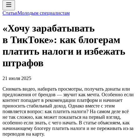
Статьи
Молодым специалистам
«Хочу зарабатывать
в ТикТоке»: как блогерам
платить налоги и избежать
штрафов
21 июля 2025
Снимать видео, набирать просмотры, получать донаты или
предложения от брендов — звучит как мечта. Особенно если
контент попадает в рекомендации платформ и начинает
приносить стабильный доход. Однако вместе с этим
появляется вопрос: как платить налоги? На самом деле всё
не так сложно, как может показаться на первый взгляд,
особенно если знать, с чего начать. В статье объясняем, как
начинающему блогеру платить налоги и не переживать из-за
переводов на карту.