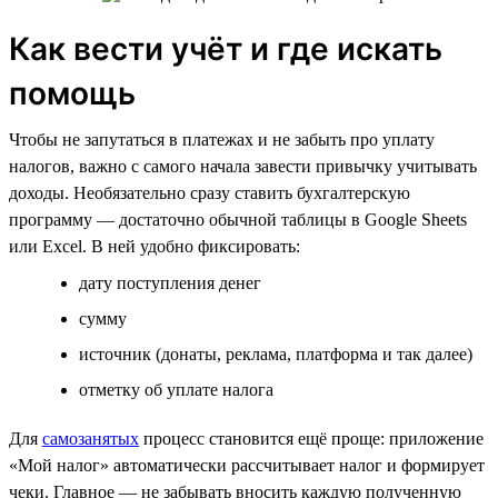
Как вести учёт и где искать
помощь
Чтобы не запутаться в платежах и не забыть про уплату
налогов, важно с самого начала завести привычку учитывать
доходы. Необязательно сразу ставить бухгалтерскую
программу — достаточно обычной таблицы в Google Sheets
или Excel. В ней удобно фиксировать:
дату поступления денег
сумму
источник (донаты, реклама, платформа и так далее)
отметку об уплате налога
Для
самозанятых
процесс становится ещё проще: приложение
«Мой налог» автоматически рассчитывает налог и формирует
чеки. Главное — не забывать вносить каждую полученную