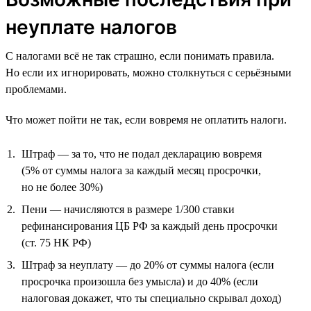
неуплате налогов
С налогами всё не так страшно, если понимать правила.
Но если их игнорировать, можно столкнуться с серьёзными
проблемами.
Что может пойти не так, если вовремя не оплатить налоги.
Штраф — за то, что не подал декларацию вовремя
(5% от суммы налога за каждый месяц просрочки,
но не более 30%)
Пени — начисляются в размере 1/300 ставки
рефинансирования ЦБ РФ за каждый день просрочки
(ст. 75 НК РФ)
Штраф за неуплату — до 20% от суммы налога (если
просрочка произошла без умысла) и до 40% (если
налоговая докажет, что ты специально скрывал доход)