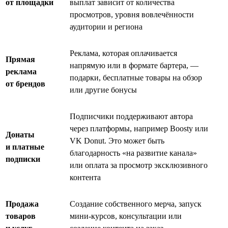
от площадки
выплат зависит от количества
просмотров, уровня вовлечённости
аудитории и региона
Реклама, которая оплачивается
Прямая
напрямую или в формате бартера, —
реклама
подарки, бесплатные товары на обзор
от брендов
или другие бонусы
Подписчики поддерживают автора
через платформы, например Boosty или
Донаты
VK Donut. Это может быть
и платные
благодарность «на развитие канала»
подписки
или оплата за просмотр эксклюзивного
контента
Продажа
Создание собственного мерча, запуск
товаров
мини-курсов, консультации или