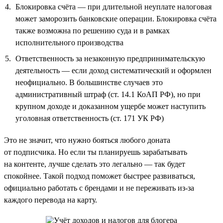
Блокировка счёта — при длительной неуплате налоговая
может заморозить банковские операции. Блокировка счёта
также возможна по решению суда и в рамках
исполнительного производства
Ответственность за незаконную предпринимательскую
деятельность — если доход систематический и оформлен
неофициально. В большинстве случаев это
административный штраф (ст. 14.1 КоАП РФ), но при
крупном доходе и доказанном ущербе может наступить
уголовная ответственность (ст. 171 УК РФ)
Это не значит, что нужно бояться любого доната
от подписчика. Но если ты планируешь зарабатывать
на контенте, лучше сделать это легально — так будет
спокойнее. Такой подход поможет быстрее развиваться,
официально работать с брендами и не переживать из-за
каждого перевода на карту.