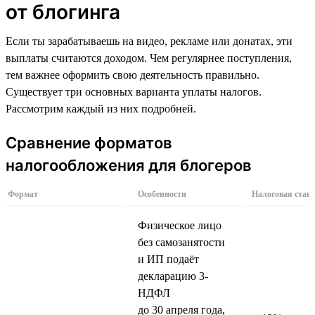
от блогинга
Если ты зарабатываешь на видео, рекламе или донатах, эти
выплаты считаются доходом. Чем регулярнее поступления,
тем важнее оформить свою деятельность правильно.
Существует три основных варианта уплаты налогов.
Рассмотрим каждый из них подробней.
Сравнение форматов
налогообложения для блогеров
Формат
Особенности
Налоговая став
Физическое лицо
без самозанятости
и ИП подаёт
декларацию 3-
НДФЛ
до 30 апреля года,