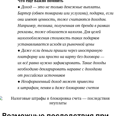
Что ещё важно помнить
● Доход — это не только денежные выплаты.
Бартер (обмен товарами или услугами), подарки, если
они имеют ценность, тоже считаются доходом.
Например, техника, полученная от бренда в рамках
рекламы, тоже облагается налогом. Для целей
налогообложения стоимость таких подарков
устанавливается исходя из рыночной цены
● Даже если деньги пришли через иностранную
платформу или просто на карту без договора —
их всё равно нужно зафиксировать. Такие доходы
необходимо декларировать наравне с доходами
от российских источников
● Неоформленный доход может привести
к штрафам, пеням и даже блокировке счетов
Возможные последствия при