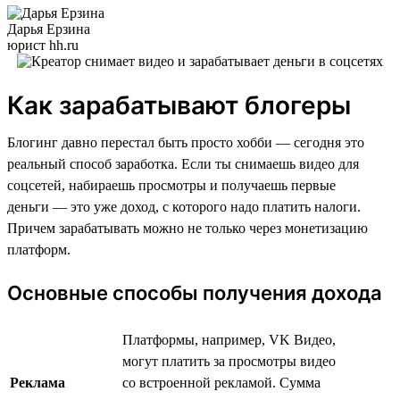
Дарья Ерзина
юрист hh.ru
Как зарабатывают блогеры
Блогинг давно перестал быть просто хобби — сегодня это
реальный способ заработка. Если ты снимаешь видео для
соцсетей, набираешь просмотры и получаешь первые
деньги — это уже доход, с которого надо платить налоги.
Причем зарабатывать можно не только через монетизацию
платформ.
Основные способы получения дохода
Платформы, например, VK Видео,
могут платить за просмотры видео
Реклама
со встроенной рекламой. Сумма