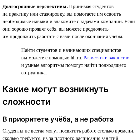
Долгосрочные перспективы.
Принимая студентов
на практику или стажировку, вы помогаете им освоить
необходимые навыки и знакомите с задачами компании. Если
они хорошо проявят себя, вы можете предложить
им продолжить работать с вами после окончания учебы.
Найти студентов и начинающих специалистов
вы можете с помощью hh.ru.
Разместите вакансию
,
и умные алгоритмы помогут найти подходящего
сотрудника.
Какие могут возникнуть
сложности
В приоритете учёба, а не работа
Студенты не всегда могут посвятить работе столько времени,
сколько требуется, из-за плотного расписания занятий