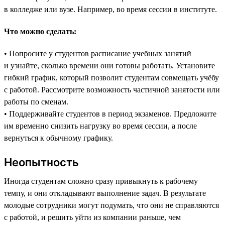
в колледже или вузе. Например, во время сессии в институте.
Что можно сделать:
• Попросите у студентов расписание учебных занятий
и узнайте, сколько времени они готовы работать. Установите
гибкий график, который позволит студентам совмещать учёбу
с работой. Рассмотрите возможность частичной занятости или
работы по сменам.
• Поддерживайте студентов в период экзаменов. Предложите
им временно снизить нагрузку во время сессии, а после
вернуться к обычному графику.
Неопытность
Иногда студентам сложно сразу привыкнуть к рабочему
темпу, и они откладывают выполнение задач. В результате
молодые сотрудники могут подумать, что они не справляются
с работой, и решить уйти из компании раньше, чем