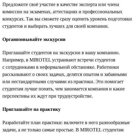
Предложите своё участие в качестве эксперта или члена
комиссии на экзаменах, аттестациях и профессиональных
конкурсах. Так вы сможете сразу оценить уровень подготовки
студентов и выбирать лучших для своей компании.
Организовывайте экскурсии
Приглашайте студентов на экскурсии в вашу компанию.
Например, в MIROTEL устраивают встречи студентов
с сотрудниками в неформальной обстановке. Работники
рассказывают о своих задачах, делятся опытом и забавными
или нестандартными случаями из практики. Это помогает
студентам лучше понять, чем занимается компания и какие
перспективы их ждут при трудоустройстве.
Приглашайте на практику
Разработайте план практики: включите в него разнообразные
задачи, а не только самые простые. В MIROTEL студентам