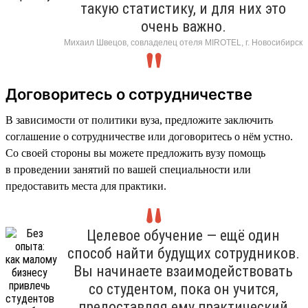
такую статистику, и для них это
очень важно.
Михаил Швецов, совладелец отеля MIROTEL, г. Новосибирск
Договоритесь о сотрудничестве
В зависимости от политики вуза, предложите заключить
соглашение о сотрудничестве или договоритесь о нём устно.
Со своей стороны вы можете предложить вузу помощь
в проведении занятий по вашей специальности или
предоставить места для практики.
Целевое обучение — ещё один
способ найти будущих сотрудников.
Вы начинаете взаимодействовать
со студентом, пока он учится,
предоставляя ему практический