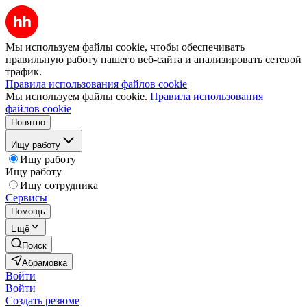
Мы используем файлы cookie, чтобы обеспечивать
правильную работу нашего веб-сайта и анализировать сетевой
трафик.
Правила использования файлов cookie
Мы используем файлы cookie.
Правила использования
файлов cookie
Понятно
Ищу работу
Ищу работу
Ищу работу
Ищу сотрудника
Сервисы
Помощь
Ещё
Поиск
Абрамовка
Войти
Войти
Создать резюме