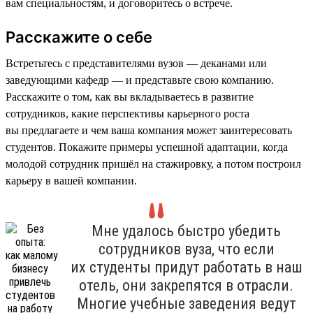
вам специальностям, и договоритесь о встрече.
Расскажите о себе
Встретьтесь с представителями вузов — деканами или
заведующими кафедр — и представьте свою компанию.
Расскажите о том, как вы вкладываетесь в развитие
сотрудников, какие перспективы карьерного роста
вы предлагаете и чем ваша компания может заинтересовать
студентов. Покажите примеры успешной адаптации, когда
молодой сотрудник пришёл на стажировку, а потом построил
карьеру в вашей компании.
Мне удалось быстро убедить
сотрудников вуза, что если
их студенты придут работать в наш
отель, они закрепятся в отрасли.
Многие учебные заведения ведут