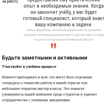
опыт и необходимые знания. Когда
он закончит учёбу, у вас будет
готовый специалист, который знает
вашу компанию и задачи.
Алина Журавлева, начальник управления по развитию
трудового потенциала департамента Департамента труда
и занятости населения Тюменской области
Будьте заметными и активными
Участвуйте в учебном процессе
Начните преподавать в вузе: это могут быть отдельные
спецкурсы о тонкостях работы в вашей отрасли или
небольшие открытые мастер-классы. Это повысит
узнаваемость вашей компании среди студентов и укрепит
сотрудничество с учебными заведениями.