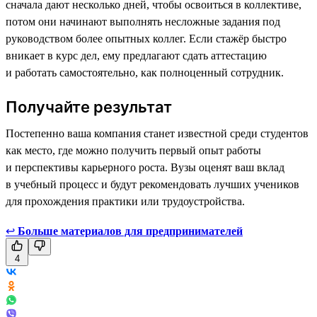
сначала дают несколько дней, чтобы освоиться в коллективе,
потом они начинают выполнять несложные задания под
руководством более опытных коллег. Если стажёр быстро
вникает в курс дел, ему предлагают сдать аттестацию
и работать самостоятельно, как полноценный сотрудник.
Получайте результат
Постепенно ваша компания станет известной среди студентов
как место, где можно получить первый опыт работы
и перспективы карьерного роста. Вузы оценят ваш вклад
в учебный процесс и будут рекомендовать лучших учеников
для прохождения практики или трудоустройства.
↩
Больше материалов для предпринимателей
4