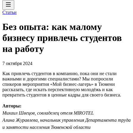
Статьи
Без опыта: как малому
бизнесу привлечь студентов
на работу
7 октября 2024
Как привлечь студентов в компанию, пока они не стали
важными и дорогими специалистами? Мы попросили
спикеров мероприятия «Мой бизнес-лагерь» в Тюмени
рассказать, где искать перспективную молодёжь и как
превратить студентов в ценные кадры для своего бизнеса.
Авторы:
Михаил Швецов, совладелец отеля MIROTEL
Алина Журавлева, начальник управления Департамента труда
и занятости населения Тюменской области