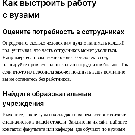
Как выстроить работу
с вузами
Оцените потребность в сотрудниках
Определите, сколько человек вам нужно нанимать каждый
год, учитывая, что часть сотрудников может уволиться.
Например, если вам нужно около 10 человек в год,
планируйте привлечь на несколько сотрудников больше. Так,
если кто-то из персонала захочет покинуть вашу компанию,
вы не останетесь без работников.
Найдите образовательные
учреждения
Выясните, какие вузы и колледжи в вашем регионе готовят
специалистов в вашей отрасли. Зайдите на их сайт, найдите
контакты факультета или кафедры, где обучают по нужным