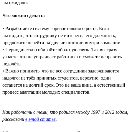
вы ожидали.
Что можно сделать:
• Разработайте систему горизонтального роста. Если
вы видите, что сотруднику не интересна его должность,
предложите перейти на другие позиции внутри компании.
• Периодически собирайте обратную связь. Так вы сразу
узнаете, что не устраивает работника и сможете исправить
недочёты.
• Важно понимать, что не все сотрудники задерживаются
надолго: из трёх принятых студентов, вероятно, один
останется на долгий срок. Это не ваша вина, а естественный
процесс адаптации молодых специалистов.
__________
Как работать с теми, кто родился между 1997 и 2012 годом,
рассказали
в этой статье
.