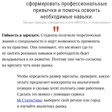
сформировать профессиональные
привычки и помочь освоить
необходимые навыки.
Михаил Швецов, совладелец отеля MIROTEL, г. Новосибирск
Гибкость в зарплате.
Студенты получили теоретические
знания о специальности и ищут возможность применить
их на практике. Они понимают, что им может где-то
не хватать реальных навыков и работодатель будет
вкладываться в их развитие. Поэтому они часто согласны
на зарплату чуть ниже рынка.
Чтобы определить размер зарплаты, проверьте, какую
оплату предлагают конкуренты на аналогичной
позиции и сколько хотят получать сами работники.
Сделать это можно с помощью сервиса
hh Статистика
: выберите свой регион или город
и изучайте аналитику рынка.