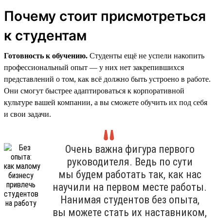
Почему стоит присмотреться
к студентам
Готовность к обучению.
Студенты ещё не успели накопить
профессиональный опыт — у них нет закрепившихся
представлений о том, как всё должно быть устроено в работе.
Они смогут быстрее адаптироваться к корпоративной
культуре вашей компании, а вы сможете обучить их под себя
и свои задачи.
Очень важна фигура первого
руководителя. Ведь по сути
мы будем работать так, как нас
научили на первом месте работы.
Нанимая студентов без опыта,
вы можете стать их наставником,