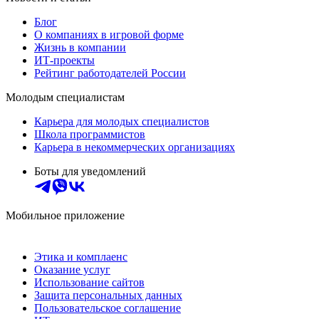
Блог
О компаниях в игровой форме
Жизнь в компании
ИТ-проекты
Рейтинг работодателей России
Молодым специалистам
Карьера для молодых специалистов
Школа программистов
Карьера в некоммерческих организациях
Боты для уведомлений
Мобильное приложение
Этика и комплаенс
Оказание услуг
Использование сайтов
Защита персональных данных
Пользовательское соглашение