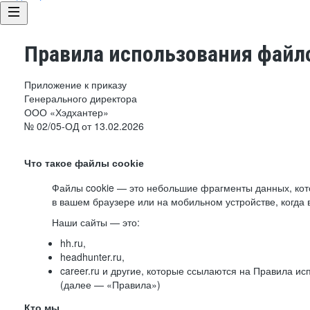
Правила использования файло
Приложение к приказу
Генерального директора
ООО «Хэдхантер»
№ 02/05-ОД от 13.02.2026
Что такое файлы cookie
Файлы cookie — это небольшие фрагменты данных, ко
в вашем браузере или на мобильном устройстве, когда 
Наши сайты — это:
hh.ru,
headhunter.ru,
career.ru и другие, которые ссылаются на Правила и
(далее — «Правила»)
Кто мы