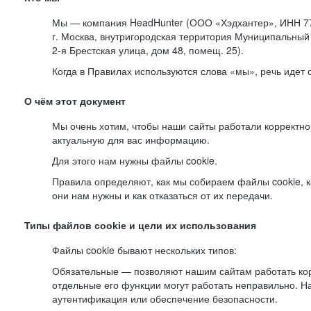
Мы — компания HeadHunter (ООО «Хэдхантер», ИНН 77
г. Москва, внутригородская территория Муниципальный 
2-я
Брестская улица, дом 48, помещ. 25).
Когда в Правилах используются слова «мы», речь идет
О чём этот документ
Мы очень хотим, чтобы наши сайты работали корректно
актуальную для вас информацию.
Для этого нам нужны файлы cookie.
Правила определяют, как мы собираем файлы cookie, к
они нам нужны и как отказаться от их передачи.
Типы файлов cookie и цели их использования
Файлы cookie бывают нескольких типов:
Обязательные — позволяют нашим сайтам работать корр
отдельные его функции могут работать неправильно. 
аутентификация или обеспечение безопасности.