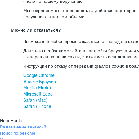
числе по нашему поручению.
Мы сохраняем ответственность за действия партнеров
поручению, в полном объеме.
Можно ли отказаться?
Вы можете в любое время отказаться от передачи файл
Для этого необходимо зайти в настройки браузера или у
вы перешли на наши сайты, и отключить использование
Инструкции по отказу от передачи файлов cookie в брау
Google Chrome
Яндекс.Браузер
Mozilla Firefox
Microsoft Edge
Safari (Mac)
Safari (iPhone)
HeadHunter
Размещение вакансий
Поиск по резюме