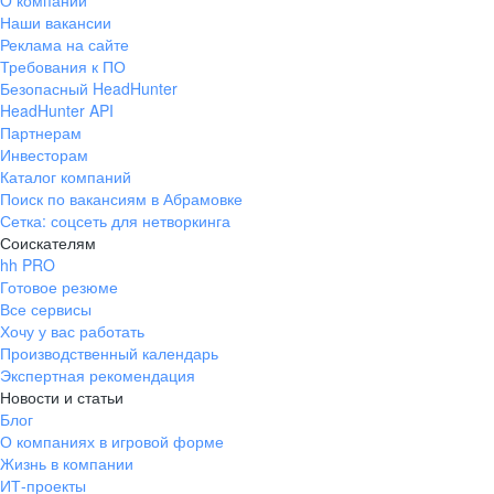
О компании
Наши вакансии
Реклама на сайте
Требования к ПО
Безопасный HeadHunter
HeadHunter API
Партнерам
Инвесторам
Каталог компаний
Поиск по вакансиям в Абрамовке
Сетка: соцсеть для нетворкинга
Соискателям
hh PRO
Готовое резюме
Все сервисы
Хочу у вас работать
Производственный календарь
Экспертная рекомендация
Новости и статьи
Блог
О компаниях в игровой форме
Жизнь в компании
ИТ-проекты