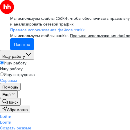
Мы используем файлы cookie, чтобы обеспечивать правильну
и анализировать сетевой трафик.
Правила использования файлов cookie
Мы используем файлы cookie.
Правила использования файло
Понятно
Ищу работу
Ищу работу
Ищу работу
Ищу сотрудника
Сервисы
Помощь
Ещё
Поиск
Абрамовка
Войти
Войти
Создать резюме