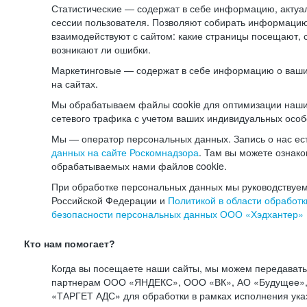
Статистические — содержат в себе информацию, актуа
сессии пользователя. Позволяют собирать информацию 
взаимодействуют с сайтом: какие страницы посещают, 
возникают ли ошибки.
Маркетинговые — содержат в себе информацию о ваши
на сайтах.
Мы обрабатываем файлы cookie для оптимизации наши
сетевого трафика с учетом ваших индивидуальных особ
Мы — оператор персональных данных. Запись о нас ес
данных на сайте Роскомнадзора
. Там вы можете ознак
обрабатываемых нами файлов cookie.
При обработке персональных данных мы руководствуем
Российской Федерации и
Политикой в области обработк
безопасности персональных данных ООО «Хэдхантер»
Кто нам помогает?
Когда вы посещаете наши сайты, мы можем передават
партнерам ООО «ЯНДЕКС», ООО «ВК», АО «Будущее», 
«ТАРГЕТ АДС» для обработки в рамках исполнения ука