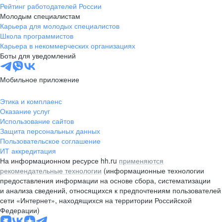
Рейтинг работодателей России
Молодым специалистам
Карьера для молодых специалистов
Школа программистов
Карьера в некоммерческих организациях
Боты для уведомлений
Мобильное приложение
Этика и комплаенс
Оказание услуг
Использование сайтов
Защита персональных данных
Пользовательское соглашение
ИТ аккредитация
На информационном ресурсе hh.ru
применяются
рекомендательные технологии
(информационные технологии
предоставления информации на основе сбора, систематизации
и анализа сведений, относящихся к предпочтениям пользователей
сети «Интернет», находящихся на территории Российской
Федерации)