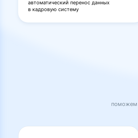
автоматический перенос данных
в кадровую систему
поможем 