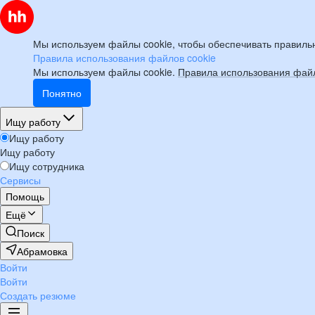
Мы используем файлы cookie, чтобы обеспечивать правильн
Правила использования файлов cookie
Мы используем файлы cookie.
Правила использования файл
Понятно
Ищу работу
Ищу работу
Ищу работу
Ищу сотрудника
Сервисы
Помощь
Ещё
Поиск
Абрамовка
Войти
Войти
Создать резюме