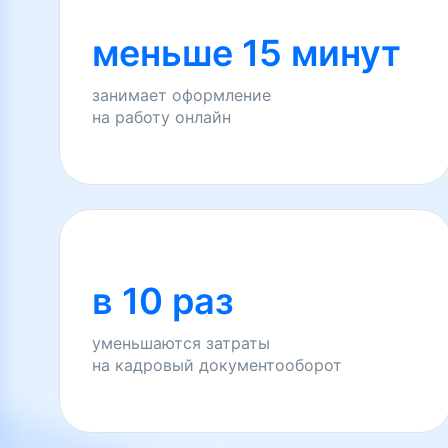
меньше 15 минут
занимает оформление
на работу онлайн
в 10 раз
уменьшаются затраты
на кадровый документооборот