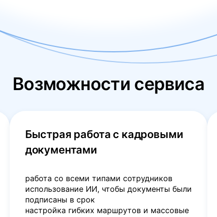
Возможности сервиса
Быстрая работа с кадровыми
документами
работа со всеми типами сотрудников
использование ИИ, чтобы документы были
подписаны в срок
настройка гибких маршрутов и массовые