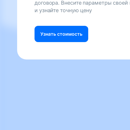
договора. Внесите параметры своей
и узнайте точную цену
Узнать стоимость