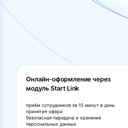
Онлайн-оформление через
модуль Start Link
приём сотрудников за 15 минут в день
принятия офера
безопасная передача и хранение
персональных данных