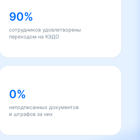
90%
сотрудников удовлетворены
переходом на КЭДО
0%
неподписанных документов
и штрафов за них