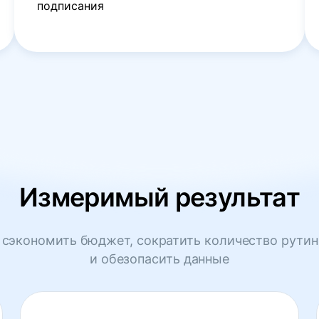
подписания
Измеримый результат
сэкономить бюджет, сократить количество рутин
и обезопасить данные