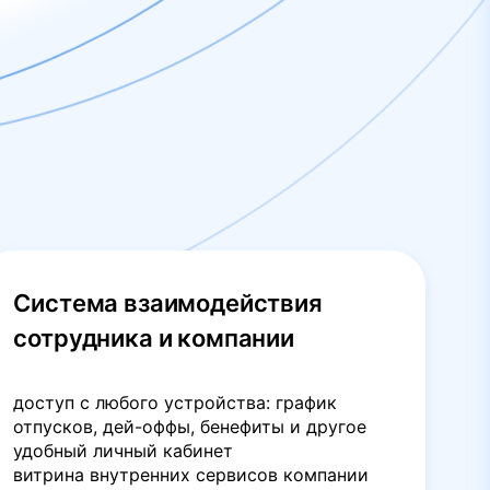
Система взаимодействия
сотрудника и компании
доступ с любого устройства: график
отпусков, дей-оффы, бенефиты и другое
удобный личный кабинет
витрина внутренних сервисов компании