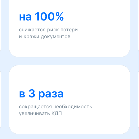
на 100%
снижается риск потери
и кражи документов
в 3 раза
сокращается необходимость
увеличивать КДП