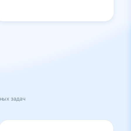
ных задач