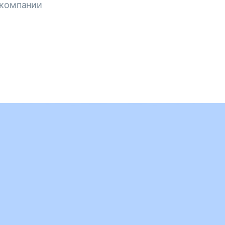
 компании