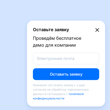
Оставьте заявку
Проведём бесплатное
демо для компании
Электронная почта
Оставить заявку
Нажимая «Оставить заявку», я даю
согласие на обработку персональных
данных и соглашаюсь с
политикой
конфиденциальности