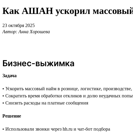
Как АШАН ускорил массовый н
23 октября 2025
Автор: Анна Хорошева
Бизнес-выжимка
Задача
• Ускорить массовый найм в рознице, логистике, производстве
• Сократить время обработки откликов и долю неудачных попы
• Снизить расходы на платные сообщения
Решение
• Использовали звонки через hh.ru и чат-бот подбора