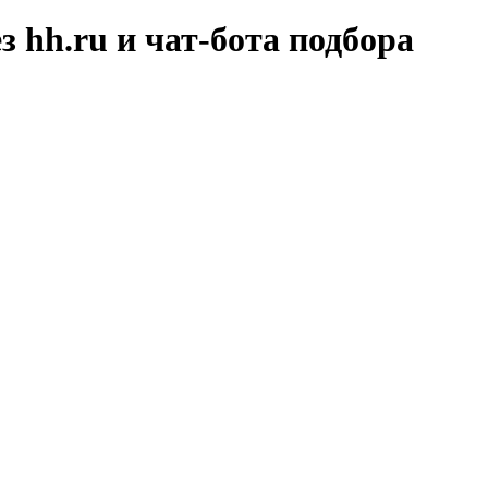
hh.ru и чат-бота подбора