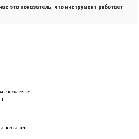
нас это показатель, что инструмент работает
м соискателям
.)
ти почти нет