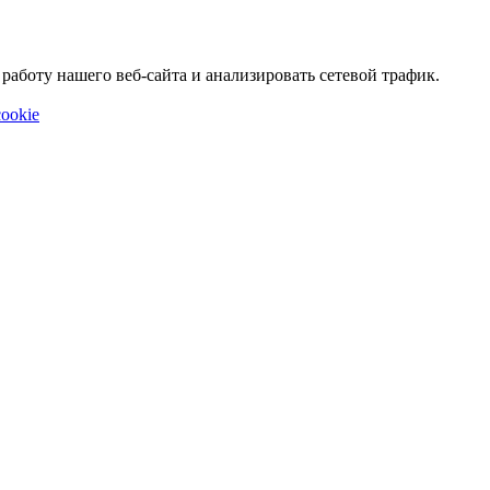
аботу нашего веб-сайта и анализировать сетевой трафик.
ookie