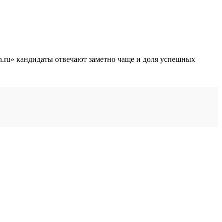
 hh.ru» кандидаты отвечают заметно чаще и доля успешных