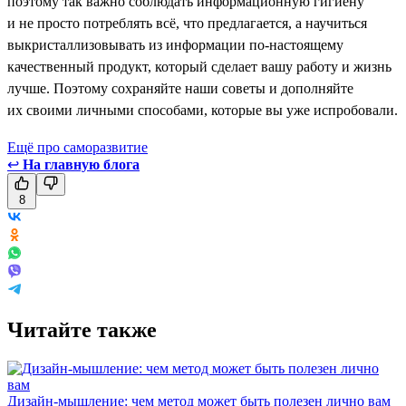
поэтому так важно соблюдать информационную гигиену
и не просто потреблять всё, что предлагается, а научиться
выкристаллизовывать из информации по-настоящему
качественный продукт, который сделает вашу работу и жизнь
лучше. Поэтому сохраняйте наши советы и дополняйте
их своими личными способами, которые вы уже испробовали.
Ещё про саморазвитие
↩
На главную блога
8
Читайте также
Дизайн-мышление: чем метод может быть полезен лично вам