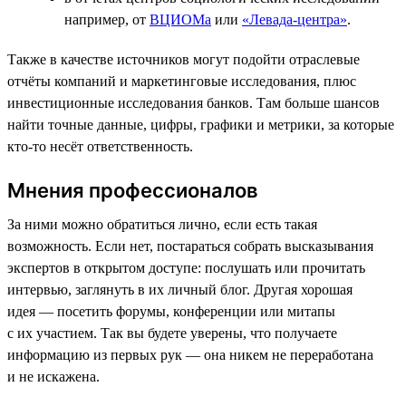
например, от
ВЦИОМа
или
«Левада-центра»
.
Также в качестве источников могут подойти отраслевые
отчёты компаний и маркетинговые исследования, плюс
инвестиционные исследования банков. Там больше шансов
найти точные данные, цифры, графики и метрики, за которые
кто-то несёт ответственность.
Мнения профессионалов
За ними можно обратиться лично, если есть такая
возможность. Если нет, постараться собрать высказывания
экспертов в открытом доступе: послушать или прочитать
интервью, заглянуть в их личный блог. Другая хорошая
идея — посетить форумы, конференции или митапы
с их участием. Так вы будете уверены, что получаете
информацию из первых рук — она никем не переработана
и не искажена.