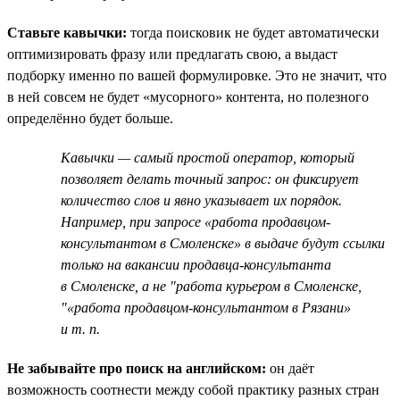
Ставьте кавычки:
тогда поисковик не будет автоматически
оптимизировать фразу или предлагать свою, а выдаст
подборку именно по вашей формулировке. Это не значит, что
в ней совсем не будет «мусорного» контента, но полезного
определённо будет больше.
Кавычки — самый простой оператор, который
позволяет делать точный запрос: он фиксирует
количество слов и явно указывает их порядок.
Например, при запросе «работа продавцом-
консультантом в Смоленске» в выдаче будут ссылки
только на вакансии продавца-консультанта
в Смоленске, а не "работа курьером в Смоленске,
"«работа продавцом-консультантом в Рязани»
и т. п.
Не забывайте про поиск на английском:
он даёт
возможность соотнести между собой практику разных стран