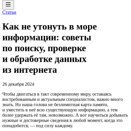
Статьи
Как не утонуть в море
информации: советы
по поиску, проверке
и обработке данных
из интернета
26 декабря 2024
Чтобы двигаться в такт современному миру, оставаясь
востребованным и актуальным специалистом, важно много
знать. Но наша голова не безлимитная карта памяти,
и уместить в неё всю существующую информацию, а тем
более удержать её там, невозможно. А вот научиться добывать
нужные и достоверные сведения в любой момент, когда это
понадобится, — под силу каждому.