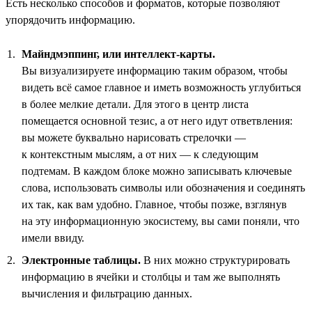
Есть несколько способов и форматов, которые позволяют
упорядочить информацию.
Майндмэппинг, или интеллект-карты.
Вы визуализируете информацию таким образом, чтобы
видеть всё самое главное и иметь возможность углубиться
в более мелкие детали. Для этого в центр листа
помещается основной тезис, а от него идут ответвления:
вы можете буквально нарисовать стрелочки —
к контекстным мыслям, а от них — к следующим
подтемам. В каждом блоке можно записывать ключевые
слова, использовать символы или обозначения и соединять
их так, как вам удобно. Главное, чтобы позже, взглянув
на эту информационную экосистему, вы сами поняли, что
имели ввиду.
Электронные таблицы.
В них можно структурировать
информацию в ячейки и столбцы и там же выполнять
вычисления и фильтрацию данных.