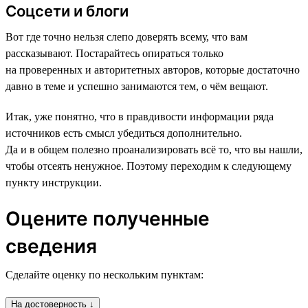
Соцсети и блоги
Вот где точно нельзя слепо доверять всему, что вам
рассказывают. Постарайтесь опираться только
на проверенных и авторитетных авторов, которые достаточно
давно в теме и успешно занимаются тем, о чём вещают.
Итак, уже понятно, что в правдивости информации ряда
источников есть смысл убедиться дополнительно.
Да и в общем полезно проанализировать всё то, что вы нашли,
чтобы отсеять ненужное. Поэтому переходим к следующему
пункту инструкции.
Оцените полученные
сведения
Сделайте оценку по нескольким пунктам:
На достоверность ↓