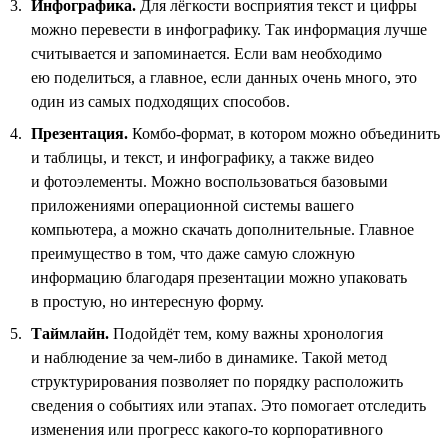
Инфографика.
Для лёгкости восприятия текст и цифры
можно перевести в инфографику. Так информация лучше
считывается и запоминается. Если вам необходимо
ею поделиться, а главное, если данных очень много, это
один из самых подходящих способов.
Презентация.
Комбо-формат, в котором можно объединить
и таблицы, и текст, и инфографику, а также видео
и фотоэлементы. Можно воспользоваться базовыми
приложениями операционной системы вашего
компьютера, а можно скачать дополнительные. Главное
преимущество в том, что даже самую сложную
информацию благодаря презентации можно упаковать
в простую, но интересную форму.
Таймлайн.
Подойдёт тем, кому важны хронология
и наблюдение за чем-либо в динамике. Такой метод
структурирования позволяет по порядку расположить
сведения о событиях или этапах. Это помогает отследить
изменения или прогресс какого-то корпоративного