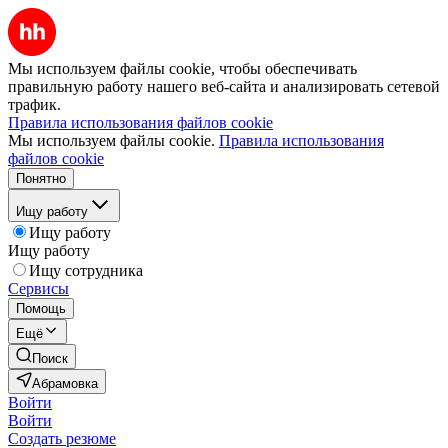
Мы используем файлы cookie, чтобы обеспечивать
правильную работу нашего веб-сайта и анализировать сетевой
трафик.
Правила использования файлов cookie
Мы используем файлы cookie.
Правила использования
файлов cookie
Понятно
Ищу работу
Ищу работу
Ищу работу
Ищу сотрудника
Сервисы
Помощь
Ещё
Поиск
Абрамовка
Войти
Войти
Создать резюме