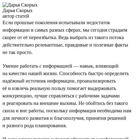
Дарья Скорых
автор статей
Если прошлые поколения испытывали недостаток
информации в самых разных сферах, мы сегодня страдаем
скорее от её переизбытка. Ведь выбрать из такого потока
действительно релевантные, правдивые и полезные факты
не так просто.
Умение работать с информацией — навык, влияющий
на качество нашей жизни. Способность быстро определить
надёжный источник информации, проанализировать
её и извлечь реальную пользу помогает выдерживать
конкуренцию, лучше справляться с рабочими задачами
и реагировать на внешние вызовы. Не обойтись без такого
скила и вне работы, поскольку информация необходима нам
для личного развития и благополучия, принятия решений
и разного рода планирования.