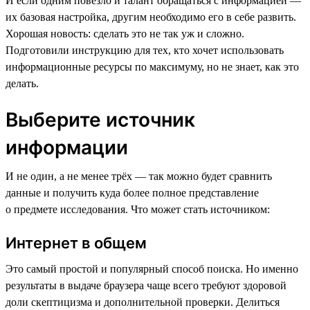
И если одним повезло и талант обращаться с информацией —
их базовая настройка, другим необходимо его в себе развить.
Хорошая новость: сделать это не так уж и сложно.
Подготовили инструкцию для тех, кто хочет использовать
информационные ресурсы по максимуму, но не знает, как это
делать.
Выберите источник
информации
И не один, а не менее трёх — так можно будет сравнить
данные и получить куда более полное представление
о предмете исследования. Что может стать источником:
Интернет в общем
Это самый простой и популярный способ поиска. Но именно
результаты в выдаче браузера чаще всего требуют здоровой
доли скептицизма и дополнительной проверки. Делиться