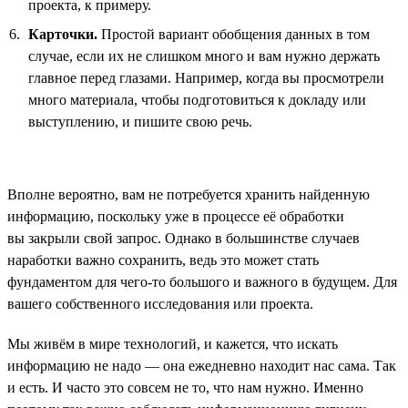
проекта, к примеру.
Карточки.
Простой вариант обобщения данных в том
случае, если их не слишком много и вам нужно держать
главное перед глазами. Например, когда вы просмотрели
много материала, чтобы подготовиться к докладу или
выступлению, и пишите свою речь.
Вполне вероятно, вам не потребуется хранить найденную
информацию, поскольку уже в процессе её обработки
вы закрыли свой запрос. Однако в большинстве случаев
наработки важно сохранить, ведь это может стать
фундаментом для чего-то большого и важного в будущем. Для
вашего собственного исследования или проекта.
Мы живём в мире технологий, и кажется, что искать
информацию не надо — она ежедневно находит нас сама. Так
и есть. И часто это совсем не то, что нам нужно. Именно