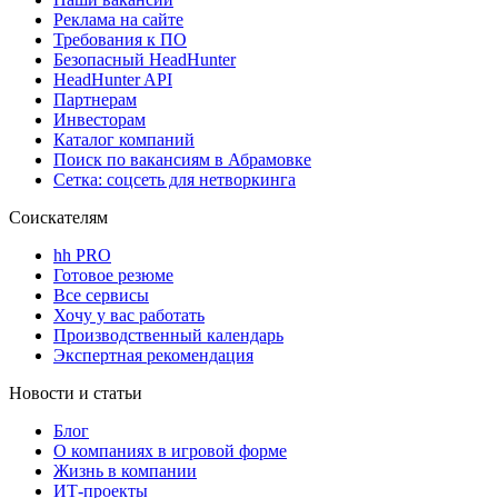
Реклама на сайте
Требования к ПО
Безопасный HeadHunter
HeadHunter API
Партнерам
Инвесторам
Каталог компаний
Поиск по вакансиям в Абрамовке
Сетка: соцсеть для нетворкинга
Соискателям
hh PRO
Готовое резюме
Все сервисы
Хочу у вас работать
Производственный календарь
Экспертная рекомендация
Новости и статьи
Блог
О компаниях в игровой форме
Жизнь в компании
ИТ-проекты