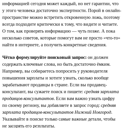
информацией сегодня может каждый, но нет гарантии, что
у этого человека достаточно экспертности. Порой в онлайн-
пространстве можно встретить откровенную ложь, поэтому
всегда подходите критически к тому, что видите и читаете.
О том, как проверять информацию — чуть позже. А пока
несколько советов, которые помогут вам не просто «что-то»
найти в интернете, а получить конкретные сведения.
Чётко формулируйте поисковый запрос:
он должен
содержать ключевые слова, но быть достаточно ёмким.
Например, вы собираетесь попросить у руководителя
повышения зарплаты и хотите узнать, сколько вообще
зарабатывают продавцы в стране. Если вы продавец-
консультант, вы сужаете поиск и пишете:
средняя зарплата
продавцов-консультантов
. Если вам важно узнать цифру
по своему региону, вы добавляете в запрос город:
средняя
зарплата продавцов-консультантов Нижний Новгород
.
Указывайте в поиске только самые важные детали, чтобы
не засорять его результаты.