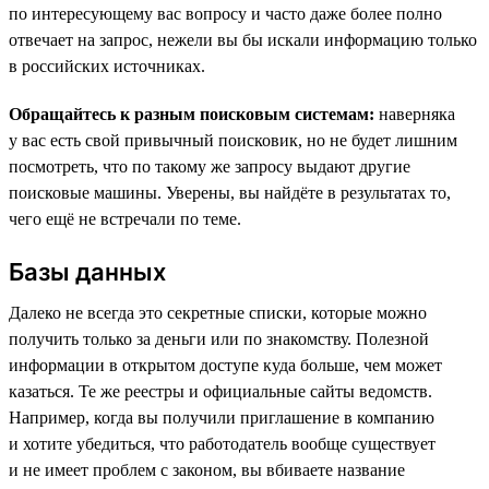
по интересующему вас вопросу и часто даже более полно
отвечает на запрос, нежели вы бы искали информацию только
в российских источниках.
Обращайтесь к разным поисковым системам:
наверняка
у вас есть свой привычный поисковик, но не будет лишним
посмотреть, что по такому же запросу выдают другие
поисковые машины. Уверены, вы найдёте в результатах то,
чего ещё не встречали по теме.
Базы данных
Далеко не всегда это секретные списки, которые можно
получить только за деньги или по знакомству. Полезной
информации в открытом доступе куда больше, чем может
казаться. Те же реестры и официальные сайты ведомств.
Например, когда вы получили приглашение в компанию
и хотите убедиться, что работодатель вообще существует
и не имеет проблем с законом, вы вбиваете название