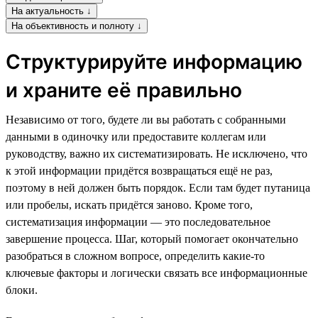
На актуальность ↓
На объективность и полноту ↓
Структурируйте информацию
и храните её правильно
Независимо от того, будете ли вы работать с собранными
данными в одиночку или предоставите коллегам или
руководству, важно их систематизировать. Не исключено, что
к этой информации придётся возвращаться ещё не раз,
поэтому в ней должен быть порядок. Если там будет путаница
или пробелы, искать придётся заново. Кроме того,
систематизация информации — это последовательное
завершение процесса. Шаг, который помогает окончательно
разобраться в сложном вопросе, определить какие-то
ключевые факторы и логически связать все информационные
блоки.