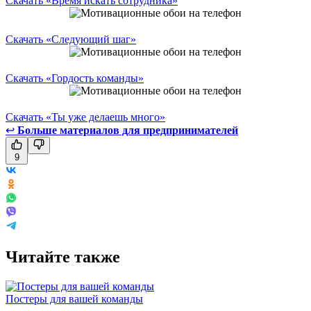
Скачать «Время искать сотрудника»
Скачать «Следующий шаг»
Скачать «Гордость команды»
Скачать «Ты уже делаешь много»
↩
Больше материалов для предпринимателей
9
Читайте также
Постеры для вашей команды