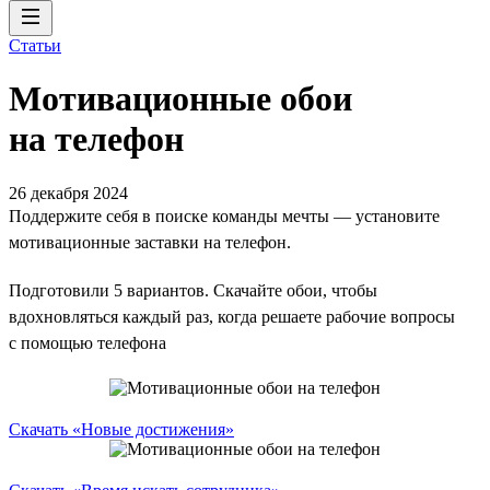
Статьи
Мотивационные обои
на телефон
26 декабря 2024
Поддержите себя в поиске команды мечты — установите
мотивационные заставки на телефон.
Подготовили 5 вариантов. Скачайте обои, чтобы
вдохновляться каждый раз, когда решаете рабочие вопросы
с помощью телефона
Скачать «Новые достижения»