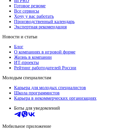
hh PRO
Готовое резюме
Все сервисы
Хочу у вас работать
Производственный календарь
Экспертная рекомендация
Новости и статьи
Блог
О компаниях в игровой форме
Жизнь в компании
ИТ-проекты
Рейтинг работодателей России
Молодым специалистам
Карьера для молодых специалистов
Школа программистов
Карьера в некоммерческих организациях
Боты для уведомлений
Мобильное приложение