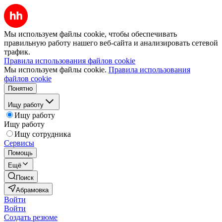
Мы используем файлы cookie, чтобы обеспечивать
правильную работу нашего веб-сайта и анализировать сетевой
трафик.
Правила использования файлов cookie
Мы используем файлы cookie.
Правила использования
файлов cookie
Понятно
Ищу работу
Ищу работу
Ищу работу
Ищу сотрудника
Сервисы
Помощь
Ещё
Поиск
Абрамовка
Войти
Войти
Создать резюме