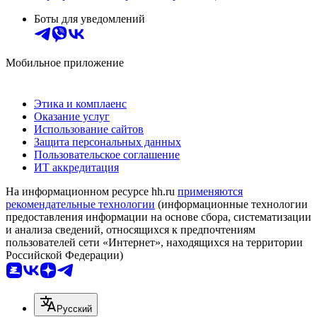
Боты для уведомлений
Мобильное приложение
Этика и комплаенс
Оказание услуг
Использование сайтов
Защита персональных данных
Пользовательское соглашение
ИТ аккредитация
На информационном ресурсе hh.ru
применяются
рекомендательные технологии
(информационные технологии
предоставления информации на основе сбора, систематизации
и анализа сведений, относящихся к предпочтениям
пользователей сети «Интернет», находящихся на территории
Российской Федерации)
Русский