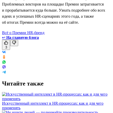
Проблемных векторов на площадке Премии затрагивается
и прорабатывается куда больше. Узнать подробнее обо всех
идеях и успешных HR-сценариях этого года, а также
об итогах Премии всегда можно на её сайте.
Всё о Премии HR-бренд
↩
На главную блога
3
Читайте также
Искусственный интеллект в HR-процессах: как и для чего
применять