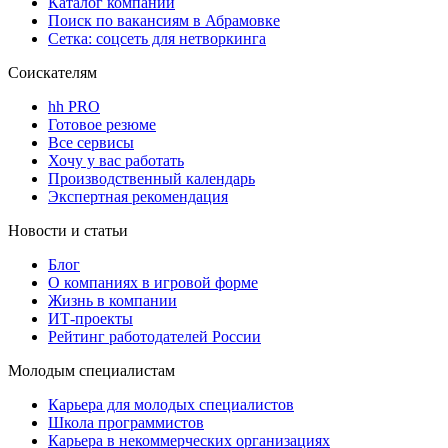
Каталог компаний
Поиск по вакансиям в Абрамовке
Сетка: соцсеть для нетворкинга
Соискателям
hh PRO
Готовое резюме
Все сервисы
Хочу у вас работать
Производственный календарь
Экспертная рекомендация
Новости и статьи
Блог
О компаниях в игровой форме
Жизнь в компании
ИТ-проекты
Рейтинг работодателей России
Молодым специалистам
Карьера для молодых специалистов
Школа программистов
Карьера в некоммерческих организациях