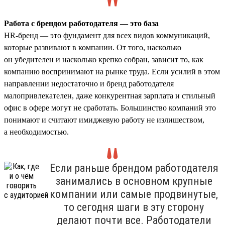
Работа с брендом работодателя — это база
HR-бренд — это фундамент для всех видов коммуникаций,
которые развивают в компании. От того, насколько
он убедителен и насколько крепко собран, зависит то, как
компанию воспринимают на рынке труда. Если усилий в этом
направлении недостаточно и бренд работодателя
малопривлекателен, даже конкурентная зарплата и стильный
офис в офере могут не сработать. Большинство компаний это
понимают и считают имиджевую работу не излишеством,
а необходимостью.
Если раньше брендом работодателя
занимались в основном крупные
компании или самые продвинутые,
то сегодня шаги в эту сторону
делают почти все. Работодатели