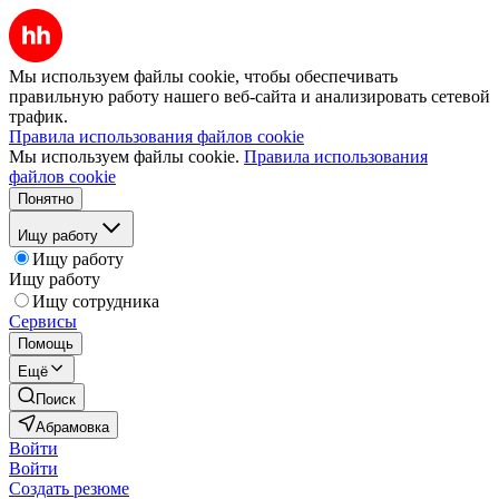
Мы используем файлы cookie, чтобы обеспечивать
правильную работу нашего веб-сайта и анализировать сетевой
трафик.
Правила использования файлов cookie
Мы используем файлы cookie.
Правила использования
файлов cookie
Понятно
Ищу работу
Ищу работу
Ищу работу
Ищу сотрудника
Сервисы
Помощь
Ещё
Поиск
Абрамовка
Войти
Войти
Создать резюме