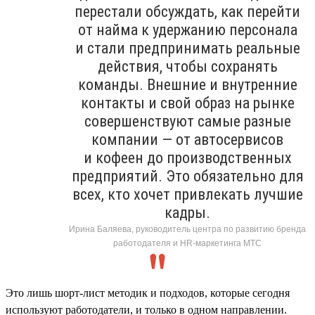
перестали обсуждать, как перейти
от найма к удержанию персонала
и стали предпринимать реальные
действия, чтобы сохранять
команды. Внешние и внутренние
контакты и свой образ на рынке
совершенствуют самые разные
компании — от автосервисов
и кофеен до производственных
предприятий. Это обязательно для
всех, кто хочет привлекать лучшие
кадры.
Ирина Баляева, руководитель центра по развитию бренда
работодателя и HR-маркетинга МТС
Это лишь шорт-лист методик и подходов, которые сегодня
используют работодатели, и только в одном направлении.