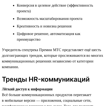
Конверсия в целевое действие (эффективность
проекта)
Возможность масштабирования проекта
Креативность и новизна решения
Цифровое решение, автоматизация как
преимущество
Учредитель спецтрека Премии МТС представляет ещё шесть
долгоиграющих трендов, которые прослеживаются во многих
коммуникационных решениях независимо от категории
компании.
Тренды HR-коммуникаций
Лёгкий доступ к информации
Всё больше коммуникационных продуктов переезжает
в мобильные версии — приложения, социальные сети,