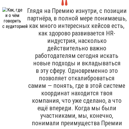
Глядя на Премию изнутри, с позиции
партнёра, в полной мере понимаешь,
как много интересных кейсов есть,
как здорово развивается HR-
индустрия, насколько
действительно важно
работодателям сегодня искать
новые подходы и вкладываться
в эту сферу. Одновременно это
позволяет откалиброваться
самим — понять, где в этой системе
координат находится твоя
компания, что уже сделано, а что
ещё впереди. Когда мы были
участниками, мы, конечно,
понимали преимущества Премии