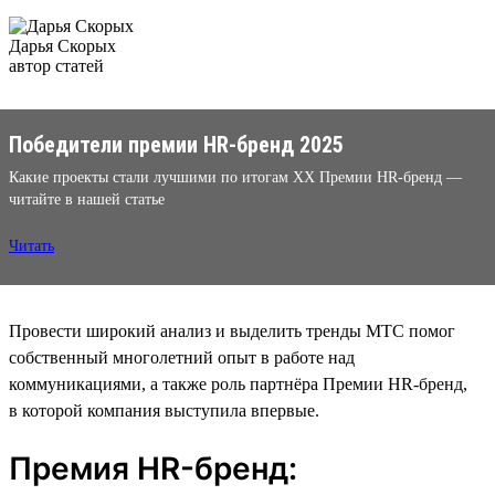
Дарья Скорых
автор статей
Победители премии HR-бренд 2025
Какие проекты стали лучшими по итогам XX Премии HR-бренд —
читайте в нашей статье
Читать
Провести широкий анализ и выделить тренды МТС помог
собственный многолетний опыт в работе над
коммуникациями, а также роль партнёра Премии HR-бренд,
в которой компания выступила впервые.
Премия HR-бренд: