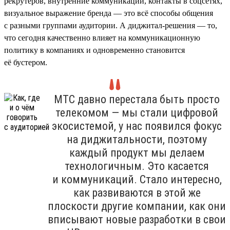
рекрутеров, внутренние коммуникации, контакты в соцсетях,
визуальное выражение бренда — это всё способы общения
с разными группами аудитории. А диджитал-решения — то,
что сегодня качественно влияет на коммуникационную
политику в компаниях и одновременно становится
её бустером.
МТС давно перестала быть просто
телекомом — мы стали цифровой
экосистемой, у нас появился фокус
на диджитальности, поэтому
каждый продукт мы делаем
технологичным. Это касается
и коммуникаций. Стало интересно,
как развиваются в этой же
плоскости другие компании, как они
вписывают новые разработки в свои