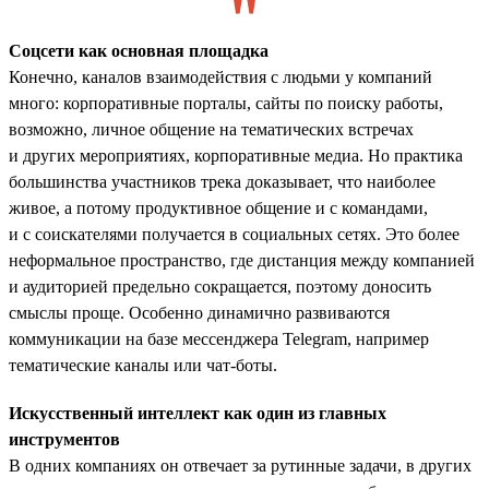
Соцсети как основная площадка
Конечно, каналов взаимодействия с людьми у компаний
много: корпоративные порталы, сайты по поиску работы,
возможно, личное общение на тематических встречах
и других мероприятиях, корпоративные медиа. Но практика
большинства участников трека доказывает, что наиболее
живое, а потому продуктивное общение и с командами,
и с соискателями получается в социальных сетях. Это более
неформальное пространство, где дистанция между компанией
и аудиторией предельно сокращается, поэтому доносить
смыслы проще. Особенно динамично развиваются
коммуникации на базе мессенджера Telegram, например
тематические каналы или чат-боты.
Искусственный интеллект как один из главных
инструментов
В одних компаниях он отвечает за рутинные задачи, в других