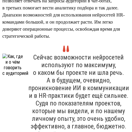
позволяет отвечать на запросы аудитории в чат-ботах,
в третьих помогает вести аналитику подбора и так далее.
Диапазон возможностей для использования нейросетей HR-
командами большой, и он продолжает расти. Им легко
доверяют операционные процессы, освобождая время для
стратегической работы.
Сейчас возможности нейросетей
используют по максимуму,
о каком бы проекте ни шла речь.
А в будущем, очевидно,
проникновение ИИ в коммуникации
и в HR-практики будет ещё сильнее.
Судя по показателям проектов,
которые мы видели, и по нашему
личному опыту, это очень удобно,
эффективно, а главное, бюджетно.