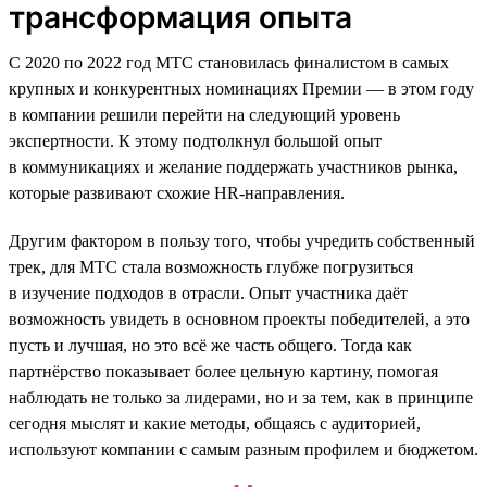
трансформация опыта
С 2020 по 2022 год МТС становилась финалистом в самых
крупных и конкурентных номинациях Премии — в этом году
в компании решили перейти на следующий уровень
экспертности. К этому подтолкнул большой опыт
в коммуникациях и желание поддержать участников рынка,
которые развивают схожие HR-направления.
Другим фактором в пользу того, чтобы учредить собственный
трек, для МТС стала возможность глубже погрузиться
в изучение подходов в отрасли. Опыт участника даёт
возможность увидеть в основном проекты победителей, а это
пусть и лучшая, но это всё же часть общего. Тогда как
партнёрство показывает более цельную картину, помогая
наблюдать не только за лидерами, но и за тем, как в принципе
сегодня мыслят и какие методы, общаясь с аудиторией,
используют компании с самым разным профилем и бюджетом.