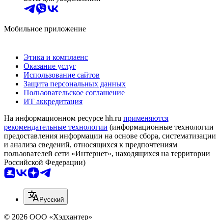
Мобильное приложение
Этика и комплаенс
Оказание услуг
Использование сайтов
Защита персональных данных
Пользовательское соглашение
ИТ аккредитация
На информационном ресурсе hh.ru
применяются
рекомендательные технологии
(информационные технологии
предоставления информации на основе сбора, систематизации
и анализа сведений, относящихся к предпочтениям
пользователей сети «Интернет», находящихся на территории
Российской Федерации)
Русский
© 2026 ООО «Хэдхантер»