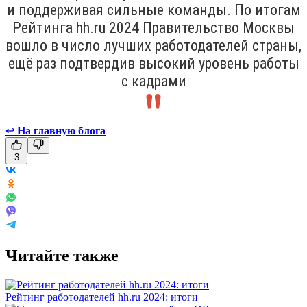
и поддерживая сильные команды. По итогам
Рейтинга hh.ru 2024 Правительство Москвы
вошло в число лучших работодателей страны,
ещё раз подтвердив высокий уровень работы
с кадрами
↩
На главную блога
3
Читайте также
Рейтинг работодателей hh.ru 2024: итоги