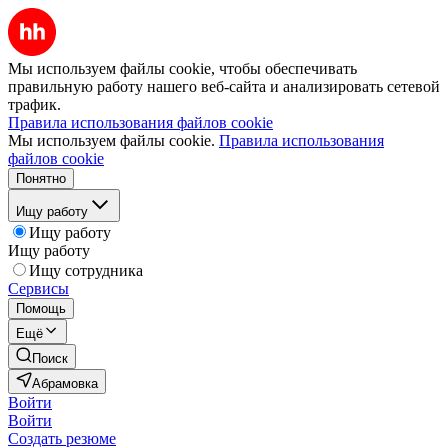
Мы используем файлы cookie, чтобы обеспечивать
правильную работу нашего веб-сайта и анализировать сетевой
трафик.
Правила использования файлов cookie
Мы используем файлы cookie.
Правила использования
файлов cookie
Понятно
Ищу работу
Ищу работу
Ищу работу
Ищу сотрудника
Сервисы
Помощь
Ещё
Поиск
Абрамовка
Войти
Войти
Создать резюме