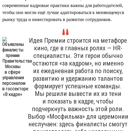
современные кадровые практики важны для работодателей,
чтобы они могли ещё лучше адаптироваться к меняющемуся
рынку труда и инвестировать в развитие сотрудников.
Идея Премии строится на метафоре
кино, где в главных ролях — HR-
специалисты. Эти герои обычно
остаются «за кадром», но именно
их ежедневная работа по поиску,
развитию и удержанию талантов
формирует успешные команды.
Мы решили вывести их из тени
и показать в кадре, чтобы
подчеркнуть важность этой роли.
Выбор «Мосфильма» для церемонии
неслучаен: здесь финалисты смогут