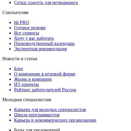
Сетка: соцсеть для нетворкинга
Соискателям
hh PRO
Готовое резюме
Все сервисы
Хочу у вас работать
Производственный календарь
Экспертная рекомендация
Новости и статьи
Блог
О компаниях в игровой форме
Жизнь в компании
ИТ-проекты
Рейтинг работодателей России
Молодым специалистам
Карьера для молодых специалистов
Школа программистов
Карьера в некоммерческих организациях
Боты для уведомлений