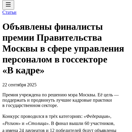
Статьи
Объявлены финалисты
премии Правительства
Москвы в сфере управления
персоналом в госсекторе
«В кадре»
22 сентября 2025
Премия учреждена по решению мэра Москвы. Её цель —
поддержать и продвинуть лучшие кадровые практики
в государственном секторе.
Конкурс проводился в трёх категориях:
«Федерация»
,
«Регион»
и
«Столица»
. В финал вышли 60 участников,
а имена 24 лауреатов и 12 победителей будут объявлены