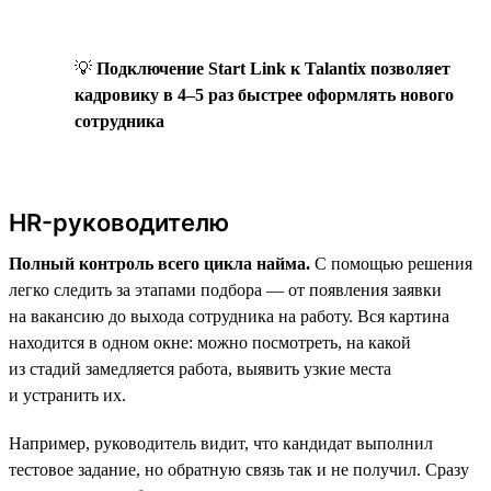
💡
Подключение Start Link к Talantix позволяет
кадровику в 4–5 раз быстрее оформлять нового
сотрудника
HR-руководителю
Полный контроль всего цикла найма.
С помощью решения
легко следить за этапами подбора — от появления заявки
на вакансию до выхода сотрудника на работу. Вся картина
находится в одном окне: можно посмотреть, на какой
из стадий замедляется работа, выявить узкие места
и устранить их.
Например, руководитель видит, что кандидат выполнил
тестовое задание, но обратную связь так и не получил. Сразу