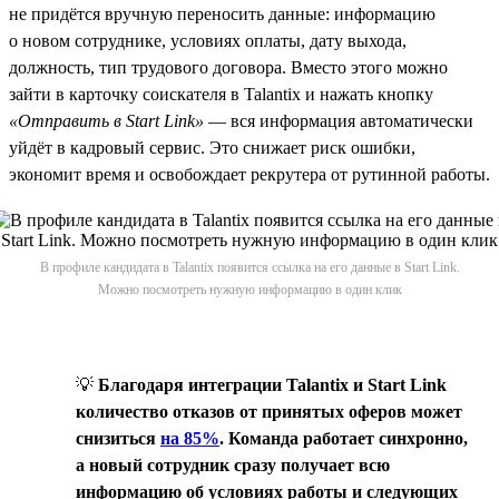
не придётся вручную переносить данные: информацию
о новом сотруднике, условиях оплаты, дату выхода,
должность, тип трудового договора. Вместо этого можно
зайти в карточку соискателя в Talantix и нажать кнопку
«Отправить в Start Link»
— вся информация автоматически
уйдёт в кадровый сервис. Это снижает риск ошибки,
экономит время и освобождает рекрутера от рутинной работы.
В профиле кандидата в Talantix появится ссылка на его данные в Start Link.
Можно посмотреть нужную информацию в один клик
💡
Благодаря интеграции Talantix и Start Link
количество отказов от принятых оферов может
снизиться
на 85%
. Команда работает синхронно,
а новый сотрудник сразу получает всю
информацию об условиях работы и следующих