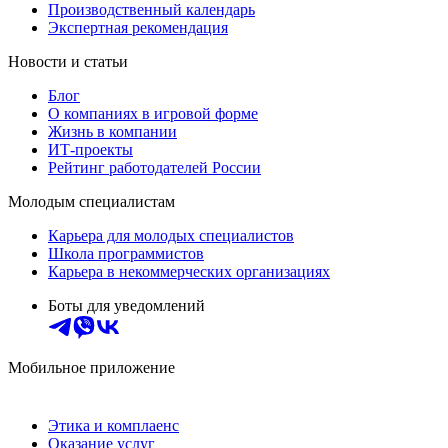
Производственный календарь
Экспертная рекомендация
Новости и статьи
Блог
О компаниях в игровой форме
Жизнь в компании
ИТ-проекты
Рейтинг работодателей России
Молодым специалистам
Карьера для молодых специалистов
Школа программистов
Карьера в некоммерческих организациях
Боты для уведомлений
Мобильное приложение
Этика и комплаенс
Оказание услуг