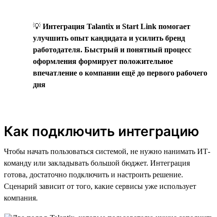
💡
Интеграция Talantix и Start Link помогает
улучшить опыт кандидата и усилить бренд
работодателя. Быстрый и понятный процесс
оформления формирует положительное
впечатление о компании ещё до первого рабочего
дня
Как подключить интеграцию
Чтобы начать пользоваться системой, не нужно нанимать ИТ-
команду или закладывать большой бюджет. Интеграция
готова, достаточно подключить и настроить решение.
Сценарий зависит от того, какие сервисы уже использует
компания.