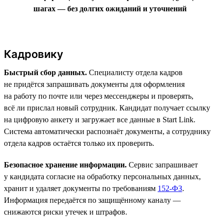
шагах — без долгих ожиданий и уточнений
Кадровику
Быстрый сбор данных.
Специалисту отдела кадров
не придётся запрашивать документы для оформления
на работу по почте или через мессенджеры и проверять,
всё ли прислал новый сотрудник. Кандидат получает ссылку
на цифровую анкету и загружает все данные в Start Link.
Система автоматически распознаёт документы, а сотруднику
отдела кадров остаётся только их проверить.
Безопасное хранение информации.
Сервис запрашивает
у кандидата согласие на обработку персональных данных,
хранит и удаляет документы по требованиям
152-ФЗ
.
Информация передаётся по защищённому каналу —
снижаются риски утечек и штрафов.