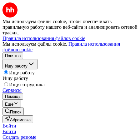
Мы используем файлы cookie, чтобы обеспечивать
правильную работу нашего веб-сайта и анализировать сетевой
трафик.
Правила использования файлов cookie
Мы используем файлы cookie.
Правила использования
файлов cookie
Понятно
Ищу работу
Ищу работу
Ищу работу
Ищу сотрудника
Сервисы
Помощь
Ещё
Поиск
Абрамовка
Войти
Войти
Создать резюме