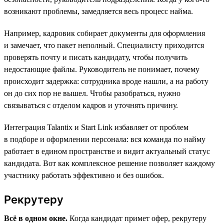
возникают проблемы, замедляется весь процесс найма.
Например, кадровик собирает документы для оформления
и замечает, что пакет неполный. Специалисту приходится
проверять почту и писать кандидату, чтобы получить
недостающие файлы. Руководитель не понимает, почему
происходит задержка: сотрудника вроде нашли, а на работу
он до сих пор не вышел. Чтобы разобраться, нужно
связываться с отделом кадров и уточнять причину.
Интеграция Talantix и Start Link избавляет от проблем
в подборе и оформлении персонала: вся команда по найму
работает в едином пространстве и видит актуальный статус
кандидата. Вот как комплексное решение позволяет каждому
участнику работать эффективно и без ошибок.
Рекрутеру
Всё в одном окне.
Когда кандидат примет офер, рекрутеру