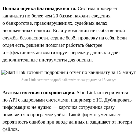
Полная оценка благонадёжности.
Система проверяет
кандидата по более чем 20 базам: находит сведения
о банкротстве, правонарушениях, судебных делах,
неоплаченных налогах. Если у компании нет собственной
службы безопасности, сервис берёт проверку на себя. Если
отдел есть, решение помогает работать быстрее
и эффективнее: автоматизирует передачу данных и даёт
дополнительные инструменты для оценки.
Start Link готовит подробный отчёт по кандидату за 15 минут
Автоматическая синхронизация.
Start Link интегрируется
по API с кадровыми системами, например с 1С. Дублировать
информацию не нужно — карточка сотрудника сразу
появляется в программе учёта. Такой формат уменьшает
вероятность ошибок при вводе данных и защищает от потери
файлов.