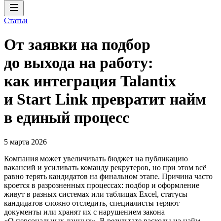
Статьи
От заявки на подбор
до выхода на работу:
как интеграция Talantix
и Start Link превратит найм
в единый процесс
5 марта 2026
Компания может увеличивать бюджет на публикацию
вакансий и усиливать команду рекрутеров, но при этом всё
равно терять кандидатов на финальном этапе. Причина часто
кроется в разрозненных процессах: подбор и оформление
живут в разных системах или таблицах Excel, статусы
кандидатов сложно отследить, специалисты теряют
документы или хранят их с нарушением закона
«О персональных данных». В результате расходы на найм