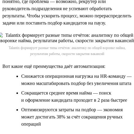
понятно, где проблема — возможно, рекрутер или
руководитель подразделения не успевают обработать
результаты. Чтобы ускорить процесс, можно перераспределить
задачи или поставить подбор кандидатов на паузу.
Talantix формирует разные типы отчётов: аналитику по общей воронке найма,
результатам работы, скорости закрытия вакансий
Вот какие ещё преимущества даёт автоматизация:
Снижается операционная нагрузка на HR-команду —
можно масштабировать подбор без увеличения штата
Сокращается среднее время найма — поиск
и оформление кандидата проходит в 2 раза быстрее
Оптимизируются затраты на подбор — экономия
может достигать 38% за счёт сокращения ручных
операций