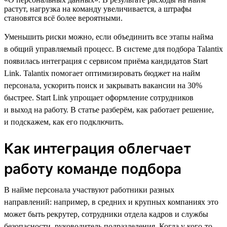
растут, нагрузка на команду увеличивается, а штрафы
становятся всё более вероятными.
Уменьшить риски можно, если объединить все этапы найма
в общий управляемый процесс. В системе для подбора Talantix
появилась интеграция с сервисом приёма кандидатов Start
Link. Talantix помогает оптимизировать бюджет на найм
персонала, ускорить поиск и закрывать вакансии на 30%
быстрее. Start Link упрощает оформление сотрудников
и выход на работу. В статье разберём, как работает решение,
и подскажем, как его подключить.
Как интеграция облегчает
работу команде подбора
В найме персонала участвуют работники разных
направлений: например, в средних и крупных компаниях это
может быть рекрутер, сотрудники отдела кадров и службы
безопасности, руководитель подразделения. Когда у кого-то