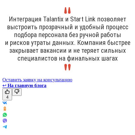
Интеграция Talantix и Start Link позволяет
выстроить прозрачный и удобный процесс
подбора персонала без ручной работы
и рисков утраты данных. Компания быстрее
закрывает вакансии и не теряет сильных
специалистов на финальных шагах
Оставить заявку на консультацию
↩
На главную блога
4