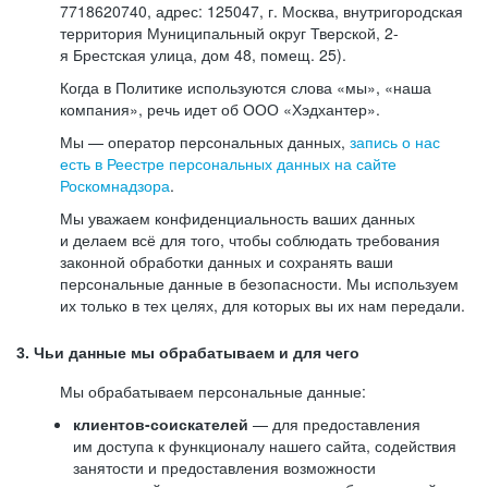
7718620740, адрес: 125047, г. Москва, внутригородская
территория Муниципальный округ Тверской, 2-
я Брестская улица, дом 48, помещ. 25).
Когда в Политике используются слова «мы», «наша
компания», речь идет об ООО «Хэдхантер».
Мы — оператор персональных данных,
запись о нас
есть в Реестре персональных данных на сайте
Роскомнадзора
.
Мы уважаем конфиденциальность ваших данных
и делаем всё для того, чтобы соблюдать требования
законной обработки данных и сохранять ваши
персональные данные в безопасности. Мы используем
их только в тех целях, для которых вы их нам передали.
3. Чьи данные мы обрабатываем и для чего
Мы обрабатываем персональные данные:
клиентов-соискателей
— для предоставления
им доступа к функционалу нашего сайта, содействия
занятости и предоставления возможности