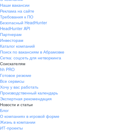
Наши вакансии
Реклама на сайте
Требования к ПО
Безопасный HeadHunter
HeadHunter API
Партнерам
Инвесторам
Каталог компаний
Поиск по вакансиям в Абрамовке
Сетка: соцсеть для нетворкинга
Соискателям
hh PRO
Готовое резюме
Все сервисы
Хочу у вас работать
Производственный календарь
Экспертная рекомендация
Новости и статьи
Блог
О компаниях в игровой форме
Жизнь в компании
ИТ-проекты