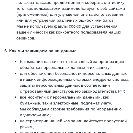
пользовательские предпочтения и собирать статистику
того, как пользователи взаимодействуют с веб-сайтами
(приложениями) для улучшения опыта использования
или для устранения различных ошибок или багов.
Мы не используем файлы cookie для установления
вашей личности как конкретного пользователя наших
сервисов.
6. Как мы защищаем ваши данные
В компании назначен ответственный за организацию
обработки персональных данных и их защиту;
для обеспечения безопасности персональных данных
в наших информационных системах внедрена система
защиты персональных данных в соответствии
с требованиями действующего законодательства РФ;
все носители с персональными данными, как
бумажные, так и электронные, подлежат учёту,
мы соблюдаем строгие требования по их хранению
и уничтожению;
на территории нашей компании действует пропускной
режим;
доступ к персональным данным есть только