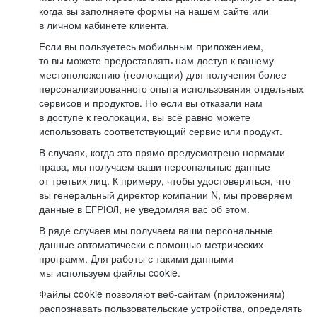
когда вы заполняете формы на нашем сайте или
в личном кабинете клиента.
Если вы пользуетесь мобильным приложением,
то вы можете предоставлять нам доступ к вашему
местоположению (геолокации) для получения более
персонализированного опыта использования отдельных
сервисов и продуктов. Но если вы отказали нам
в доступе к геолокации, вы всё равно можете
использовать соответствующий сервис или продукт.
В случаях, когда это прямо предусмотрено нормами
права, мы получаем ваши персональные данные
от третьих лиц. К примеру, чтобы удостовериться, что
вы генеральный директор компании N, мы проверяем
данные в ЕГРЮЛ, не уведомляя вас об этом.
В ряде случаев мы получаем ваши персональные
данные автоматически с помощью метрических
программ. Для работы с такими данными
мы используем файлы cookie.
Файлы cookie позволяют веб-сайтам (приложениям)
распознавать пользовательские устройства, определять