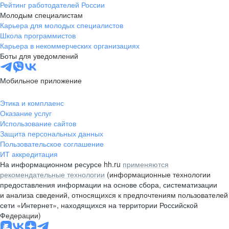
Рейтинг работодателей России
Молодым специалистам
Карьера для молодых специалистов
Школа программистов
Карьера в некоммерческих организациях
Боты для уведомлений
Мобильное приложение
Этика и комплаенс
Оказание услуг
Использование сайтов
Защита персональных данных
Пользовательское соглашение
ИТ аккредитация
На информационном ресурсе hh.ru
применяются
рекомендательные технологии
(информационные технологии
предоставления информации на основе сбора, систематизации
и анализа сведений, относящихся к предпочтениям пользователей
сети «Интернет», находящихся на территории Российской
Федерации)