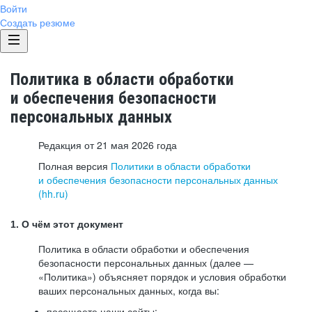
Войти
Создать резюме
Политика в области обработки
и обеспечения безопасности
персональных данных
Редакция от 21 мая 2026 года
Полная версия
Политики в области обработки
и обеспечения безопасности персональных данных
(hh.ru)
1. О чём этот документ
Политика в области обработки и обеспечения
безопасности персональных данных (далее —
«Политика») объясняет порядок и условия обработки
ваших персональных данных, когда вы:
посещаете наши сайты: