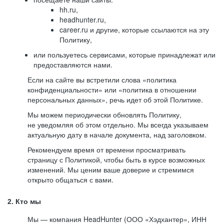
hh.ru,
headhunter.ru,
career.ru и другие, которые ссылаются на эту
Политику,
или пользуетесь сервисами, которые принадлежат или
предоставляются нами.
Если на сайте вы встретили слова «политика
конфиденциальности» или «политика в отношении
персональных данных», речь идет об этой Политике.
Мы можем периодически обновлять Политику,
не уведомляя об этом отдельно. Мы всегда указываем
актуальную дату в начале документа, над заголовком.
Рекомендуем время от времени просматривать
страницу с Политикой, чтобы быть в курсе возможных
изменений. Мы ценим ваше доверие и стремимся
открыто общаться с вами.
2. Кто мы
Мы — компания HeadHunter (ООО «Хэдхантер», ИНН