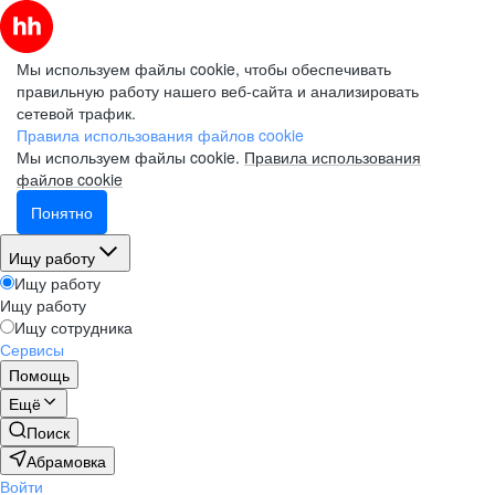
Мы используем файлы cookie, чтобы обеспечивать
правильную работу нашего веб-сайта и анализировать
сетевой трафик.
Правила использования файлов cookie
Мы используем файлы cookie.
Правила использования
файлов cookie
Понятно
Ищу работу
Ищу работу
Ищу работу
Ищу сотрудника
Сервисы
Помощь
Ещё
Поиск
Абрамовка
Войти