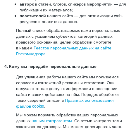
авторов
статей, блогов, спикеров мероприятий — для
публикации их материалов;
посетителей
нашего сайта — для оптимизации web-
ресурсов и аналитики данных.
Полный список обрабатываемых нами персональных
данных с указанием субъектов, категорий данных,
правового основания, целей обработки смотрите
в нашем
Реестре персональных данных на сайте
Роскомнадзора
.
4. Кому мы передаём персональные данные
Для улучшения работы нашего сайта мы пользуемся
сервисами контекстной рекламы и статистики. Они
получают от нас доступ к информации о посещении
сайта и ваших действиях на нём. Порядок обработки
таких сведений описан в
Правилах использования
файлов cookie
.
Мы можем поручить обработку ваших персональных
данных
нашим контрагентам
. Со всеми контрагентами
заключаются договоры. Мы можем делегировать часть