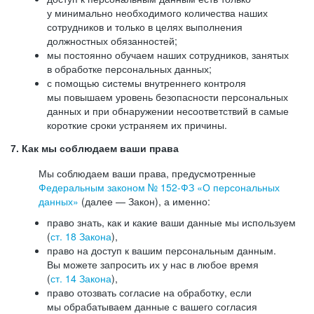
у минимально необходимого количества наших
сотрудников и только в целях выполнения
должностных обязанностей;
мы постоянно обучаем наших сотрудников, занятых
в обработке персональных данных;
с помощью системы внутреннего контроля
мы повышаем уровень безопасности персональных
данных и при обнаружении несоответствий в самые
короткие сроки устраняем их причины.
7. Как мы соблюдаем ваши права
Мы соблюдаем ваши права, предусмотренные
Федеральным законом №
152-ФЗ
«О персональных
данных»
(далее — Закон), а именно:
право знать, как и какие ваши данные мы используем
(
ст. 18 Закона
),
право на доступ к вашим персональным данным.
Вы можете запросить их у нас в любое время
(
ст. 14 Закона
),
право отозвать согласие на обработку, если
мы обрабатываем данные с вашего согласия