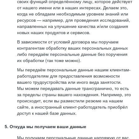
своих функций определённому лицу, которое действует
от нашего имени или в наших интересах. Делаем это,
когда не обладаем необходимым уровнем знаний или
ресурсов — например, для проведения исследований,
направленных на улучшение качества и/или создания
новых наших продуктов и сервисов.
В зависимости от условий договора мы поручаем
контрагентам обработку ваших персональных данных
либо передаём персональные данные без поручения
их обработки (так тоже можно).
Мы передаём персональные данные нашим клиентам-
работодателям для предоставления возможности
вашего трудоустройства или иного вида занятости.
Мы можем передавать данные трансгранично, то есть
за пределы страны вашего нахождения. Например, это
происходит, если вы разместили резюме на нашем
сайте, а иностранный клиент-работодатель приобрёл
доступ к нашей базе данных.
5. Откуда мы получаем ваши данные
Мы получаем персональные данные напрямую от вас,