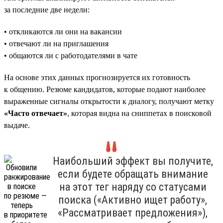
за последние две недели:
• откликаются ли они на вакансии
• отвечают ли на приглашения
• общаются ли с работодателями в чате
На основе этих данных прогнозируется их готовность
к общению. Резюме кандидатов, которые подают наиболее
выраженные сигналы открытости к диалогу, получают метку
«Часто отвечает»
, которая видна на сниппетах в поисковой
выдаче.
Наибольший эффект вы получите,
если будете обращать внимание
на этот тег наряду со статусами
поиска («Активно ищет работу»,
«Рассматривает предложения»),