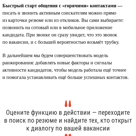
Быстрый старт общения с «горячими» контактами —
писать и звонить активным соискателям можно прямо
из карточки резюме или из откликов. Вы сами выбираете:
позвонить на сотовый или в мобильное приложение
кандидата. При звонке он сразу увидит, что это звонок
по вакансии, и с большей вероятностью возьмёт трубку.
В дальнейшем мы будем совершенствовать модель
ранжирования: добавлять новые факторы и сигналы
активности кандидатов, чтобы модель работала ещё точнее
и помогала устанавливать ещё больше успешных контактов.
Оцените функцию в действии — переходите
в поиск по резюме и найдите тех, кто открыт
к диалогу по вашей вакансии