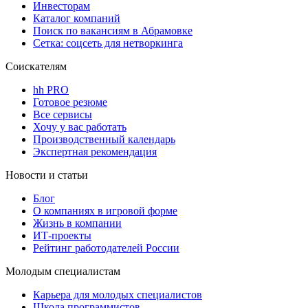
Инвесторам
Каталог компаний
Поиск по вакансиям в Абрамовке
Сетка: соцсеть для нетворкинга
Соискателям
hh PRO
Готовое резюме
Все сервисы
Хочу у вас работать
Производственный календарь
Экспертная рекомендация
Новости и статьи
Блог
О компаниях в игровой форме
Жизнь в компании
ИТ-проекты
Рейтинг работодателей России
Молодым специалистам
Карьера для молодых специалистов
Школа программистов