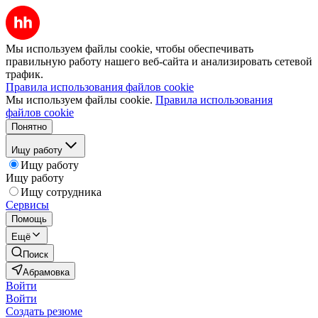
Мы используем файлы cookie, чтобы обеспечивать
правильную работу нашего веб-сайта и анализировать сетевой
трафик.
Правила использования файлов cookie
Мы используем файлы cookie.
Правила использования
файлов cookie
Понятно
Ищу работу
Ищу работу
Ищу работу
Ищу сотрудника
Сервисы
Помощь
Ещё
Поиск
Абрамовка
Войти
Войти
Создать резюме