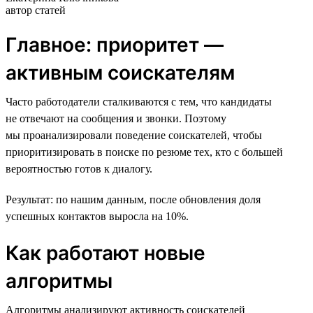
автор статей
Главное: приоритет —
активным соискателям
Часто работодатели сталкиваются с тем, что кандидаты
не отвечают на сообщения и звонки. Поэтому
мы проанализировали поведение соискателей, чтобы
приоритизировать в поиске по резюме тех, кто с большей
вероятностью готов к диалогу.
Результат: по нашим данным, после обновления доля
успешных контактов выросла на 10%.
Как работают новые
алгоритмы
Алгоритмы анализируют активность соискателей