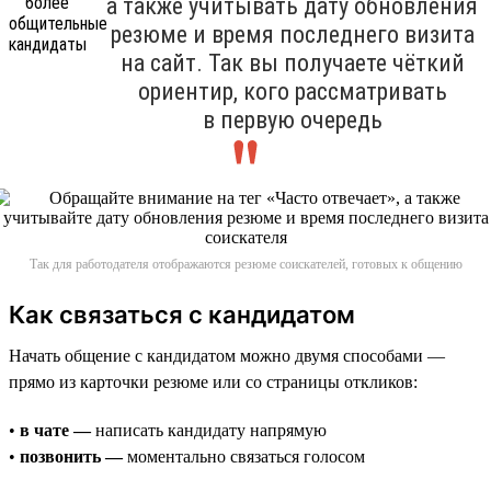
а также учитывать дату обновления
резюме и время последнего визита
на сайт. Так вы получаете чёткий
ориентир, кого рассматривать
в первую очередь
Так для работодателя отображаются резюме соискателей, готовых к общению
Как связаться с кандидатом
Начать общение с кандидатом можно двумя способами —
прямо из карточки резюме или со страницы откликов:
•
в чате —
написать кандидату напрямую
•
позвонить —
моментально связаться голосом