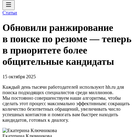
Статьи
Обновили ранжирование
в поиске по резюме — теперь
в приоритете более
общительные кандидаты
15 октября 2025
Каждый день тысячи работодателей используют hh.ru для
поиска подходящих специалистов среди миллионов.
Мы постоянно совершенствуем наши алгоритмы, чтобы
сделать этот процесс максимально эффективным: сокращать
количество безответных обращений, увеличивать число
успешных контактов и помогать вам быстрее находить
кандидатов, готовых к диалогу.
Екатерина Ключникова