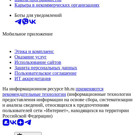
Карьера в некоммерческих организациях
Боты для уведомлений
Мобильное приложение
Этика и комплаенс
Оказание услуг
Использование сайтов
Защита персональных данных
Пользовательское соглашение
ИТ аккредитация
На информационном ресурсе hh.ru
применяются
рекомендательные технологии
(информационные технологии
предоставления информации на основе сбора, систематизации
и анализа сведений, относящихся к предпочтениям
пользователей сети «Интернет», находящихся на территории
Российской Федерации)