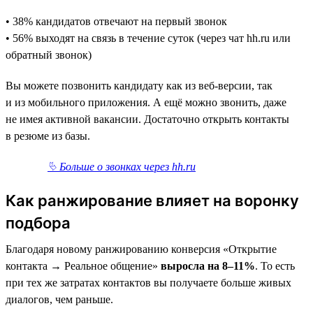
• 38% кандидатов отвечают на первый звонок
• 56% выходят на связь в течение суток (через чат hh.ru или
обратный звонок)
Вы можете позвонить кандидату как из веб-версии, так
и из мобильного приложения. А ещё можно звонить, даже
не имея активной вакансии. Достаточно открыть контакты
в резюме из базы.
⮱ Больше о звонках через hh.ru
Как ранжирование влияет на воронку
подбора
Благодаря новому ранжированию конверсия «Открытие
контакта → Реальное общение»
выросла на 8–11%
. То есть
при тех же затратах контактов вы получаете больше живых
диалогов, чем раньше.