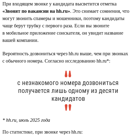
При входящем звонке у кандидата высветится отметка
«Звонят по вакансии на hh.ru»
. Это снимает сомнения, что
могут звонить спамеры и мошенники, поэтому кандидаты
чаще берут трубку с первого раза. Если вы звоните
в мобильное приложение соискателя, он увидит название
вашей компании.
Вероятность дозвониться через hh.ru выше, чем при звонках
с обычного номера. Согласно исследованию hh.ru*:
с незнакомого номера дозвониться
получается лишь одному из десяти
кандидатов
* hh.ru, июль 2025 года
По статистике, при звонке через hh.ru: