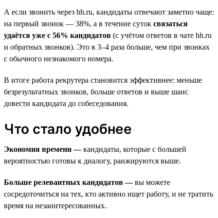
А если звонить через hh.ru, кандидаты отвечают заметно чаще:
на первый звонок — 38%, а в течение суток
связаться
удаётся уже с 56% кандидатов
(с учётом ответов в чате hh.ru
и обратных звонков). Это в 3–4 раза больше, чем при звонках
с обычного незнакомого номера.
В итоге работа рекрутера становится эффективнее: меньше
безрезультатных звонков, больше ответов и выше шанс
довести кандидата до собеседования.
Что стало удобнее
Экономия времени —
кандидаты, которые с большей
вероятностью готовы к диалогу, ранжируются выше.
Больше релевантных кандидатов —
вы можете
сосредоточиться на тех, кто активно ищет работу, и не тратить
время на незаинтересованных.