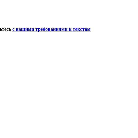
мьтесь
с нашими требованиями к текстам