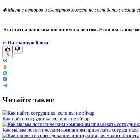
✱ Мнение авторов и экспертов может не совпадать с позицией
__________
Эта статья написана внешним экспертом. Если вы также хо
↩
На главную блога
3
Читайте также
Как найти сотрудника, если вы не эйчар
Как малым логистическим компаниям привлекать сотрудников