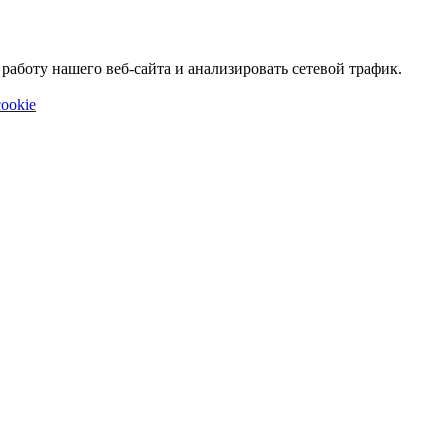
аботу нашего веб-сайта и анализировать сетевой трафик.
ookie