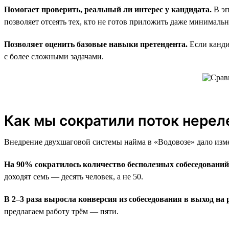
Помогает проверить, реальный ли интерес у кандидата.
В эп
позволяет отсеять тех, кто не готов приложить даже минималь
Позволяет оценить базовые навыки претендента.
Если канди
с более сложными задачами.
Как мы сократили поток нерел
Внедрение двухшаговой системы найма в «Водовозе» дало изм
На 90% сократилось количество бесполезных собеседований
доходят семь — десять человек, а не 50.
В 2–3 раза выросла конверсия из собеседования в выход на 
предлагаем работу трём — пяти.