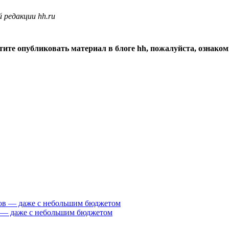
 редакции hh.ru
тите опубликовать материал в блоге hh, пожалуйста, ознако
 — даже с небольшим бюджетом