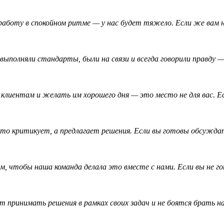
аботу в спокойном ритме — у нас будет тяжело. Если же вам 
ыполняли стандарты, были на связи и всегда говорили правду 
клиентам и желать им хорошего дня — это место не для вас. Е
то критикует, а предлагает решения. Если вы готовы обсуждат
, чтобы наша команда делала это вместе с нами. Если вы не г
 принимать решения в рамках своих задач и не боятся брать н