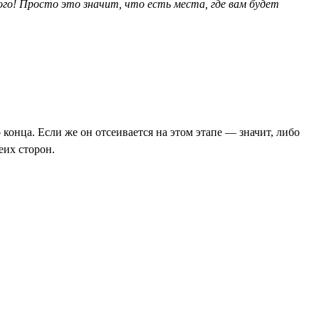
ого! Просто это значит, что есть места, где вам будет
конца. Если же он отсеивается на этом этапе — значит, либо
еих сторон.