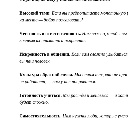
Высокий темп.
Если вы предпочитаете монотонную р
на месте — добро пожаловать!
Честность и ответственность.
Нам важно, чтобы вы в
вовремя их признать и исправить.
Искренность в общении.
Если вам сложно улыбаться 
вы наш человек.
Культура обратной связи.
Мы ценим тех, кто не прос
не работает, — вам у нас понравится.
Готовность учиться.
Мы растём и меняемся — и хотим
будет сложно.
Самостоятельность.
Нам нужны люди, которые умеют