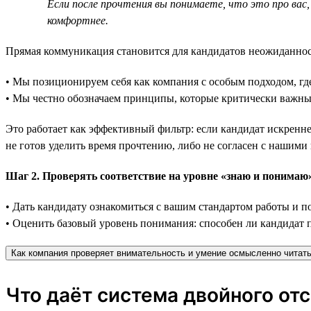
Если после прочтения вы понимаете, что это про вас,
комфортнее.
Прямая коммуникация становится для кандидатов неожиданност
• Мы позиционируем себя как компания с особым подходом, где
• Мы честно обозначаем принципы, которые критически важны
Это работает как эффективный фильтр: если кандидат искренне 
не готов уделить время прочтению, либо не согласен с нашими
Шаг 2. Проверять соответствие на уровне «знаю и понимаю»
• Дать кандидату ознакомиться с вашим стандартом работы и 
• Оценить базовый уровень понимания: способен ли кандидат п
Как компания проверяет внимательность и умение осмысленно читать
Что даёт система двойного от