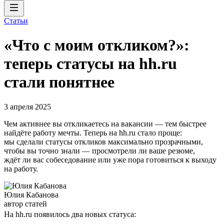
Статьи
«Что с моим откликом?»:
теперь статусы на hh.ru
стали понятнее
3 апреля 2025
Чем активнее вы откликаетесь на вакансии — тем быстрее
найдёте работу мечты. Теперь на hh.ru стало проще:
мы сделали статусы откликов максимально прозрачными,
чтобы вы точно знали — просмотрели ли ваше резюме,
ждёт ли вас собеседование или уже пора готовиться к выходу
на работу.
Юлия Кабанова
автор статей
На hh.ru появилось два новых статуса: