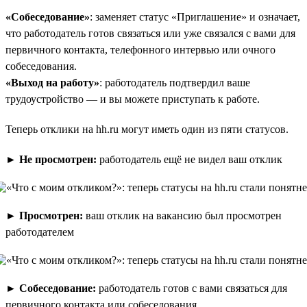
«Собеседование»
: заменяет статус «Приглашение» и означает,
что работодатель готов связаться или уже связался с вами для
первичного контакта, телефонного интервью или очного
собеседования.
«Выход на работу»
: работодатель подтвердил ваше
трудоустройство — и вы можете приступать к работе.
Теперь отклики на hh.ru могут иметь один из пяти статусов.
►
Не просмотрен:
работодатель ещё не видел ваш отклик
►
Просмотрен:
ваш отклик на вакансию был просмотрен
работодателем
►
Собеседование:
работодатель готов с вами связаться для
первичного контакта или собеседования