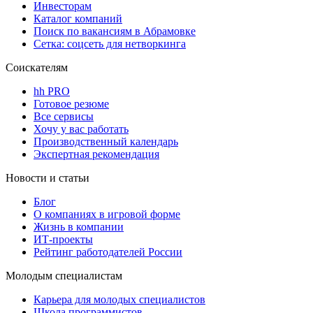
Инвесторам
Каталог компаний
Поиск по вакансиям в Абрамовке
Сетка: соцсеть для нетворкинга
Соискателям
hh PRO
Готовое резюме
Все сервисы
Хочу у вас работать
Производственный календарь
Экспертная рекомендация
Новости и статьи
Блог
О компаниях в игровой форме
Жизнь в компании
ИТ-проекты
Рейтинг работодателей России
Молодым специалистам
Карьера для молодых специалистов
Школа программистов