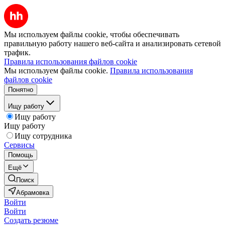
Мы используем файлы cookie, чтобы обеспечивать
правильную работу нашего веб-сайта и анализировать сетевой
трафик.
Правила использования файлов cookie
Мы используем файлы cookie.
Правила использования
файлов cookie
Понятно
Ищу работу
Ищу работу
Ищу работу
Ищу сотрудника
Сервисы
Помощь
Ещё
Поиск
Абрамовка
Войти
Войти
Создать резюме