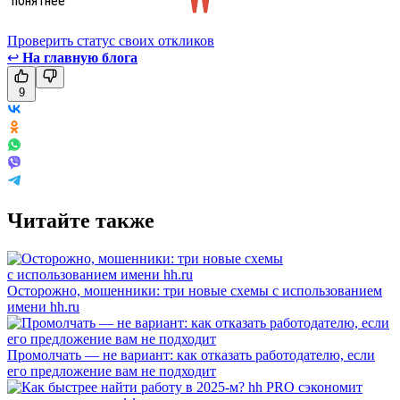
Проверить статус своих откликов
↩
На главную блога
9
Читайте также
Осторожно, мошенники: три новые схемы с использованием
имени hh.ru
Промолчать — не вариант: как отказать работодателю, если
его предложение вам не подходит