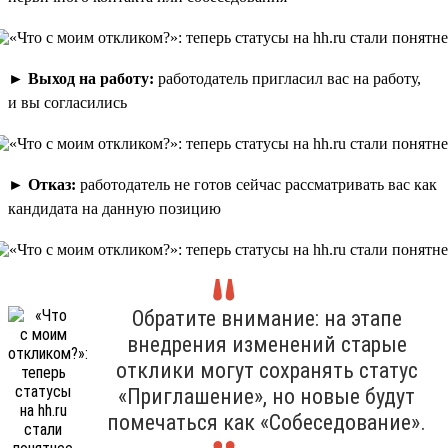
►
Выход на работу:
работодатель пригласил вас на работу,
и вы согласились
►
Отказ:
работодатель не готов сейчас рассматривать вас как
кандидата на данную позицию
Обратите внимание: на этапе
внедрения изменений старые
отклики могут сохранять статус
«Приглашение», но новые будут
помечаться как «Собеседование».