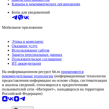
Карьера в некоммерческих организациях
Боты для уведомлений
Мобильное приложение
Этика и комплаенс
Оказание услуг
Использование сайтов
Защита персональных данных
Пользовательское соглашение
ИТ аккредитация
На информационном ресурсе hh.ru
применяются
рекомендательные технологии
(информационные технологии
предоставления информации на основе сбора, систематизации
и анализа сведений, относящихся к предпочтениям
пользователей сети «Интернет», находящихся на территории
Российской Федерации)