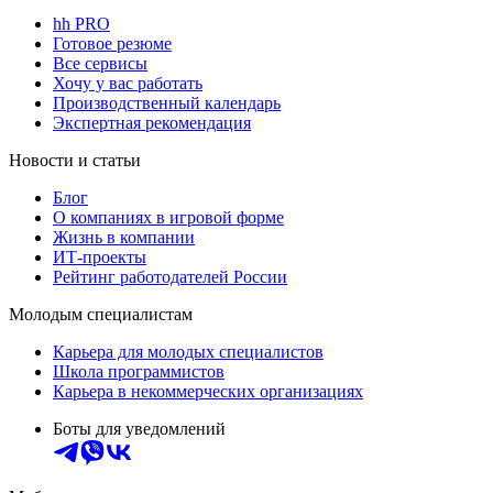
hh PRO
Готовое резюме
Все сервисы
Хочу у вас работать
Производственный календарь
Экспертная рекомендация
Новости и статьи
Блог
О компаниях в игровой форме
Жизнь в компании
ИТ-проекты
Рейтинг работодателей России
Молодым специалистам
Карьера для молодых специалистов
Школа программистов
Карьера в некоммерческих организациях
Боты для уведомлений