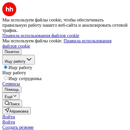
Мы используем файлы cookie, чтобы обеспечивать
правильную работу нашего веб-сайта и анализировать сетевой
трафик.
Правила использования файлов cookie
Мы используем файлы cookie.
Правила использования
файлов cookie
Понятно
Ищу работу
Ищу работу
Ищу работу
Ищу сотрудника
Сервисы
Помощь
Ещё
Поиск
Абрамовка
Войти
Войти
Создать резюме