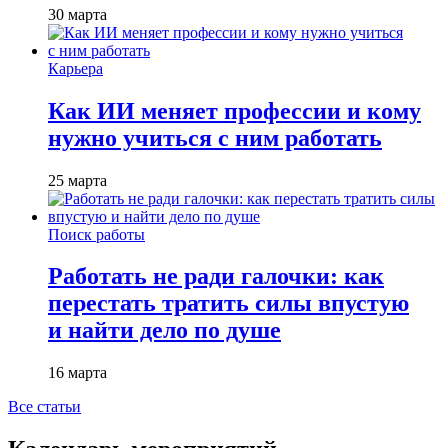
30 марта
Карьера
Как ИИ меняет профессии и кому
нужно учиться с ним работать
25 марта
Поиск работы
Работать не ради галочки: как
перестать тратить силы впустую
и найти дело по душе
16 марта
Все статьи