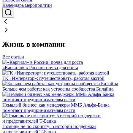
Календарь мероприятий
Жизнь в компании
Все статьи
«Каргилл» в России: почва для роста
ГК «Император»: путешествовать, работая вахтой
Больше чем работа: как устроены сообщества Билайна
Немалый бизнес: как менеджеры ММБ Альфа-Банка
помогают предпринимателям расти
Помощь не по скрипту: 5 историй поддержки
и представителей Т-Банка