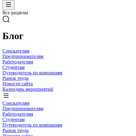
Все разделы
Блог
Соискателям
Предпринимателям
Работодателям
Студентам
Путеводитель по компаниям
Рынок труда
Новости сайта
Календарь мероприятий
Соискателям
Предпринимателям
Работодателям
Студентам
Путеводитель по компаниям
Рынок труда
Новости сайта