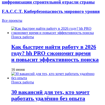
цифровизации строительной отрасли страны
F.A.C.C.T. Кибербезопасность мирового уровня
Все проекты
Поиск работы
Как быстрее найти работу в 2026
году? hh PRO сэкономит время
и повысит эффективность поиска
16 июня
Поиск работы
30 вакансий для тех, кто хочет
работать удалённо без опыта