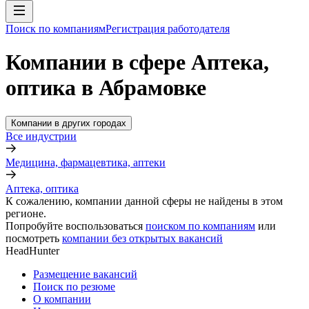
Поиск по компаниям
Регистрация работодателя
Компании в сфере Аптека,
оптика в Абрамовке
Компании в других городах
Все индустрии
Медицина, фармацевтика, аптеки
Аптека, оптика
К сожалению, компании данной сферы не найдены в этом
регионе.
Попробуйте воспользоваться
поиском по компаниям
или
посмотреть
компании без открытых вакансий
HeadHunter
Размещение вакансий
Поиск по резюме
О компании