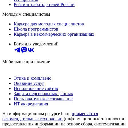
Рейтинг работодателей России
Молодым специалистам
Карьера для молодых специалистов
Школа программистов
Карьера в некоммерческих организациях
Боты для уведомлений
Мобильное приложение
Этика и комплаенс
Оказание услуг
Использование сайтов
Защита персональных данных
Пользовательское соглашение
ИТ аккредитация
На информационном ресурсе hh.ru
применяются
рекомендательные технологии
(информационные технологии
предоставления информации на основе сбора, систематизации