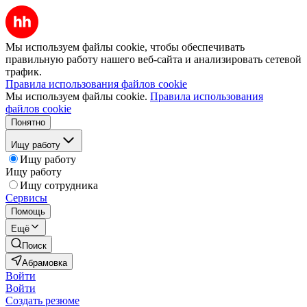
Мы используем файлы cookie, чтобы обеспечивать
правильную работу нашего веб-сайта и анализировать сетевой
трафик.
Правила использования файлов cookie
Мы используем файлы cookie.
Правила использования
файлов cookie
Понятно
Ищу работу
Ищу работу
Ищу работу
Ищу сотрудника
Сервисы
Помощь
Ещё
Поиск
Абрамовка
Войти
Войти
Создать резюме