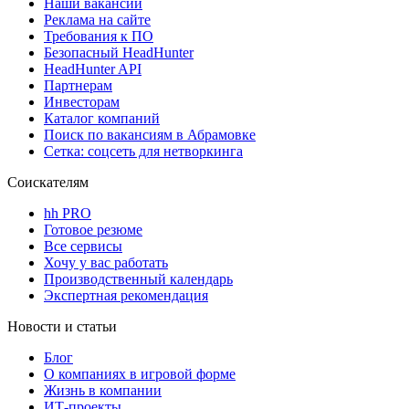
Наши вакансии
Реклама на сайте
Требования к ПО
Безопасный HeadHunter
HeadHunter API
Партнерам
Инвесторам
Каталог компаний
Поиск по вакансиям в Абрамовке
Сетка: соцсеть для нетворкинга
Соискателям
hh PRO
Готовое резюме
Все сервисы
Хочу у вас работать
Производственный календарь
Экспертная рекомендация
Новости и статьи
Блог
О компаниях в игровой форме
Жизнь в компании
ИТ-проекты