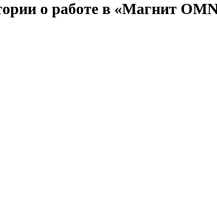
стории о работе в «Магнит OMN