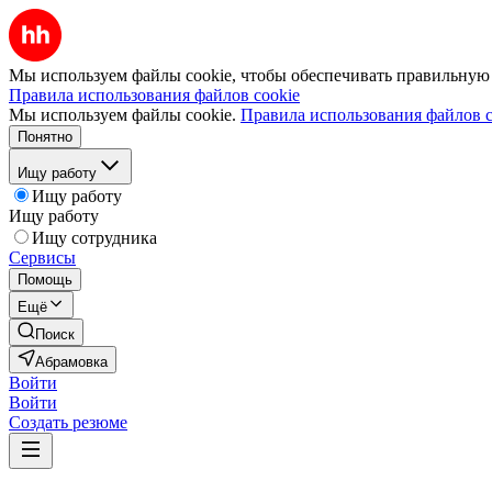
Мы используем файлы cookie, чтобы обеспечивать правильную р
Правила использования файлов cookie
Мы используем файлы cookie.
Правила использования файлов c
Понятно
Ищу работу
Ищу работу
Ищу работу
Ищу сотрудника
Сервисы
Помощь
Ещё
Поиск
Абрамовка
Войти
Войти
Создать резюме