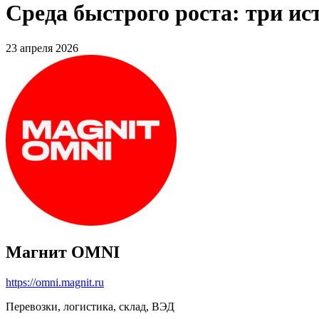
Среда быстрого роста: три и
23 апреля 2026
Магнит OMNI
https://omni.magnit.ru
Перевозки, логистика, склад, ВЭД