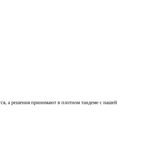
ся, а решения принимают в плотном тандеме с нашей