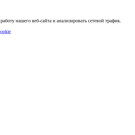
аботу нашего веб-сайта и анализировать сетевой трафик.
ookie