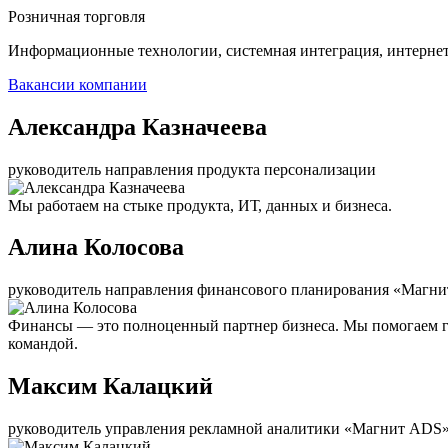
Розничная торговля
Информационные технологии, системная интеграция, интерне
Вакансии компании
Александра Казначеева
руководитель направления продукта персонализации
Мы работаем на стыке продукта, ИТ, данных и бизнеса.
Алина Колосова
руководитель направления финансового планирования «Магни
Финансы — это полноценный партнер бизнеса. Мы помогаем г
командой.
Максим Калацкий
руководитель управления рекламной аналитики «Магнит ADS