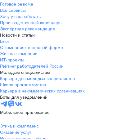
Готовое резюме
Все сервисы
Хочу у вас работать
Производственный календарь
Экспертная рекомендация
Новости и статьи
Блог
О компаниях в игровой форме
Жизнь в компании
ИТ-проекты
Рейтинг работодателей России
Молодым специалистам
Карьера для молодых специалистов
Школа программистов
Карьера в некоммерческих организациях
Боты для уведомлений
Мобильное приложение
Этика и комплаенс
Оказание услуг
Использование сайтов