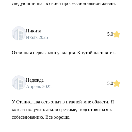
следующий шаг в своей профессиональной жизни.
Никита
5.0
Июль 2025
Отличная первая консультация. Крутой наставник.
Надежда
5.0
Апрель 2025
У Станислава есть опыт в нужной мне области. Я
хотела получить анализ резюме, подготовиться к
собеседованию. Все хорошо.