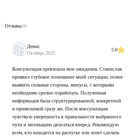
Отзывы
16
Денис
5.0
Октябрь 2025
Консультация превзошла мои ожидания. Станислав
проявил глубокое понимание моей ситуации, помог
выявить сильные стороны, минусы, c которыми
необходимо срочно поработать. Полученная
информация была структурированной, конкретной
и применимой сразу же. После консультации
чувствую уверенность в правильности выбранного
пути и мотивацию двигаться вперед. Рекомендую
всем, кто находится на распутье или хочет сделать