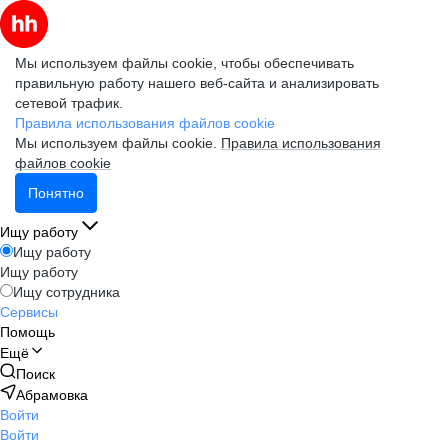
Мы используем файлы cookie, чтобы обеспечивать
правильную работу нашего веб-сайта и анализировать
сетевой трафик.
Правила использования файлов cookie
Мы используем файлы cookie.
Правила использования
файлов cookie
Понятно
Ищу работу
Ищу работу
Ищу работу
Ищу сотрудника
Сервисы
Помощь
Ещё
Поиск
Абрамовка
Войти
Войти