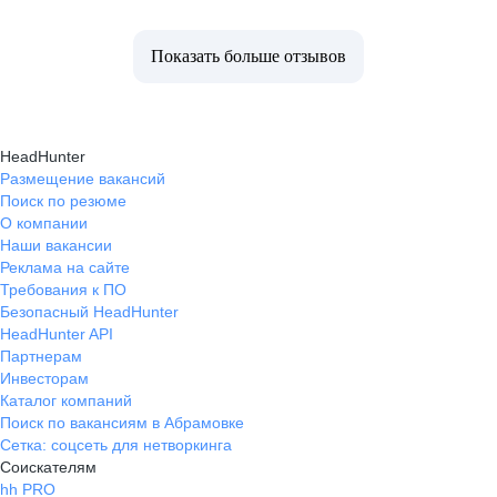
Показать больше отзывов
HeadHunter
Размещение вакансий
Поиск по резюме
О компании
Наши вакансии
Реклама на сайте
Требования к ПО
Безопасный HeadHunter
HeadHunter API
Партнерам
Инвесторам
Каталог компаний
Поиск по вакансиям в Абрамовке
Сетка: соцсеть для нетворкинга
Соискателям
hh PRO