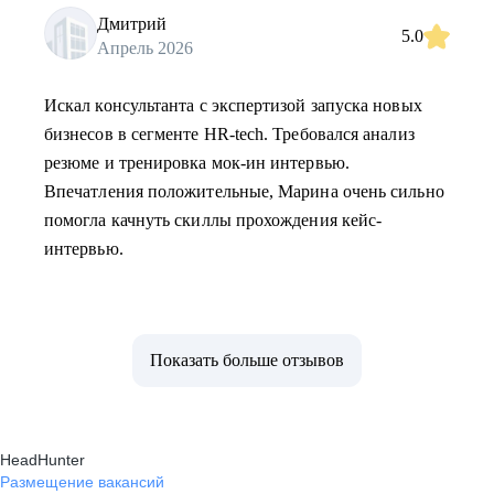
Дмитрий
5.0
Апрель 2026
Искал консультанта с экспертизой запуска новых
бизнесов в сегменте HR-tech. Требовался анализ
резюме и тренировка мок-ин интервью.
Впечатления положительные, Марина очень сильно
помогла качнуть скиллы прохождения кейс-
интервью.
Показать больше отзывов
HeadHunter
Размещение вакансий