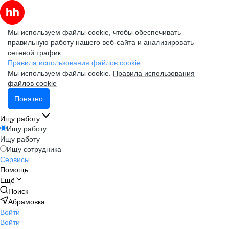
Мы используем файлы cookie, чтобы обеспечивать
правильную работу нашего веб-сайта и анализировать
сетевой трафик.
Правила использования файлов cookie
Мы используем файлы cookie.
Правила использования
файлов cookie
Понятно
Ищу работу
Ищу работу
Ищу работу
Ищу сотрудника
Сервисы
Помощь
Ещё
Поиск
Абрамовка
Войти
Войти