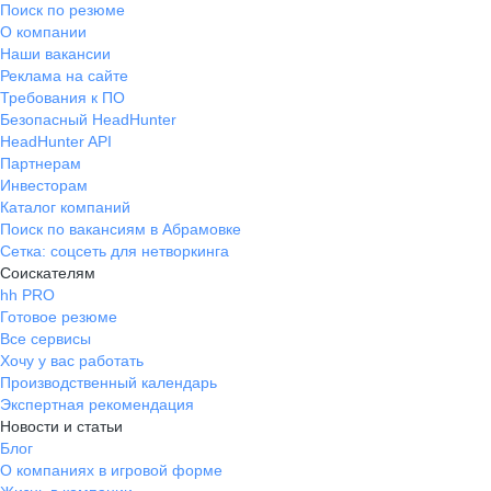
Поиск по резюме
О компании
Наши вакансии
Реклама на сайте
Требования к ПО
Безопасный HeadHunter
HeadHunter API
Партнерам
Инвесторам
Каталог компаний
Поиск по вакансиям в Абрамовке
Сетка: соцсеть для нетворкинга
Соискателям
hh PRO
Готовое резюме
Все сервисы
Хочу у вас работать
Производственный календарь
Экспертная рекомендация
Новости и статьи
Блог
О компаниях в игровой форме