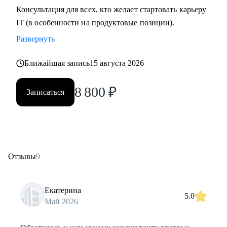
Консультация для всех, кто желает стартовать карьеру
IT (в особенности на продуктовые позиции).
Развернуть
Ближайшая запись
15 августа 2026
8 800
₽
Записаться
Отзывы
9
Екатерина
5.0
Май 2026