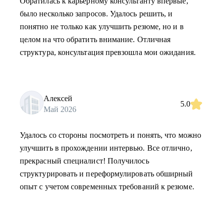
Обратилась к карьерному консультанту впервые,
было несколько запросов. Удалось решить, и
понятно не только как улучшить резюме, но и в
целом на что обратить внимание. Отличная
структура, консультация превзошла мои ожидания.
Алексей
5.0
Май 2026
Удалось со стороны посмотреть и понять, что можно
улучшить в прохождении интервью. Все отлично,
прекрасный специалист! Получилось
структурировать и переформулировать обширный
опыт с учетом современных требований к резюме.