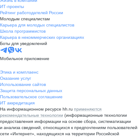
Жизнь в компании
ИТ-проекты
Рейтинг работодателей России
Молодым специалистам
Карьера для молодых специалистов
Школа программистов
Карьера в некоммерческих организациях
Боты для уведомлений
Мобильное приложение
Этика и комплаенс
Оказание услуг
Использование сайтов
Защита персональных данных
Пользовательское соглашение
ИТ аккредитация
На информационном ресурсе hh.ru
применяются
рекомендательные технологии
(информационные технологии
предоставления информации на основе сбора, систематизации
и анализа сведений, относящихся к предпочтениям пользователей
сети «Интернет», находящихся на территории Российской