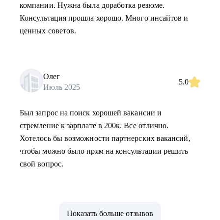
компании. Нужна была доработка резюме.
Консультация прошла хорошо. Много инсайтов и
ценных советов.
Олег
5.0
Июль 2025
Был запрос на поиск хорошей вакансии и
стремление к зарплате в 200к. Все отлично.
Хотелось бы возможности партнерских вакансий,
чтобы можно было прям на консультации решить
свой вопрос.
Показать больше отзывов