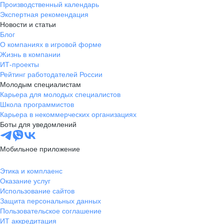
Производственный календарь
Экспертная рекомендация
Новости и статьи
Блог
О компаниях в игровой форме
Жизнь в компании
ИТ-проекты
Рейтинг работодателей России
Молодым специалистам
Карьера для молодых специалистов
Школа программистов
Карьера в некоммерческих организациях
Боты для уведомлений
Мобильное приложение
Этика и комплаенс
Оказание услуг
Использование сайтов
Защита персональных данных
Пользовательское соглашение
ИТ аккредитация