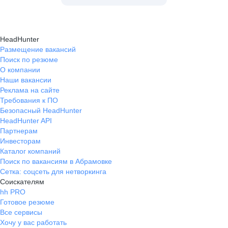
HeadHunter
Размещение вакансий
Поиск по резюме
О компании
Наши вакансии
Реклама на сайте
Требования к ПО
Безопасный HeadHunter
HeadHunter API
Партнерам
Инвесторам
Каталог компаний
Поиск по вакансиям в Абрамовке
Сетка: соцсеть для нетворкинга
Соискателям
hh PRO
Готовое резюме
Все сервисы
Хочу у вас работать