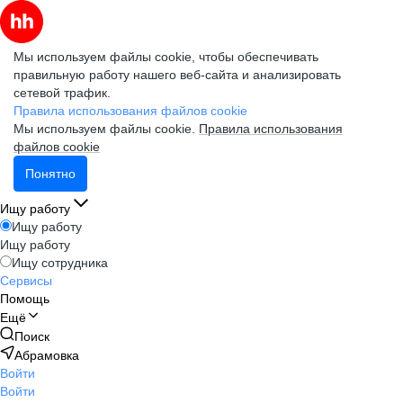
Мы используем файлы cookie, чтобы обеспечивать
правильную работу нашего веб-сайта и анализировать
сетевой трафик.
Правила использования файлов cookie
Мы используем файлы cookie.
Правила использования
файлов cookie
Понятно
Ищу работу
Ищу работу
Ищу работу
Ищу сотрудника
Сервисы
Помощь
Ещё
Поиск
Абрамовка
Войти
Войти