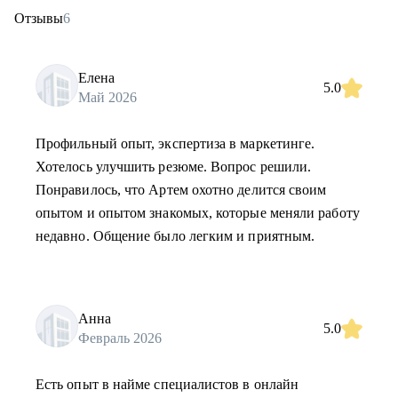
Отзывы
6
Елена
5.0
Май 2026
Профильный опыт, экспертиза в маркетинге.
Хотелось улучшить резюме. Вопрос решили.
Понравилось, что Артем охотно делится своим
опытом и опытом знакомых, которые меняли работу
недавно. Общение было легким и приятным.
Анна
5.0
Февраль 2026
Есть опыт в найме специалистов в онлайн