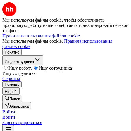
Мы используем файлы cookie, чтобы обеспечивать
правильную работу нашего веб-сайта и анализировать сетевой
трафик.
Правила использования файлов cookie
Мы используем файлы cookie.
Правила использования
файлов cookie
Понятно
Ищу сотрудника
Ищу работу
Ищу сотрудника
Ищу сотрудника
Сервисы
Помощь
Ещё
Поиск
Абрамовка
Войти
Войти
Зарегистрироваться