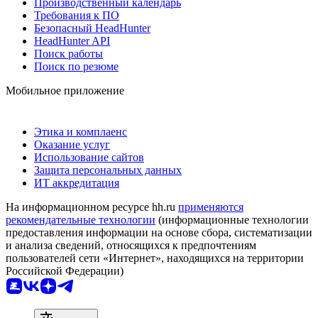
Производственный календарь
Требования к ПО
Безопасный HeadHunter
HeadHunter API
Поиск работы
Поиск по резюме
Мобильное приложение
Этика и комплаенс
Оказание услуг
Использование сайтов
Защита персональных данных
ИТ аккредитация
На информационном ресурсе hh.ru
применяются
рекомендательные технологии
(информационные технологии
предоставления информации на основе сбора, систематизации
и анализа сведений, относящихся к предпочтениям
пользователей сети «Интернет», находящихся на территории
Российской Федерации)