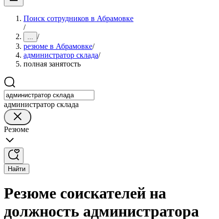
Поиск сотрудников в Абрамовке
/
/
...
резюме в Абрамовке
/
администратор склада
/
полная занятость
администратор склада
Резюме
Найти
Резюме соискателей на
должность администратора