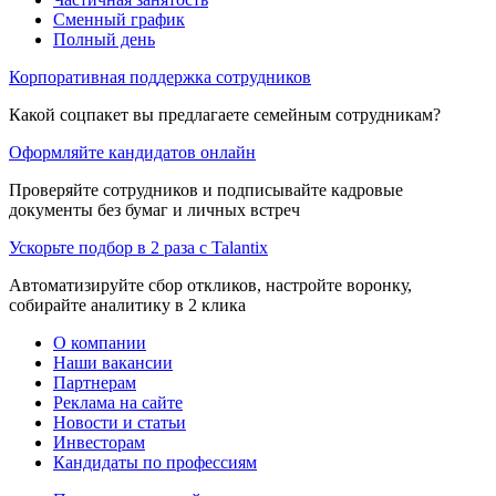
Сменный график
Полный день
Корпоративная поддержка сотрудников
Какой соцпакет вы предлагаете семейным сотрудникам?
Оформляйте кандидатов онлайн
Проверяйте сотрудников и подписывайте кадровые
документы без бумаг и личных встреч
Ускорьте подбор в 2 раза с Talantix
Автоматизируйте сбор откликов, настройте воронку,
собирайте аналитику в 2 клика
О компании
Наши вакансии
Партнерам
Реклама на сайте
Новости и статьи
Инвесторам
Кандидаты по профессиям