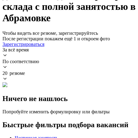
склада с полной занятостью в
Абрамовке
Чтобы видеть все резюме, зарегистрируйтесь
После регистрации покажем ещё 1 и откроем фото
Зарегистрироваться
За всё время
По соответствию
20 резюме
Ничего не нашлось
Попробуйте изменить формулировку или фильтры
Быстрые фильтры подбора вакансий
Частичная занятость