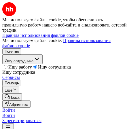
Мы используем файлы cookie, чтобы обеспечивать
правильную работу нашего веб-сайта и анализировать сетевой
трафик.
Правила использования файлов cookie
Мы используем файлы cookie.
Правила использования
файлов cookie
Понятно
Ищу сотрудника
Ищу работу
Ищу сотрудника
Ищу сотрудника
Сервисы
Помощь
Ещё
Поиск
Абрамовка
Войти
Войти
Зарегистрироваться