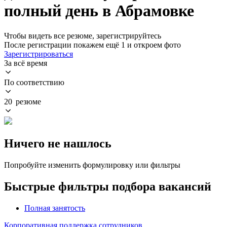
полный день в Абрамовке
Чтобы видеть все резюме, зарегистрируйтесь
После регистрации покажем ещё 1 и откроем фото
Зарегистрироваться
За всё время
По соответствию
20 резюме
Ничего не нашлось
Попробуйте изменить формулировку или фильтры
Быстрые фильтры подбора вакансий
Полная занятость
Корпоративная поддержка сотрудников