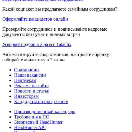
Какой соцпакет вы предлагаете семейным сотрудникам?
Оформляйте кандидатов онлайн
Проверяйте сотрудников и подписывайте кадровые
документы без бумаг и личных встреч
Ускорьте подбор в 2 раза с Talantix
Автоматизируйте сбор откликов, настройте воронку,
собирайте аналитику в 2 клика
О компании
Наши вакансии
Партнерам
Реклама на сайте
Новости и статьи
Инвесторам
Кандидаты по профессиям
Производственный календарь
Требования к ПО
Безопасный HeadHunter
HeadHunter API