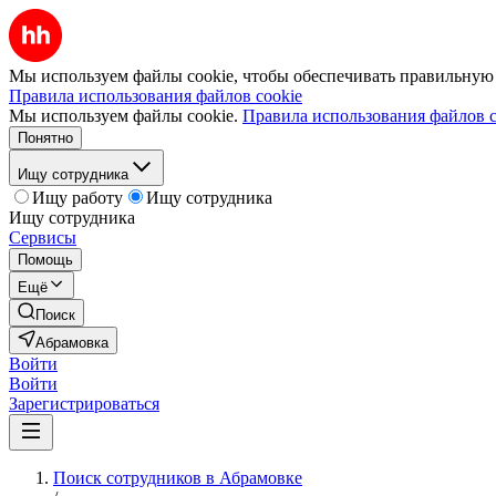
Мы используем файлы cookie, чтобы обеспечивать правильную р
Правила использования файлов cookie
Мы используем файлы cookie.
Правила использования файлов c
Понятно
Ищу сотрудника
Ищу работу
Ищу сотрудника
Ищу сотрудника
Сервисы
Помощь
Ещё
Поиск
Абрамовка
Войти
Войти
Зарегистрироваться
Поиск сотрудников в Абрамовке