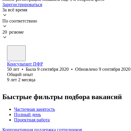
Зарегистрироваться
За всё время
По соответствию
20 резюме
Консультант ПФР
50
лет
•
Была
9 сентября 2020
•
Обновлено
9 сентября 2020
Общий опыт
9
лет
2
месяца
Быстрые фильтры подбора вакансий
Частичная занятость
Полный день
Проектная работа
Корпоративная поддержка сотрудников