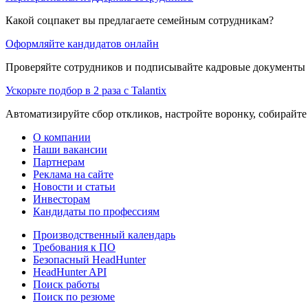
Какой соцпакет вы предлагаете семейным сотрудникам?
Оформляйте кандидатов онлайн
Проверяйте сотрудников и подписывайте кадровые документы 
Ускорьте подбор в 2 раза с Talantix
Автоматизируйте сбор откликов, настройте воронку, собирайте
О компании
Наши вакансии
Партнерам
Реклама на сайте
Новости и статьи
Инвесторам
Кандидаты по профессиям
Производственный календарь
Требования к ПО
Безопасный HeadHunter
HeadHunter API
Поиск работы
Поиск по резюме