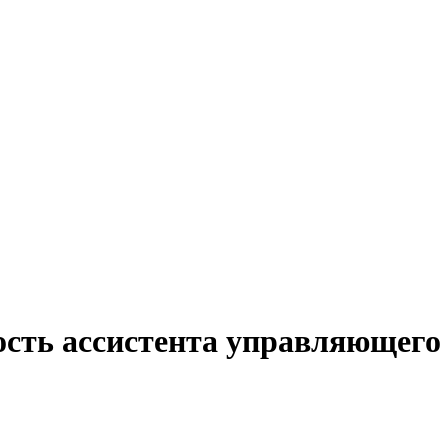
ость ассистента управляющего 