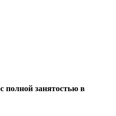
с полной занятостью в