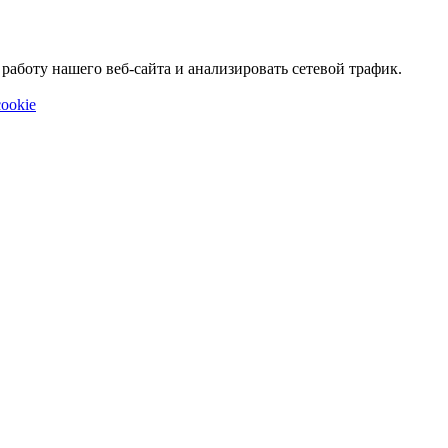
аботу нашего веб-сайта и анализировать сетевой трафик.
ookie