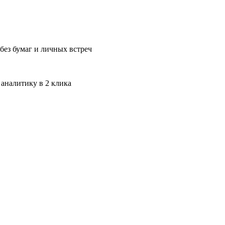
без бумаг и личных встреч
 аналитику в 2 клика