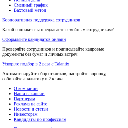
Сменный график
Вахтовый метод
Корпоративная поддержка сотрудников
Какой соцпакет вы предлагаете семейным сотрудникам?
Оформляйте кандидатов онлайн
Проверяйте сотрудников и подписывайте кадровые
документы без бумаг и личных встреч
Ускорьте подбор в 2 раза с Talantix
Автоматизируйте сбор откликов, настройте воронку,
собирайте аналитику в 2 клика
О компании
Наши вакансии
Партнерам
Реклама на сайте
Новости и статьи
Инвесторам
Кандидаты по профессиям