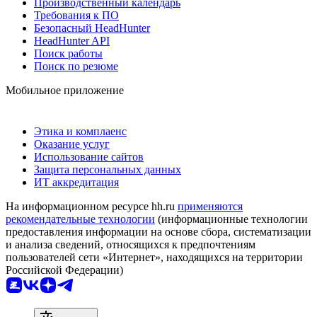
Производственный календарь
Требования к ПО
Безопасный HeadHunter
HeadHunter API
Поиск работы
Поиск по резюме
Мобильное приложение
Этика и комплаенс
Оказание услуг
Использование сайтов
Защита персональных данных
ИТ аккредитация
На информационном ресурсе hh.ru
применяются
рекомендательные технологии
(информационные технологии
предоставления информации на основе сбора, систематизации
и анализа сведений, относящихся к предпочтениям
пользователей сети «Интернет», находящихся на территории
Российской Федерации)