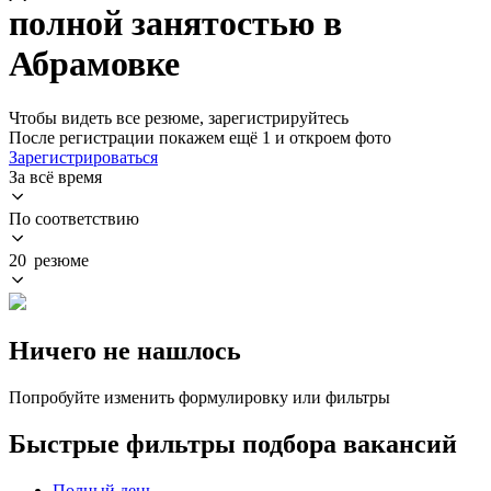
полной занятостью в
Абрамовке
Чтобы видеть все резюме, зарегистрируйтесь
После регистрации покажем ещё 1 и откроем фото
Зарегистрироваться
За всё время
По соответствию
20 резюме
Ничего не нашлось
Попробуйте изменить формулировку или фильтры
Быстрые фильтры подбора вакансий
Полный день