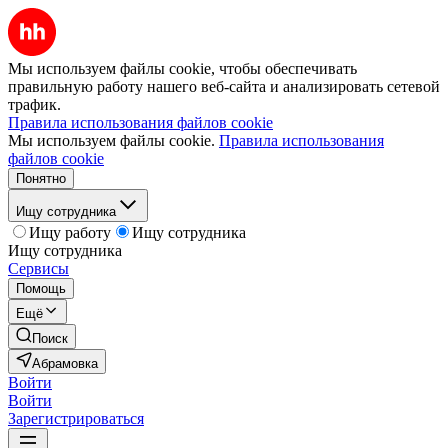
Мы используем файлы cookie, чтобы обеспечивать
правильную работу нашего веб-сайта и анализировать сетевой
трафик.
Правила использования файлов cookie
Мы используем файлы cookie.
Правила использования
файлов cookie
Понятно
Ищу сотрудника
Ищу работу
Ищу сотрудника
Ищу сотрудника
Сервисы
Помощь
Ещё
Поиск
Абрамовка
Войти
Войти
Зарегистрироваться