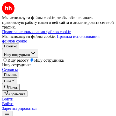
Мы используем файлы cookie, чтобы обеспечивать
правильную работу нашего веб-сайта и анализировать сетевой
трафик.
Правила использования файлов cookie
Мы используем файлы cookie.
Правила использования
файлов cookie
Понятно
Ищу сотрудника
Ищу работу
Ищу сотрудника
Ищу сотрудника
Сервисы
Помощь
Ещё
Поиск
Абрамовка
Войти
Войти
Зарегистрироваться