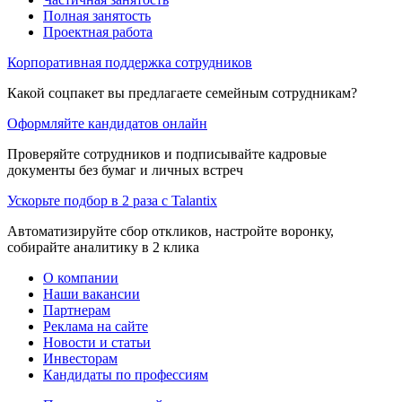
Полная занятость
Проектная работа
Корпоративная поддержка сотрудников
Какой соцпакет вы предлагаете семейным сотрудникам?
Оформляйте кандидатов онлайн
Проверяйте сотрудников и подписывайте кадровые
документы без бумаг и личных встреч
Ускорьте подбор в 2 раза с Talantix
Автоматизируйте сбор откликов, настройте воронку,
собирайте аналитику в 2 клика
О компании
Наши вакансии
Партнерам
Реклама на сайте
Новости и статьи
Инвесторам
Кандидаты по профессиям