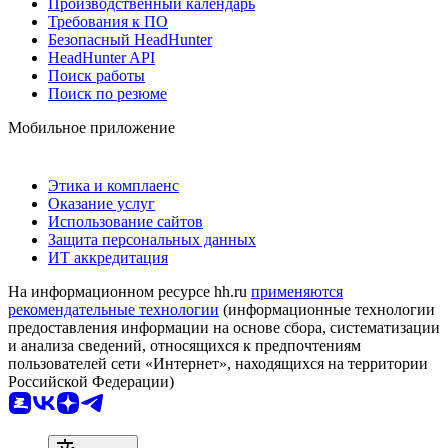
Производственный календарь
Требования к ПО
Безопасный HeadHunter
HeadHunter API
Поиск работы
Поиск по резюме
Мобильное приложение
Этика и комплаенс
Оказание услуг
Использование сайтов
Защита персональных данных
ИТ аккредитация
На информационном ресурсе hh.ru
применяются
рекомендательные технологии
(информационные технологии
предоставления информации на основе сбора, систематизации
и анализа сведений, относящихся к предпочтениям
пользователей сети «Интернет», находящихся на территории
Российской Федерации)