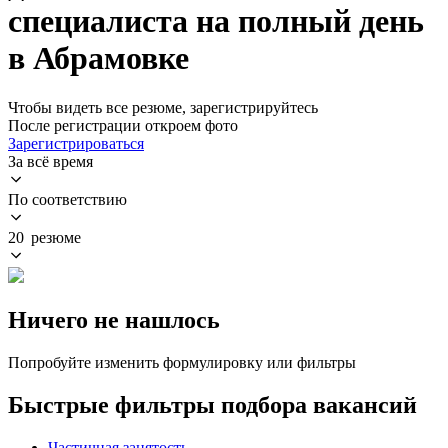
специалиста на полный день
в Абрамовке
Чтобы видеть все резюме, зарегистрируйтесь
После регистрации откроем фото
Зарегистрироваться
За всё время
По соответствию
20 резюме
Ничего не нашлось
Попробуйте изменить формулировку или фильтры
Быстрые фильтры подбора вакансий
Частичная занятость