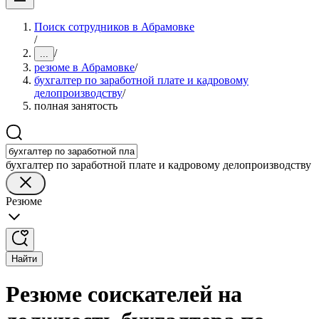
Поиск сотрудников в Абрамовке
/
/
...
резюме в Абрамовке
/
бухгалтер по заработной плате и кадровому
делопроизводству
/
полная занятость
бухгалтер по заработной плате и кадровому делопроизводству
Резюме
Найти
Резюме соискателей на