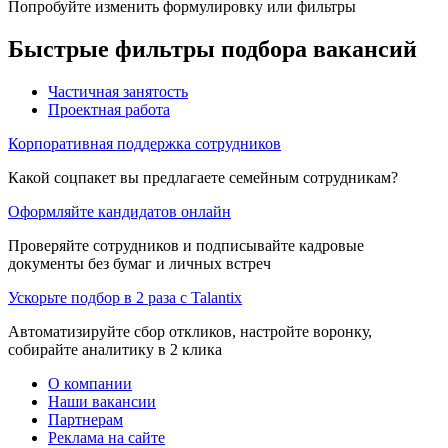
Попробуйте изменить формулировку или фильтры
Быстрые фильтры подбора вакансий
Частичная занятость
Проектная работа
Корпоративная поддержка сотрудников
Какой соцпакет вы предлагаете семейным сотрудникам?
Оформляйте кандидатов онлайн
Проверяйте сотрудников и подписывайте кадровые
документы без бумаг и личных встреч
Ускорьте подбор в 2 раза с Talantix
Автоматизируйте сбор откликов, настройте воронку,
собирайте аналитику в 2 клика
О компании
Наши вакансии
Партнерам
Реклама на сайте