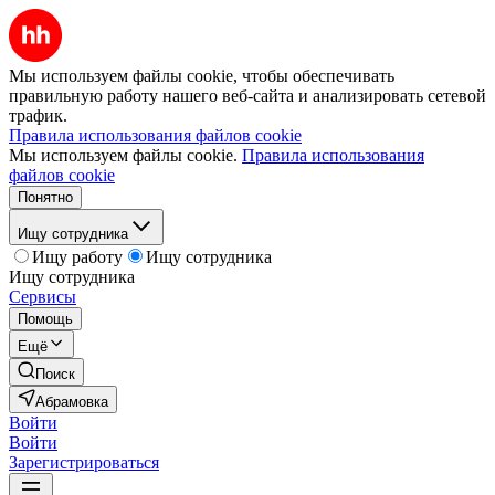
Мы используем файлы cookie, чтобы обеспечивать
правильную работу нашего веб-сайта и анализировать сетевой
трафик.
Правила использования файлов cookie
Мы используем файлы cookie.
Правила использования
файлов cookie
Понятно
Ищу сотрудника
Ищу работу
Ищу сотрудника
Ищу сотрудника
Сервисы
Помощь
Ещё
Поиск
Абрамовка
Войти
Войти
Зарегистрироваться