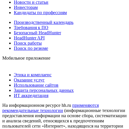
Новости и статьи
Инвесторам
Кандидаты по профессиям
Производственный календарь
Требования к ПО
Безопасный HeadHunter
HeadHunter API
Поиск работы
Поиск по резюме
Мобильное приложение
Этика и комплаенс
Оказание услуг
Использование сайтов
Защита персональных данных
ИТ аккредитация
На информационном ресурсе hh.ru
применяются
рекомендательные технологии
(информационные технологии
предоставления информации на основе сбора, систематизации
и анализа сведений, относящихся к предпочтениям
пользователей сети «Интернет», находящихся на территории