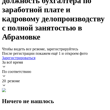
должность бухгалтера по
заработной плате и
кадровому делопроизводству
с полной занятостью в
Абрамовке
Чтобы видеть все резюме, зарегистрируйтесь
После регистрации покажем ещё 1 и откроем фото
Зарегистрироваться
За всё время
По соответствию
20 резюме
Ничего не нашлось