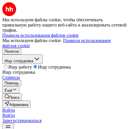
Мы используем файлы cookie, чтобы обеспечивать
правильную работу нашего веб-сайта и анализировать сетевой
трафик.
Правила использования файлов cookie
Мы используем файлы cookie.
Правила использования
файлов cookie
Понятно
Ищу сотрудника
Ищу работу
Ищу сотрудника
Ищу сотрудника
Сервисы
Помощь
Ещё
Поиск
Абрамовка
Войти
Войти
Зарегистрироваться