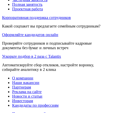
Полная занятость
Проектная работа
Корпоративная поддержка сотрудников
Какой соцпакет вы предлагаете семейным сотрудникам?
Оформляйте кандидатов онлайн
Проверяйте сотрудников и подписывайте кадровые
документы без бумаг и личных встреч
Ускорьте подбор в 2 раза с Talantix
Автоматизируйте сбор откликов, настройте воронку,
собирайте аналитику в 2 клика
О компании
Наши вакансии
Партнерам
Реклама на сайте
Новости и статьи
Инвесторам
Кандидаты по профессиям