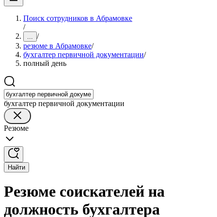
Поиск сотрудников в Абрамовке
/
/
...
резюме в Абрамовке
/
бухгалтер первичной документации
/
полный день
бухгалтер первичной документации
Резюме
Найти
Резюме соискателей на
должность бухгалтера