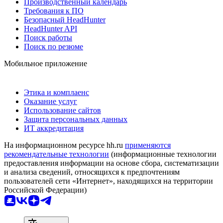
Производственный календарь
Требования к ПО
Безопасный HeadHunter
HeadHunter API
Поиск работы
Поиск по резюме
Мобильное приложение
Этика и комплаенс
Оказание услуг
Использование сайтов
Защита персональных данных
ИТ аккредитация
На информационном ресурсе hh.ru
применяются
рекомендательные технологии
(информационные технологии
предоставления информации на основе сбора, систематизации
и анализа сведений, относящихся к предпочтениям
пользователей сети «Интернет», находящихся на территории
Российской Федерации)