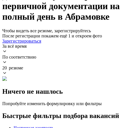
первичной документации на
полный день в Абрамовке
Чтобы видеть все резюме, зарегистрируйтесь
После регистрации покажем ещё 1 и откроем фото
Зарегистрироваться
За всё время
По соответствию
20 резюме
Ничего не нашлось
Попробуйте изменить формулировку или фильтры
Быстрые фильтры подбора вакансий
Частичная занятость